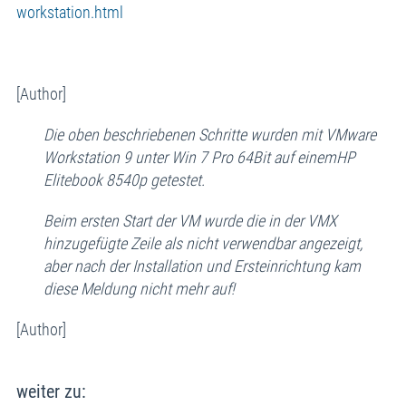
workstation.html
[Author]
Die oben beschriebenen Schritte wurden mit VMware
Workstation 9 unter Win 7 Pro 64Bit auf einemHP
Elitebook 8540p getestet.
Beim ersten Start der VM wurde die in der VMX
hinzugefügte Zeile als nicht verwendbar angezeigt,
aber nach der Installation und Ersteinrichtung kam
diese Meldung nicht mehr auf!
[Author]
weiter zu: