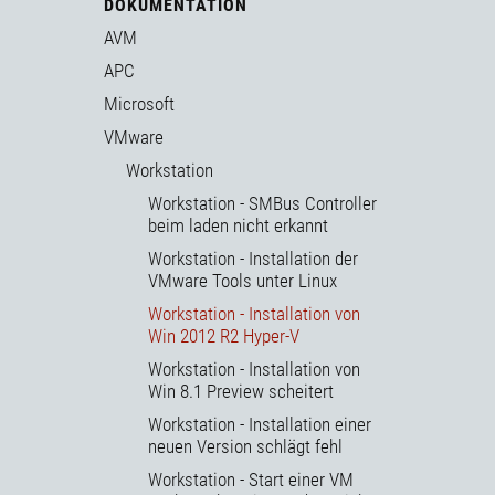
DOKUMENTATION
AVM
APC
Microsoft
VMware
Workstation
Workstation - SMBus Controller
beim laden nicht erkannt
Workstation - Installation der
VMware Tools unter Linux
Workstation - Installation von
Win 2012 R2 Hyper-V
Workstation - Installation von
Win 8.1 Preview scheitert
Workstation - Installation einer
neuen Version schlägt fehl
Workstation - Start einer VM