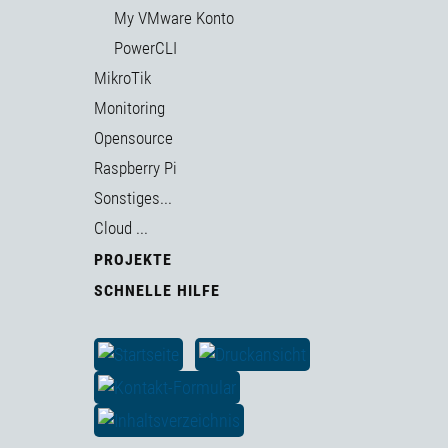
My VMware Konto
PowerCLI
MikroTik
Monitoring
Opensource
Raspberry Pi
Sonstiges...
Cloud ...
PROJEKTE
SCHNELLE HILFE