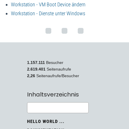
Workstation - VM Boot Device ändern
Workstation - Dienste unter Windows
1.157.111
Besucher
2.619.401
Seitenaufrufe
2,26
Seitenaufrufe/Besucher
Inhaltsverzeichnis
HELLO WORLD ...