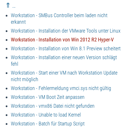
⇑ ..
Workstation - SMBus Controller beim laden nicht
erkannt
Workstation - Installation der VMware Tools unter Linux
Workstation - Installation von Win 2012 R2 Hyper-V
Workstation - Installation von Win 8.1 Preview scheitert
Workstation - Installation einer neuen Version schlägt
fehl
Workstation - Start einer VM nach Workstation Update
nicht möglich
Workstation - Fehlermeldung vmci.sys nicht gültig
Workstation - VM Boot Zeit anpassen
Workstation - vmx86 Datei nicht gefunden
Workstation - Unable to load Kernel
Workstation - Batch für Startup Script