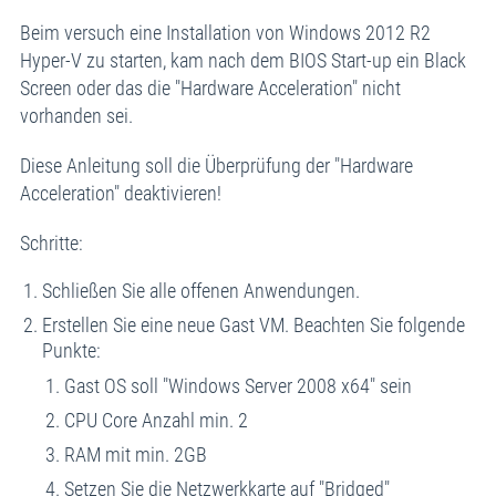
Beim versuch eine Installation von Windows 2012 R2
Hyper-V zu starten, kam nach dem BIOS Start-up ein Black
Screen oder das die "Hardware Acceleration" nicht
vorhanden sei.
Diese Anleitung soll die Überprüfung der "Hardware
Acceleration" deaktivieren!
Schritte:
Schließen Sie alle offenen Anwendungen.
Erstellen Sie eine neue Gast VM. Beachten Sie folgende
Punkte:
Gast OS soll "Windows Server 2008 x64" sein
CPU Core Anzahl min. 2
RAM mit min. 2GB
Setzen Sie die Netzwerkkarte auf "Bridged"