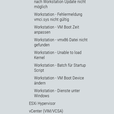
nach Workstation Update nicht
möglich
Workstation - Fehlermeldung
vmci.sys nicht gültig
Workstation - VM Boot Zeit
anpassen
Workstation - vmx86 Datei nicht
gefunden
Workstation - Unable to load
Kernel
Workstation - Batch für Startup
Script
Workstation - VM Boot Device
ändern
Workstation - Dienste unter
Windows
ESXi Hypervisor
vCenter (VIM/VCSA)