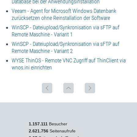
Database bei der Anwendungsinstallation
Veeam - Agent for Microsoft Windows Datenbank
zurücksetzen ohne Reinstallation der Software
WinSCP - Dateiupload/Synkronisation via sFTP auf
Remote Maschine - Variant 1
WinSCP - Dateiupload/Synkronisation via sFTP auf
Remote Maschine - Variant 2
WYSE ThinOS - Remote VNC Zugriff auf ThinClient via
wnos.ini einrichten
1.157.111
Besucher
2.621.756
Seitenaufrufe