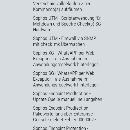
Verzeichnis vollgelaufen > per
Kommando(s) aufräumen
Sophos UTM - Scriptanwendung für
Meltdown und Spectre Check(s) SG
Hardware
Sophos UTM - Firewall via SNMP
mit check_mk Überwachen
Sophos XG - WhatsAPP per Web
Excaption - als Ausnahme im
Anwendungsregelwerk hinterlegen
Sophos SG - WhatsAPP per Web
Excaption - als Ausnahme im
Anwendungsregelwerk hinterlegen
Sophos Endpoint Prodtection -
Update Quelle manuell neu angeben
Sophos Endpoint Prodtection -
Paketverteilung über Enterprise
Console meldet Fehler 0000002e
Sophos Endpoint Protection -