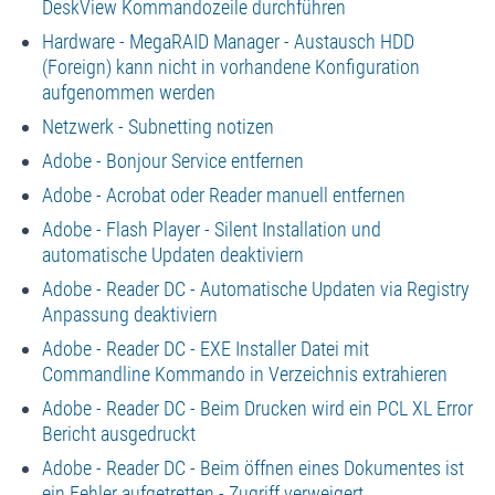
DeskView Kommandozeile durchführen
Hardware - MegaRAID Manager - Austausch HDD
(Foreign) kann nicht in vorhandene Konfiguration
aufgenommen werden
Netzwerk - Subnetting notizen
Adobe - Bonjour Service entfernen
Adobe - Acrobat oder Reader manuell entfernen
Adobe - Flash Player - Silent Installation und
automatische Updaten deaktiviern
Adobe - Reader DC - Automatische Updaten via Registry
Anpassung deaktiviern
Adobe - Reader DC - EXE Installer Datei mit
Commandline Kommando in Verzeichnis extrahieren
Adobe - Reader DC - Beim Drucken wird ein PCL XL Error
Bericht ausgedruckt
Adobe - Reader DC - Beim öffnen eines Dokumentes ist
ein Fehler aufgetretten - Zugriff verweigert