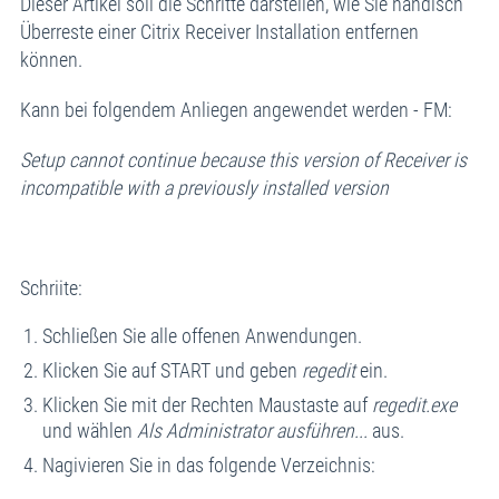
Dieser Artikel soll die Schritte darstellen, wie Sie händisch
Überreste einer Citrix Receiver Installation entfernen
können.
Kann bei folgendem Anliegen angewendet werden - FM:
Setup cannot continue because this version of Receiver is
incompatible with a previously installed version
Schriite:
Schließen Sie alle offenen Anwendungen.
Klicken Sie auf START und geben
regedit
ein.
Klicken Sie mit der Rechten Maustaste auf
regedit.exe
und wählen
Als Administrator ausführen...
aus.
Nagivieren Sie in das folgende Verzeichnis: