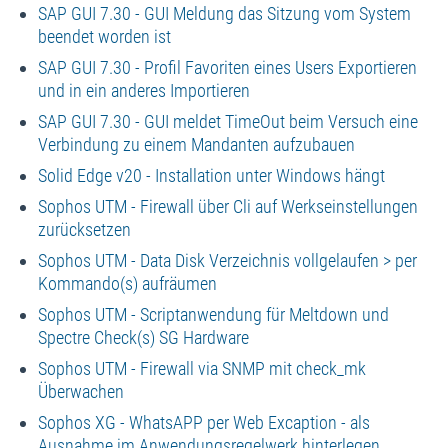
SAP GUI 7.30 - GUI Meldung das Sitzung vom System
beendet worden ist
SAP GUI 7.30 - Profil Favoriten eines Users Exportieren
und in ein anderes Importieren
SAP GUI 7.30 - GUI meldet TimeOut beim Versuch eine
Verbindung zu einem Mandanten aufzubauen
Solid Edge v20 - Installation unter Windows hängt
Sophos UTM - Firewall über Cli auf Werkseinstellungen
zurücksetzen
Sophos UTM - Data Disk Verzeichnis vollgelaufen > per
Kommando(s) aufräumen
Sophos UTM - Scriptanwendung für Meltdown und
Spectre Check(s) SG Hardware
Sophos UTM - Firewall via SNMP mit check_mk
Überwachen
Sophos XG - WhatsAPP per Web Excaption - als
Ausnahme im Anwendungsregelwerk hinterlegen