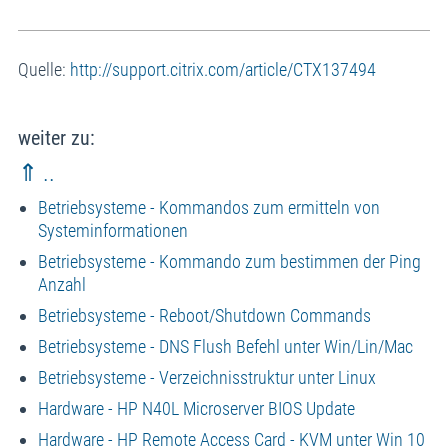
Quelle:
http://support.citrix.com/article/CTX137494
weiter zu:
⇑ ..
Betriebsysteme - Kommandos zum ermitteln von
Systeminformationen
Betriebsysteme - Kommando zum bestimmen der Ping
Anzahl
Betriebsysteme - Reboot/Shutdown Commands
Betriebsysteme - DNS Flush Befehl unter Win/Lin/Mac
Betriebsysteme - Verzeichnisstruktur unter Linux
Hardware - HP N40L Microserver BIOS Update
Hardware - HP Remote Access Card - KVM unter Win 10