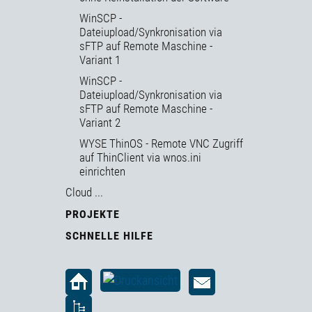
WinSCP -
Dateiupload/Synkronisation via
sFTP auf Remote Maschine -
Variant 1
WinSCP -
Dateiupload/Synkronisation via
sFTP auf Remote Maschine -
Variant 2
WYSE ThinOS - Remote VNC Zugriff
auf ThinClient via wnos.ini
einrichten
Cloud ...
PROJEKTE
SCHNELLE HILFE