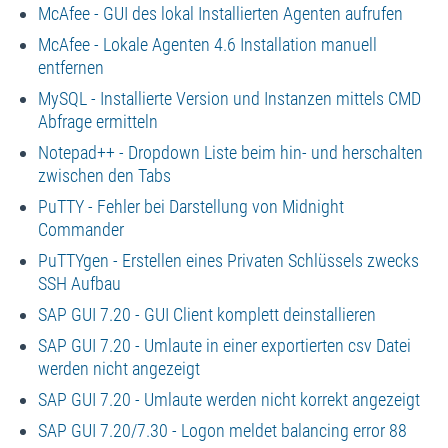
McAfee - GUI des lokal Installierten Agenten aufrufen
McAfee - Lokale Agenten 4.6 Installation manuell
entfernen
MySQL - Installierte Version und Instanzen mittels CMD
Abfrage ermitteln
Notepad++ - Dropdown Liste beim hin- und herschalten
zwischen den Tabs
PuTTY - Fehler bei Darstellung von Midnight
Commander
PuTTYgen - Erstellen eines Privaten Schlüssels zwecks
SSH Aufbau
SAP GUI 7.20 - GUI Client komplett deinstallieren
SAP GUI 7.20 - Umlaute in einer exportierten csv Datei
werden nicht angezeigt
SAP GUI 7.20 - Umlaute werden nicht korrekt angezeigt
SAP GUI 7.20/7.30 - Logon meldet balancing error 88