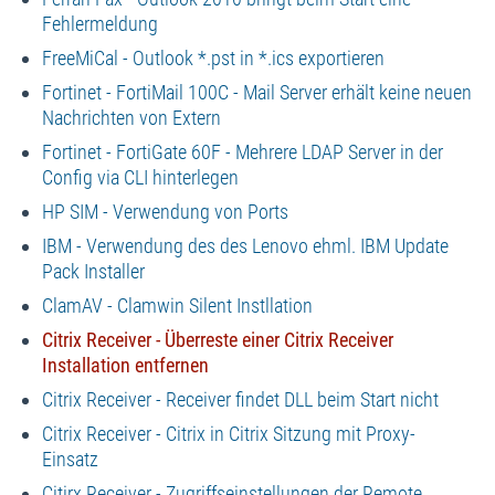
Fehlermeldung
FreeMiCal - Outlook *.pst in *.ics exportieren
Fortinet - FortiMail 100C - Mail Server erhält keine neuen
Nachrichten von Extern
Fortinet - FortiGate 60F - Mehrere LDAP Server in der
Config via CLI hinterlegen
HP SIM - Verwendung von Ports
IBM - Verwendung des des Lenovo ehml. IBM Update
Pack Installer
ClamAV - Clamwin Silent Instllation
Citrix Receiver - Überreste einer Citrix Receiver
Installation entfernen
Citrix Receiver - Receiver findet DLL beim Start nicht
Citrix Receiver - Citrix in Citrix Sitzung mit Proxy-
Einsatz
Citirx Receiver - Zugriffseinstellungen der Remote