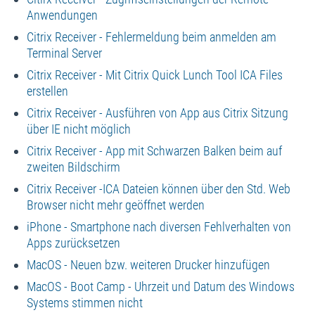
Anwendungen
Citrix Receiver - Fehlermeldung beim anmelden am
Terminal Server
Citrix Receiver - Mit Citrix Quick Lunch Tool ICA Files
erstellen
Citrix Receiver - Ausführen von App aus Citrix Sitzung
über IE nicht möglich
Citrix Receiver - App mit Schwarzen Balken beim auf
zweiten Bildschirm
Citrix Receiver -ICA Dateien können über den Std. Web
Browser nicht mehr geöffnet werden
iPhone - Smartphone nach diversen Fehlverhalten von
Apps zurücksetzen
MacOS - Neuen bzw. weiteren Drucker hinzufügen
MacOS - Boot Camp - Uhrzeit und Datum des Windows
Systems stimmen nicht