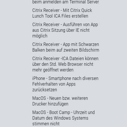
beim anmelden am Terminal Server
Citrix Receiver - Mit Citrix Quick
Lunch Tool ICA Files erstellen
Citrix Receiver - Ausführen von App
aus Citrix Sitzung über IE nicht
möglich
Citrix Receiver - App mit Schwarzen
Balken beim auf zweiten Bildschirm
Citrix Receiver -ICA Dateien können
über den Std. Web Browser nicht
mehr geöffnet werden
iPhone - Smartphone nach diversen
Fehlverhalten von Apps
zurücksetzen
MacOS - Neuen bzw. weiteren
Drucker hinzufügen
MacOS - Boot Camp - Uhrzeit und
Datum des Windows Systems
stimmen nicht