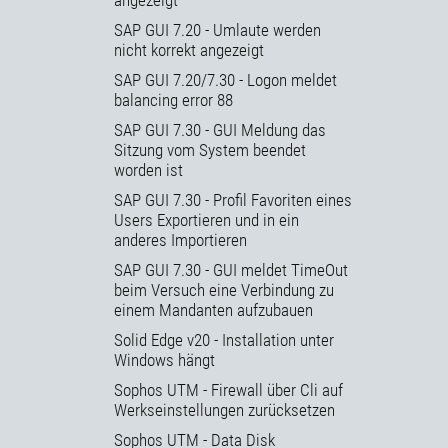
SAP GUI 7.20 - Umlaute werden
nicht korrekt angezeigt
SAP GUI 7.20/7.30 - Logon meldet
balancing error 88
SAP GUI 7.30 - GUI Meldung das
Sitzung vom System beendet
worden ist
SAP GUI 7.30 - Profil Favoriten eines
Users Exportieren und in ein
anderes Importieren
SAP GUI 7.30 - GUI meldet TimeOut
beim Versuch eine Verbindung zu
einem Mandanten aufzubauen
Solid Edge v20 - Installation unter
Windows hängt
Sophos UTM - Firewall über Cli auf
Werkseinstellungen zurücksetzen
Sophos UTM - Data Disk