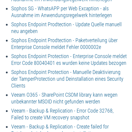
Sophos SG - WhatsAPP per Web Excaption - als
Ausnahme im Anwendungsregelwerk hinterlegen
Sophos Endpoint Prodtection - Update Quelle manuell
neu angeben
Sophos Endpoint Prodtection - Paketverteilung über
Enterprise Console meldet Fehler 0000002e
Sophos Endpoint Protection - Enterprise Console meldet
Error Code 80040401 es wurden keine Updates bezogen
Sophos Endpoint Protection - Manuelle Deaktivierung
der TamperProtection und Deinstallation eines Security
Clients
Veeam O365 - SharePoint CSOM library kann wegen
unbekannter MSOID nicht gefunden werden
Veeam - Backup & Replication - Error Code 32768,
Failed to create VM recovery snapshot
Veeam - Backup & Replication - Create failed for