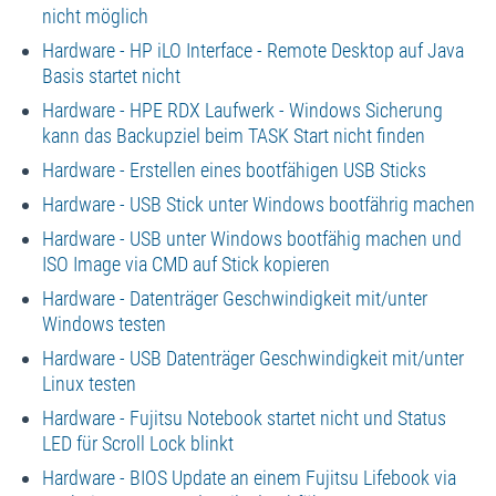
nicht möglich
Hardware - HP iLO Interface - Remote Desktop auf Java
Basis startet nicht
Hardware - HPE RDX Laufwerk - Windows Sicherung
kann das Backupziel beim TASK Start nicht finden
Hardware - Erstellen eines bootfähigen USB Sticks
Hardware - USB Stick unter Windows bootfährig machen
Hardware - USB unter Windows bootfähig machen und
ISO Image via CMD auf Stick kopieren
Hardware - Datenträger Geschwindigkeit mit/unter
Windows testen
Hardware - USB Datenträger Geschwindigkeit mit/unter
Linux testen
Hardware - Fujitsu Notebook startet nicht und Status
LED für Scroll Lock blinkt
Hardware - BIOS Update an einem Fujitsu Lifebook via