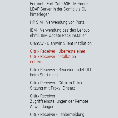
Fortinet - FortiGate 60F - Mehrere
LDAP Server in der Config via CLI
hinterlegen
HP SIM - Verwendung von Ports
IBM - Verwendung des des Lenovo
ehml. IBM Update Pack Installer
ClamAV - Clamwin Silent Instllation
Citrix Receiver - Überreste einer
Citrix Receiver Installation
entfernen
Citrix Receiver - Receiver findet DLL
beim Start nicht
Citrix Receiver - Citrix in Citrix
Sitzung mit Proxy- Einsatz
Citirx Receiver -
Zugriffseinstellungen der Remote
Anwendungen
Citrix Receiver - Fehlermeldung