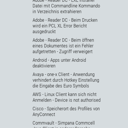
Datei mit Commandline Kommando
in Verzeichnis extrahieren
Adobe - Reader DC - Beim Drucken
wird ein PCL XL Error Bericht
ausgedruckt
Adobe - Reader DC - Beim öffnen
eines Dokumentes ist ein Fehler
aufgetretten - Zugriff verweigert
Android - Apps unter Android
deaktivieren
Avaya - one-x Client - Anwendung
verhindert durch Hotkey Einstellung
die Eingabe des Euro Symbols
AWS - Linux Client kann sich nicht
Anmelden - Device is not authorised
Cisco - Speicherort des Profiles von
AnyConnect
Commvault - Simpana Commcell