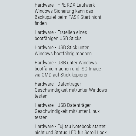
Hardware - HPE RDX Laufwerk -
Windows Sicherung kann das
Backupziel beim TASK Start nicht
finden
Hardware - Erstellen eines
bootfähigen USB Sticks
Hardware - USB Stick unter
Windows bootfährig machen
Hardware - USB unter Windows
bootfähig machen und ISO Image
via CMD auf Stick kopieren
Hardware - Datenträger
Geschwindigkeit mit/unter Windows
testen
Hardware - USB Datenträger
Geschwindigkeit mit/unter Linux
testen
Hardware - Fujitsu Notebook startet
nicht und Status LED für Scroll Lock