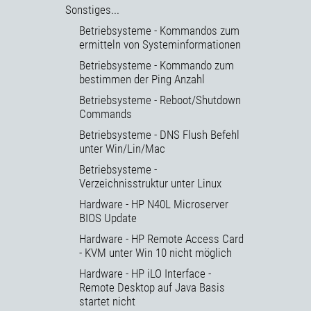
Sonstiges...
Betriebsysteme - Kommandos zum
ermitteln von Systeminformationen
Betriebsysteme - Kommando zum
bestimmen der Ping Anzahl
Betriebsysteme - Reboot/Shutdown
Commands
Betriebsysteme - DNS Flush Befehl
unter Win/Lin/Mac
Betriebsysteme -
Verzeichnisstruktur unter Linux
Hardware - HP N40L Microserver
BIOS Update
Hardware - HP Remote Access Card
- KVM unter Win 10 nicht möglich
Hardware - HP iLO Interface -
Remote Desktop auf Java Basis
startet nicht