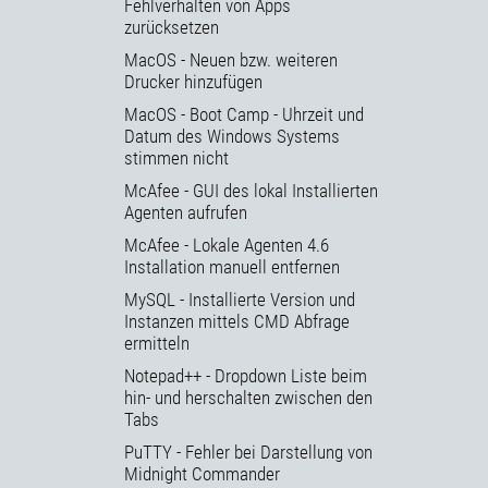
Fehlverhalten von Apps
zurücksetzen
MacOS - Neuen bzw. weiteren
Drucker hinzufügen
MacOS - Boot Camp - Uhrzeit und
Datum des Windows Systems
stimmen nicht
McAfee - GUI des lokal Installierten
Agenten aufrufen
McAfee - Lokale Agenten 4.6
Installation manuell entfernen
MySQL - Installierte Version und
Instanzen mittels CMD Abfrage
ermitteln
Notepad++ - Dropdown Liste beim
hin- und herschalten zwischen den
Tabs
PuTTY - Fehler bei Darstellung von
Midnight Commander