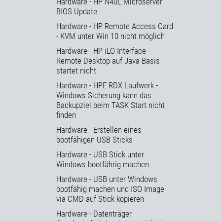
Hardware - HP N40L Microserver
BIOS Update
Hardware - HP Remote Access Card
- KVM unter Win 10 nicht möglich
Hardware - HP iLO Interface -
Remote Desktop auf Java Basis
startet nicht
Hardware - HPE RDX Laufwerk -
Windows Sicherung kann das
Backupziel beim TASK Start nicht
finden
Hardware - Erstellen eines
bootfähigen USB Sticks
Hardware - USB Stick unter
Windows bootfährig machen
Hardware - USB unter Windows
bootfähig machen und ISO Image
via CMD auf Stick kopieren
Hardware - Datenträger