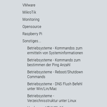
VMware
MikroTik
Monitoring
Opensource
Raspberry Pi
Sonstiges...
Betriebsysteme - Kommandos zum
ermitteln von Systeminformationen
Betriebsysteme - Kommando zum
bestimmen der Ping Anzahl
Betriebsysteme - Reboot/Shutdown
Commands
Betriebsysteme - DNS Flush Befehl
unter Win/Lin/Mac
Betriebsysteme -
Verzeichnisstruktur unter Linux