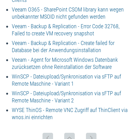
Veeam O365 - SharePoint CSOM library kann wegen
unbekannter MSOID nicht gefunden werden
Veeam - Backup & Replication - Error Code 32768,
Failed to create VM recovery snapshot
Veeam - Backup & Replication - Create failed for
Database bei der Anwendungsinstallation
Veeam - Agent for Microsoft Windows Datenbank
zurücksetzen ohne Reinstallation der Software
WinSCP - Dateiupload/Synkronisation via sFTP auf
Remote Maschine - Variant 1
WinSCP - Dateiupload/Synkronisation via sFTP auf
Remote Maschine - Variant 2
WYSE ThinOS - Remote VNC Zugriff auf ThinClient via
wnos.ini einrichten