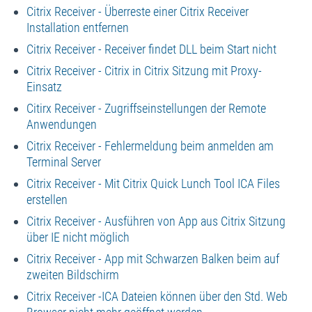
Citrix Receiver - Überreste einer Citrix Receiver
Installation entfernen
Citrix Receiver - Receiver findet DLL beim Start nicht
Citrix Receiver - Citrix in Citrix Sitzung mit Proxy-
Einsatz
Citirx Receiver - Zugriffseinstellungen der Remote
Anwendungen
Citrix Receiver - Fehlermeldung beim anmelden am
Terminal Server
Citrix Receiver - Mit Citrix Quick Lunch Tool ICA Files
erstellen
Citrix Receiver - Ausführen von App aus Citrix Sitzung
über IE nicht möglich
Citrix Receiver - App mit Schwarzen Balken beim auf
zweiten Bildschirm
Citrix Receiver -ICA Dateien können über den Std. Web