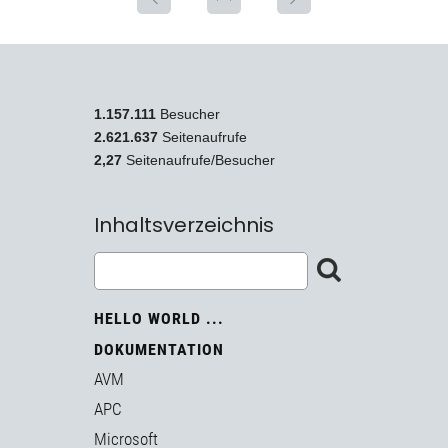
1.157.111
Besucher
2.621.637
Seitenaufrufe
2,27
Seitenaufrufe/Besucher
Inhaltsverzeichnis
HELLO WORLD ...
DOKUMENTATION
AVM
APC
Microsoft