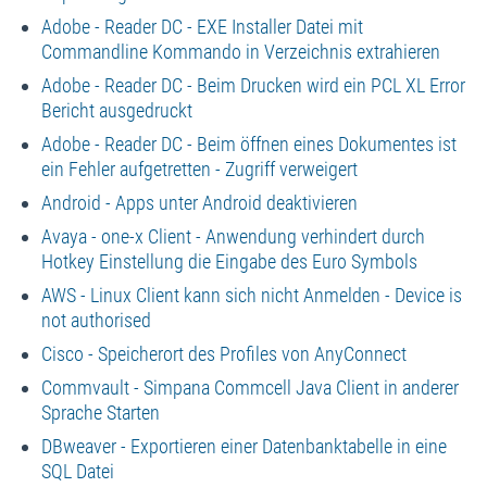
Adobe - Reader DC - EXE Installer Datei mit
Commandline Kommando in Verzeichnis extrahieren
Adobe - Reader DC - Beim Drucken wird ein PCL XL Error
Bericht ausgedruckt
Adobe - Reader DC - Beim öffnen eines Dokumentes ist
ein Fehler aufgetretten - Zugriff verweigert
Android - Apps unter Android deaktivieren
Avaya - one-x Client - Anwendung verhindert durch
Hotkey Einstellung die Eingabe des Euro Symbols
AWS - Linux Client kann sich nicht Anmelden - Device is
not authorised
Cisco - Speicherort des Profiles von AnyConnect
Commvault - Simpana Commcell Java Client in anderer
Sprache Starten
DBweaver - Exportieren einer Datenbanktabelle in eine
SQL Datei