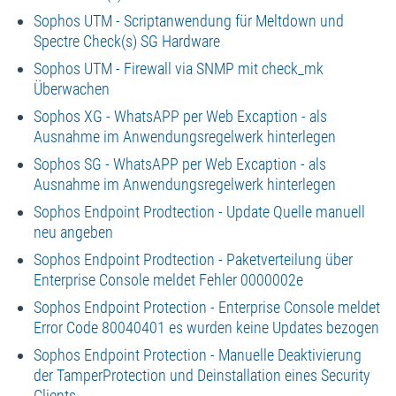
Sophos UTM - Scriptanwendung für Meltdown und
Spectre Check(s) SG Hardware
Sophos UTM - Firewall via SNMP mit check_mk
Überwachen
Sophos XG - WhatsAPP per Web Excaption - als
Ausnahme im Anwendungsregelwerk hinterlegen
Sophos SG - WhatsAPP per Web Excaption - als
Ausnahme im Anwendungsregelwerk hinterlegen
Sophos Endpoint Prodtection - Update Quelle manuell
neu angeben
Sophos Endpoint Prodtection - Paketverteilung über
Enterprise Console meldet Fehler 0000002e
Sophos Endpoint Protection - Enterprise Console meldet
Error Code 80040401 es wurden keine Updates bezogen
Sophos Endpoint Protection - Manuelle Deaktivierung
der TamperProtection und Deinstallation eines Security
Clients