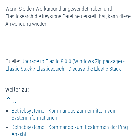
Wenn Sie den Workaround angewendet haben und
Elasticsearch die keystone Datei neu erstellt hat, kann diese
Anwendung wieder
Quelle:
Upgrade to Elastic 8.0.0 (Windows Zip package) -
Elastic Stack / Elasticsearch - Discuss the Elastic Stack
weiter zu:
⇑ ..
Betriebsysteme - Kommandos zum ermitteln von
Systeminformationen
Betriebsysteme - Kommando zum bestimmen der Ping
Anzahl