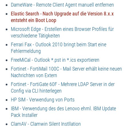
DameWare - Remote Client Agent manuell entfernen
Elastic Search - Nach Upgrade auf die Version 8.x.x
entsteht ein Boot Loop
Microsoft Edge - Erstellen eines Browser Profiles für
verschiedene Tätigkeiten
Ferrari Fax - Outlook 2010 bringt beim Start eine
Fehlermeldung
FreeMiCal - Outlook *.pst in *.ics exportieren
Fortinet - FortiMail 100C - Mail Server erhält keine neuen
Nachrichten von Extern
Fortinet - FortiGate 60F - Mehrere LDAP Server in der
Config via CLI hinterlegen
HP SIM - Verwendung von Ports
IBM - Verwendung des des Lenovo ehml. IBM Update
Pack Installer
ClamAV - Clamwin Silent Instllation