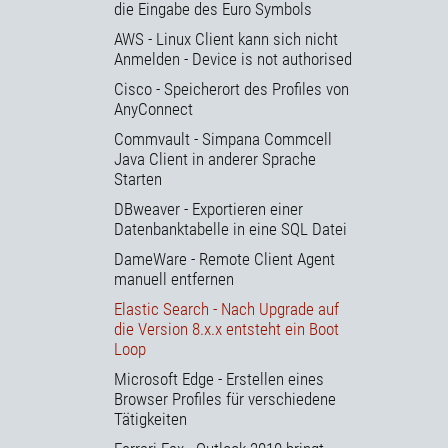
die Eingabe des Euro Symbols
AWS - Linux Client kann sich nicht
Anmelden - Device is not authorised
Cisco - Speicherort des Profiles von
AnyConnect
Commvault - Simpana Commcell
Java Client in anderer Sprache
Starten
DBweaver - Exportieren einer
Datenbanktabelle in eine SQL Datei
DameWare - Remote Client Agent
manuell entfernen
Elastic Search - Nach Upgrade auf
die Version 8.x.x entsteht ein Boot
Loop
Microsoft Edge - Erstellen eines
Browser Profiles für verschiedene
Tätigkeiten