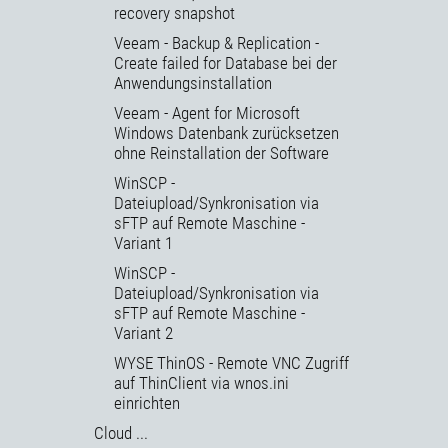
recovery snapshot
Veeam - Backup & Replication -
Create failed for Database bei der
Anwendungsinstallation
Veeam - Agent for Microsoft
Windows Datenbank zurücksetzen
ohne Reinstallation der Software
WinSCP -
Dateiupload/Synkronisation via
sFTP auf Remote Maschine -
Variant 1
WinSCP -
Dateiupload/Synkronisation via
sFTP auf Remote Maschine -
Variant 2
WYSE ThinOS - Remote VNC Zugriff
auf ThinClient via wnos.ini
einrichten
Cloud ...