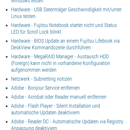
Windows testen
Hardware - USB Datenträger Geschwindigkeit mit/unter
Linux testen
Hardware - Fujitsu Notebook startet nicht und Status
LED für Scroll Lock blinkt
Hardware - BIOS Update an einem Fujitsu Lifebook via
DeskView Kommandozeile durchführen
Hardware - MegaRAID Manager - Austausch HDD
(Foreign) kann nicht in vorhandene Konfiguration
aufgenommen werden
Netzwerk - Subnetting notizen
Adobe - Bonjour Service entfernen
Adobe - Acrobat oder Reader manuell entfernen
Adobe - Flash Player - Silent Installation und
automatische Updaten deaktiviern
Adobe - Reader DC - Automatische Updaten via Registry
Anpassung deaktiviern