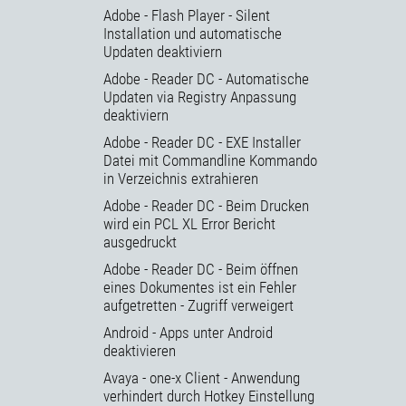
Adobe - Flash Player - Silent
Installation und automatische
Updaten deaktiviern
Adobe - Reader DC - Automatische
Updaten via Registry Anpassung
deaktiviern
Adobe - Reader DC - EXE Installer
Datei mit Commandline Kommando
in Verzeichnis extrahieren
Adobe - Reader DC - Beim Drucken
wird ein PCL XL Error Bericht
ausgedruckt
Adobe - Reader DC - Beim öffnen
eines Dokumentes ist ein Fehler
aufgetretten - Zugriff verweigert
Android - Apps unter Android
deaktivieren
Avaya - one-x Client - Anwendung
verhindert durch Hotkey Einstellung