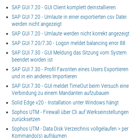
SAP GUI 7.20 - GUI Client komplett deinstallieren
SAP GUI 7.20 - Umlaute in einer exportierten csv Datei
werden nicht angezeigt
SAP GUI 7.20 - Umlaute werden nicht korrekt angezeigt
SAP GUI 7.20/7.30 - Logon meldet balancing error 88
SAP GUI 7.30 - GUI Meldung das Sitzung vom System
beendet worden ist
SAP GUI 7.30 - Profil Favoriten eines Users Exportieren
und in ein anderes Importieren
SAP GUI 7.30 - GUI meldet TimeOut beim Versuch eine
Verbindung zu einem Mandanten aufzubauen
Solid Edge v20 - Installation unter Windows hängt
Sophos UTM - Firewall über Cli auf Werkseinstellungen
zurücksetzen
Sophos UTM - Data Disk Verzeichnis vollgelaufen > per
Kommando(s) aufräumen