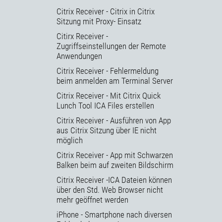
Citrix Receiver - Citrix in Citrix
Sitzung mit Proxy- Einsatz
Citirx Receiver -
Zugriffseinstellungen der Remote
Anwendungen
Citrix Receiver - Fehlermeldung
beim anmelden am Terminal Server
Citrix Receiver - Mit Citrix Quick
Lunch Tool ICA Files erstellen
Citrix Receiver - Ausführen von App
aus Citrix Sitzung über IE nicht
möglich
Citrix Receiver - App mit Schwarzen
Balken beim auf zweiten Bildschirm
Citrix Receiver -ICA Dateien können
über den Std. Web Browser nicht
mehr geöffnet werden
iPhone - Smartphone nach diversen