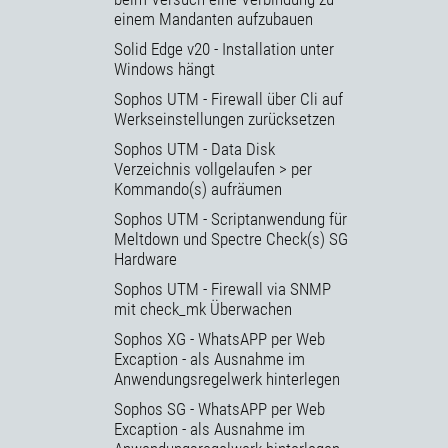
einem Mandanten aufzubauen
Solid Edge v20 - Installation unter
Windows hängt
Sophos UTM - Firewall über Cli auf
Werkseinstellungen zurücksetzen
Sophos UTM - Data Disk
Verzeichnis vollgelaufen > per
Kommando(s) aufräumen
Sophos UTM - Scriptanwendung für
Meltdown und Spectre Check(s) SG
Hardware
Sophos UTM - Firewall via SNMP
mit check_mk Überwachen
Sophos XG - WhatsAPP per Web
Excaption - als Ausnahme im
Anwendungsregelwerk hinterlegen
Sophos SG - WhatsAPP per Web
Excaption - als Ausnahme im