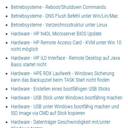
Betriebsysteme - Reboot/Shutdown Commands
Betriebsysteme - DNS Flush Befehl unter Win/Lin/Mac
Betriebsysteme - Verzeichnisstruktur unter Linux
Hardware - HP N40L Microserver BIOS Update
Hardware - HP Remote Access Card - KVM unter Win 10
nicht möglich
Hardware - HP iLO Interface - Remote Desktop auf Java
Basis startet nicht
Hardware - HPE RDX Laufwerk - Windows Sicherung
kann das Backupziel beim TASK Start nicht finden
Hardware - Erstellen eines bootfähigen USB Sticks
Hardware - USB Stick unter Windows bootfährig machen
Hardware - USB unter Windows bootfähig machen und
ISO Image via CMD auf Stick kopieren
Hardware - Datenträger Geschwindigkeit mit/unter