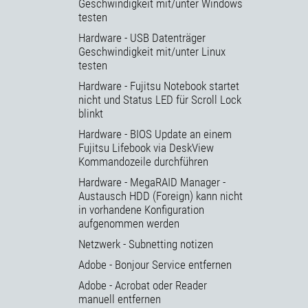
Geschwindigkeit mit/unter Windows
testen
Hardware - USB Datenträger
Geschwindigkeit mit/unter Linux
testen
Hardware - Fujitsu Notebook startet
nicht und Status LED für Scroll Lock
blinkt
Hardware - BIOS Update an einem
Fujitsu Lifebook via DeskView
Kommandozeile durchführen
Hardware - MegaRAID Manager -
Austausch HDD (Foreign) kann nicht
in vorhandene Konfiguration
aufgenommen werden
Netzwerk - Subnetting notizen
Adobe - Bonjour Service entfernen
Adobe - Acrobat oder Reader
manuell entfernen