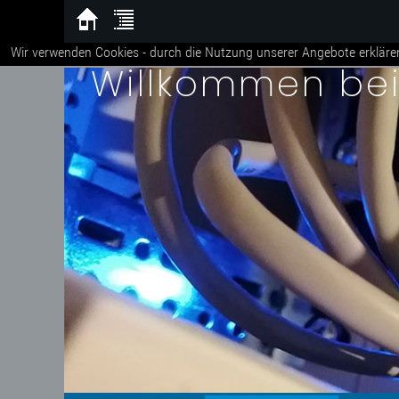
Wir verwenden Cookies - durch die Nutzung unserer Angebote erkläre
Willkommen be