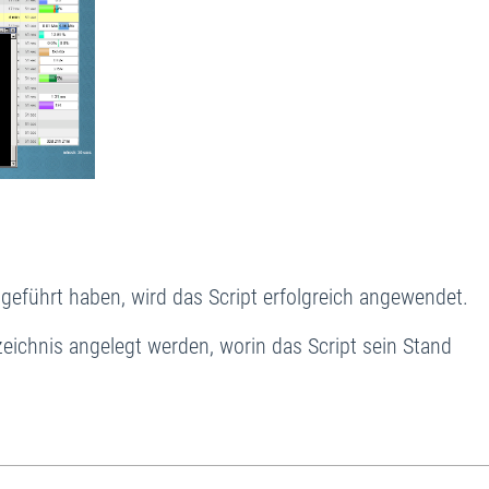
geführt haben, wird das Script erfolgreich angewendet.
eichnis angelegt werden, worin das Script sein Stand