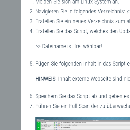
Melden Sie sich am Linux System an.
Navigieren Sie in folgendes Verzeichnis:
c
Erstellen Sie ein neues Verzeichnis zum a
Erstellen Sie das Script, welches den Upd
>> Dateiname ist frei wählbar!
Fügen Sie folgenden Inhalt in das Script e
HINWEIS
: Inhalt externe Webseite sind 
Speichern Sie das Script ab und geben es
Führen Sie ein Full Scan der zu überwac