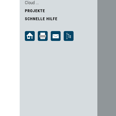
Cloud ...
PROJEKTE
SCHNELLE HILFE