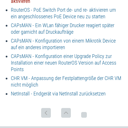
aktivieren
RouterOS - PoE Switch Port de- und re- aktivieren um
ein angeschlossenes PoE Device neu zu starten
CAPsMAN - Ein WLan fähiger Drucker reagiert später
oder garnicht auf Druckaufträge
CAPsMAN - Konfiguration von einem Mikrotik Device
auf ein anderes importieren
CAPsMAN - Konfiguration einer Upgrade Policy zur
Installation einer neuen RouterOS Version auf Access
Points
CHR VM - Anpassung der Festplattengröße der CHR VM
nicht möglich
NetInstall - Endgerät via NetInstall zurücksetzen