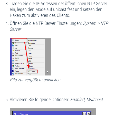
Tragen Sie die IP-Adressen der öffentlichen NTP Server
ein, legen den Mode auf unicast fest und setzen den
Haken zum aktivieren des Clients.
Öffnen Sie die NTP Server Einstellungen:
System > NTP
Server
Bild zur vergößern anklicken ...
Aktivieren Sie folgende Optionen:
Enabled, Multicast