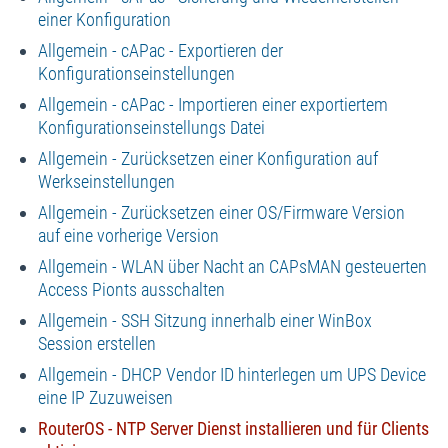
einer Konfiguration
Allgemein - cAPac - Exportieren der
Konfigurationseinstellungen
Allgemein - cAPac - Importieren einer exportiertem
Konfigurationseinstellungs Datei
Allgemein - Zurücksetzen einer Konfiguration auf
Werkseinstellungen
Allgemein - Zurücksetzen einer OS/Firmware Version
auf eine vorherige Version
Allgemein - WLAN über Nacht an CAPsMAN gesteuerten
Access Pionts ausschalten
Allgemein - SSH Sitzung innerhalb einer WinBox
Session erstellen
Allgemein - DHCP Vendor ID hinterlegen um UPS Device
eine IP Zuzuweisen
RouterOS - NTP Server Dienst installieren und für Clients