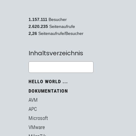
1.157.111
Besucher
2.620.235
Seitenaufrufe
2,26
Seitenaufrufe/Besucher
Inhaltsverzeichnis
HELLO WORLD ...
DOKUMENTATION
AVM
APC
Microsoft
VMware