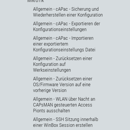
MikroTik
Allgemein - cAPac - Sicherung und
Wiederherstellen einer Konfiguration
Allgemein - cAPac - Exportieren der
Konfigurationseinstellungen
Allgemein - cAPac - Importieren
einer exportiertem
Konfigurationseinstellungs Datei
Allgemein - Zurücksetzen einer
Konfiguration auf
Werkseinstellungen
Allgemein - Zurücksetzen einer
OS/Firmware Version auf eine
vorherige Version
Allgemein - WLAN über Nacht an
CAPsMAN gesteuerten Access
Pionts ausschalten
Allgemein - SSH Sitzung innerhalb
einer WinBox Session erstellen