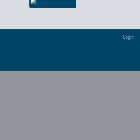
Login