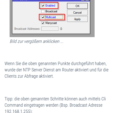
Bild zur vergößern anklicken ...
Wenn Sie die oben genannten Punkte durchgeführt haben,
wurde der NTP Server Dienst am Router aktiviert und für die
Clients zur Abfrage aktiviert.
Tipp: die oben genannten Schritte können auch mittels Cli
Command eingetragen werden (Bsp. Broadcast Adresse
192.168.1.255):