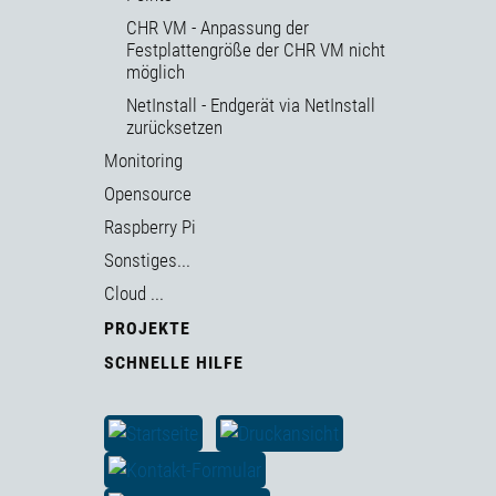
CHR VM - Anpassung der
Festplattengröße der CHR VM nicht
möglich
NetInstall - Endgerät via NetInstall
zurücksetzen
Monitoring
Opensource
Raspberry Pi
Sonstiges...
Cloud ...
PROJEKTE
SCHNELLE HILFE