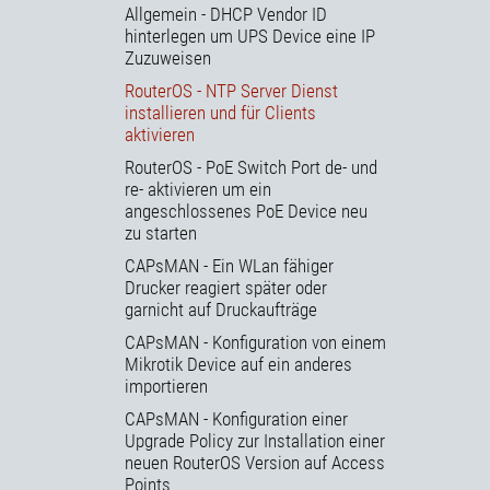
Allgemein - DHCP Vendor ID
hinterlegen um UPS Device eine IP
Zuzuweisen
RouterOS - NTP Server Dienst
installieren und für Clients
aktivieren
RouterOS - PoE Switch Port de- und
re- aktivieren um ein
angeschlossenes PoE Device neu
zu starten
CAPsMAN - Ein WLan fähiger
Drucker reagiert später oder
garnicht auf Druckaufträge
CAPsMAN - Konfiguration von einem
Mikrotik Device auf ein anderes
importieren
CAPsMAN - Konfiguration einer
Upgrade Policy zur Installation einer
neuen RouterOS Version auf Access
Points