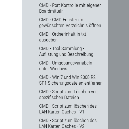
CMD - Port Kontrolle mit eigenen
Boardmitteln
CMD - CMD Fenster im
gewünschten Verzeichnis öffnen
CMD - Ordnerinhalt in txt
ausgeben
CMD - Tool Sammlung -
Auflistung und Beschreibung
CMD - Umgebungsvariabeln
unter Windows
CMD - Win 7 und Win 2008 R2
SP1 Sicherungsdateien entfernen
CMD - Script zum Löschen von
spezifischen Dateien
CMD - Script zum löschen des
LAN Karten Caches - V1
CMD - Script zum löschen des
LAN Karten Caches - V2