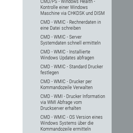
CMD/PS - Windows Health -
Kontrolle einer Windows
Maschine via CHKDSK und DISM
CMD - WMIC - Rechnerdaten in
eine Datei schreiben
CMD - WMIC - Server
Systemdaten schnell ermitteln
CMD - WMIC - Installierte
Windows Updates abfragen
CMD - WMIC - Standard Drucker
festlegen
CMD - WMIC - Drucker per
Kommandozeile Verwalten
CMD - WMI - Drucker Information
via WMI Abfrage vom
Druckserver erhalten
CMD - WMIC - OS Version eines
Windows Systems über die
Kommandozeile ermitteln