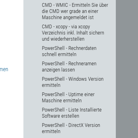
CMD - WMIC - Ermitteln Sie über
die CMD wer grade an einer
Maschine angemeldet ist
CMD - xcopy - via xcopy
Verzeichnis inkl. Inhalt sichern
und wiederherstellen
PowerShell - Rechnerdaten
schnell ermitteln
PowerShell - Rechneramen
hmen
anzeigen lassen
PowerShell - Windows Version
ermitteln
PowerShell - Uptime einer
Maschine ermitteln
PowerShell - Liste Installierte
Software erstellen
PowerShell - DirectX Version
ermitteln