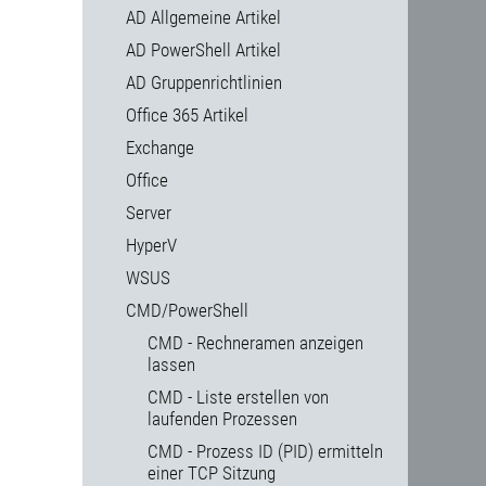
AD Allgemeine Artikel
AD PowerShell Artikel
AD Gruppenrichtlinien
Office 365 Artikel
Exchange
Office
Server
HyperV
WSUS
CMD/PowerShell
CMD - Rechneramen anzeigen
lassen
CMD - Liste erstellen von
laufenden Prozessen
CMD - Prozess ID (PID) ermitteln
einer TCP Sitzung