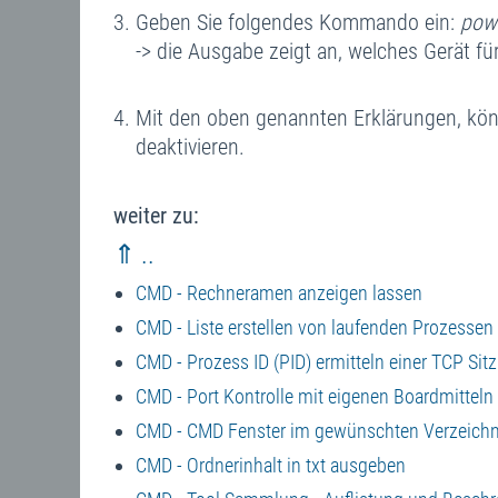
Geben Sie folgendes Kommando ein:
pow
-> die Ausgabe zeigt an, welches Gerät für
Mit den oben genannten Erklärungen, könn
deaktivieren.
weiter zu:
⇑ ..
CMD - Rechneramen anzeigen lassen
CMD - Liste erstellen von laufenden Prozessen
CMD - Prozess ID (PID) ermitteln einer TCP Sit
CMD - Port Kontrolle mit eigenen Boardmitteln
CMD - CMD Fenster im gewünschten Verzeichn
CMD - Ordnerinhalt in txt ausgeben