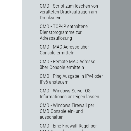
CMD - Script zum löschen von
veralteten Druckaufträgen am
Druckserver
CMD - TCP-IP enthaltene
Dienstprogramme zur
Adressauflösung
CMD - MAC Adresse über
Console ermitteln
CMD - Remote MAC Adresse
über Console ermitteln
CMD - Ping Ausgabe in IPv4 oder
IPv6 ansteuern
CMD - Windows Server OS
Informationen anzeigen lassen
CMD - Windows Firewall per
CMD Console ein- und
ausschalten
CMD - Eine Firewall Regel per