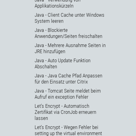
Applikationskürzeln
Java - Client Cache unter Windows
System leeren
Java - Blockierte
Anwendungen/Seiten freischalten
Java - Mehrere Ausnahme Seiten in
JRE hinzufügen
Java - Auto Update Funktion
Abschalten
Java - Java Cache Pfad Anpassen
für den Einsatz unter Citrix
Java - Tomcat Seite meldet beim
Aufruf ein exception Fehler
Let's Encrypt - Automatisch
Zertifikat via CronJob erneuern
lassen
Let's Encrypt - Wegen Fehler bei
setting up the virtual environment