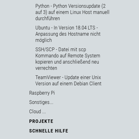
Python - Python Versionsupdate (2
auf 3) auf einem Linux Host manuell
durchführen
Ubuntu - In Version 18.04 LTS -
Anpassung des Hostname nicht
möglich
SSH/SCP - Datei mit scp
Kommando auf Remote System
kopieren und anschließend neu
verrechten
TeamViewer - Update einer Unix
Version auf einem Debian Client
Raspberry Pi
Sonstiges...
Cloud ...
PROJEKTE
SCHNELLE HILFE