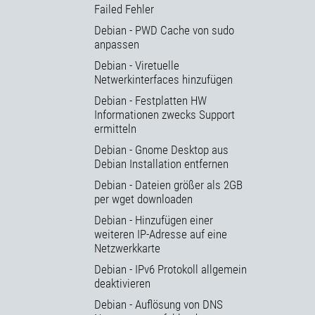
Failed Fehler
Debian - PWD Cache von sudo
anpassen
Debian - Viretuelle
Netwerkinterfaces hinzufügen
Debian - Festplatten HW
Informationen zwecks Support
ermitteln
Debian - Gnome Desktop aus
Debian Installation entfernen
Debian - Dateien größer als 2GB
per wget downloaden
Debian - Hinzufügen einer
weiteren IP-Adresse auf eine
Netzwerkkarte
Debian - IPv6 Protokoll allgemein
deaktivieren
Debian - Auflösung von DNS