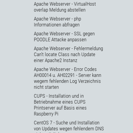
Apache Webserver - VirtualHost
overlap Meldung abstellen
Apache Webserver - php
Informationen abfragen
Apache Webserver - SSL gegen
POODLE Attacke anpassen
Apache Webserver - Fehlermeldung
Can't locate Class nach Update
einer Apache2 Instanz
Apache Webserver - Error Codes
AH00014 u. AH02291 - Server kann
wegem fehlenden Log Verzeichnis
nicht starten
CUPS - Installation und in
Betriebnahme eines CUPS
Printserver auf Basis eines
Raspberry Pi
CentOS 7 - Suche und Installation
von Updates wegen fehlendem DNS