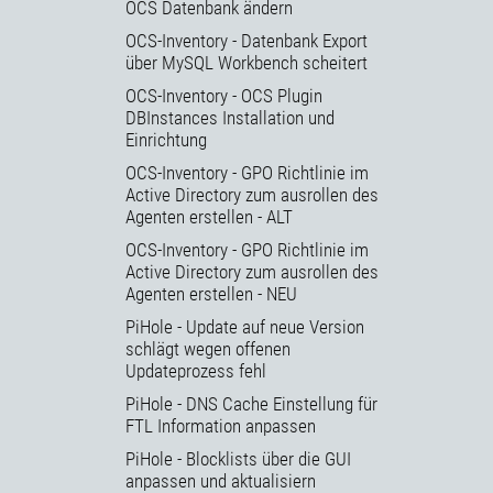
OCS Datenbank ändern
OCS-Inventory - Datenbank Export
über MySQL Workbench scheitert
OCS-Inventory - OCS Plugin
DBInstances Installation und
Einrichtung
OCS-Inventory - GPO Richtlinie im
Active Directory zum ausrollen des
Agenten erstellen - ALT
OCS-Inventory - GPO Richtlinie im
Active Directory zum ausrollen des
Agenten erstellen - NEU
PiHole - Update auf neue Version
schlägt wegen offenen
Updateprozess fehl
PiHole - DNS Cache Einstellung für
FTL Information anpassen
PiHole - Blocklists über die GUI
anpassen und aktualisiern