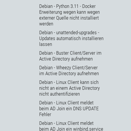
Debian - Python 3.11 - Docker
Erweiterung wegen kann wegen
externer Quelle nicht installiert
werden
Debian - unattended-upgrades -
Updates automatisch installieren
lassen
Debian - Buster Client/Server im
Active Directory aufnehmen
Debian - Wheezy Client/Server
im Active Directory aufnehmen
Debian - Linux Client kann sich
nicht an einem Active Directory
nicht authentifizieren
Debian - Linux Client meldet
beim AD Join ein DNS UPDATE
Fehler
Debian - Linux Client meldet
beim AD Join ein winbind.service