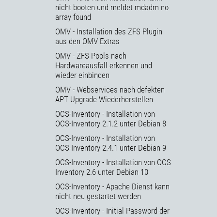
nicht booten und meldet mdadm no
array found
OMV - Installation des ZFS Plugin
aus den OMV Extras
OMV - ZFS Pools nach
Hardwareausfall erkennen und
wieder einbinden
OMV - Webservices nach defekten
APT Upgrade Wiederherstellen
OCS-Inventory - Installation von
OCS-Inventory 2.1.2 unter Debian 8
OCS-Inventory - Installation von
OCS-Inventory 2.4.1 unter Debian 9
OCS-Inventory - Installation von OCS
Inventory 2.6 unter Debian 10
OCS-Inventory - Apache Dienst kann
nicht neu gestartet werden
OCS-Inventory - Initial Password der