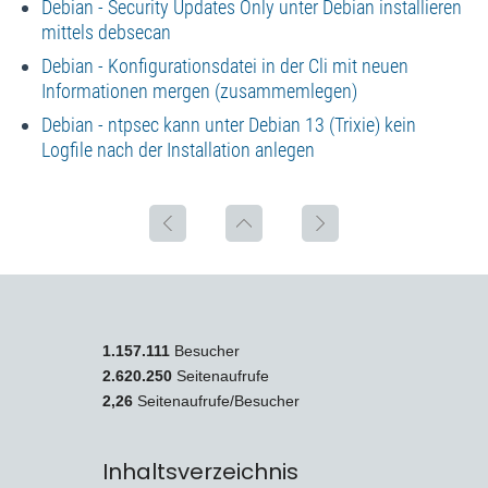
Debian - Security Updates Only unter Debian installieren
mittels debsecan
Debian - Konfigurationsdatei in der Cli mit neuen
Informationen mergen (zusammemlegen)
Debian - ntpsec kann unter Debian 13 (Trixie) kein
Logfile nach der Installation anlegen
1.157.111
Besucher
2.620.250
Seitenaufrufe
2,26
Seitenaufrufe/Besucher
Inhaltsverzeichnis