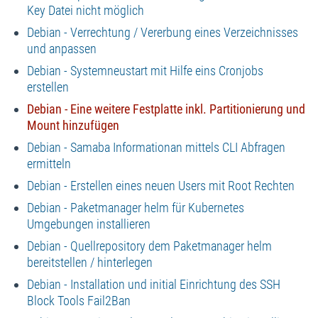
Key Datei nicht möglich
Debian - Verrechtung / Vererbung eines Verzeichnisses
und anpassen
Debian - Systemneustart mit Hilfe eins Cronjobs
erstellen
Debian - Eine weitere Festplatte inkl. Partitionierung und
Mount hinzufügen
Debian - Samaba Informationan mittels CLI Abfragen
ermitteln
Debian - Erstellen eines neuen Users mit Root Rechten
Debian - Paketmanager helm für Kubernetes
Umgebungen installieren
Debian - Quellrepository dem Paketmanager helm
bereitstellen / hinterlegen
Debian - Installation und initial Einrichtung des SSH
Block Tools Fail2Ban