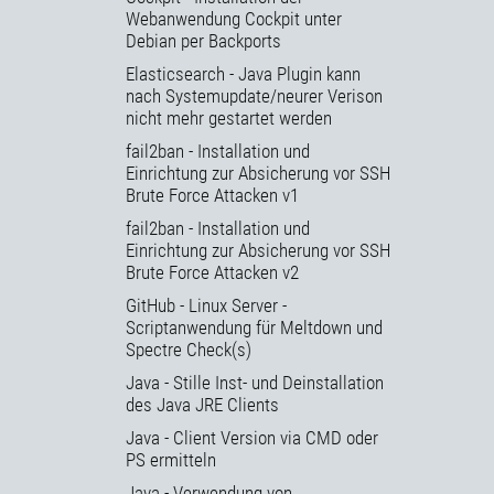
Webanwendung Cockpit unter
Debian per Backports
Elasticsearch - Java Plugin kann
nach Systemupdate/neurer Verison
nicht mehr gestartet werden
fail2ban - Installation und
Einrichtung zur Absicherung vor SSH
Brute Force Attacken v1
fail2ban - Installation und
Einrichtung zur Absicherung vor SSH
Brute Force Attacken v2
GitHub - Linux Server -
Scriptanwendung für Meltdown und
Spectre Check(s)
Java - Stille Inst- und Deinstallation
des Java JRE Clients
Java - Client Version via CMD oder
PS ermitteln
Java - Verwendung von