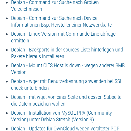
Debian - Command zur Suche nach Großen
Verzeichnissen
Debian - Command zur Suche nach Device
Informationen Bsp. Hersteller einer Netzwerkkarte
Debian - Linux Version mit Commande Line abfrage
ermitteln
Debian - Backports in der sources Liste hinterlegen und
Pakete hieraus installieren
Debian - Mount CIFS Host is down - wegen anderer SMB
Version
Debian - wget mit Benutzerkennung anwenden bei SSL
check unterbinden
Debian - mit wget von einer Seite und dessen Subseite
die Datein beziehen wollen
Debian - Installation von MySQL PPA (Community
Version) unter Debian Stretch (Version 9)
Debian - Updates für OwnCloud wegen veralteter PGP