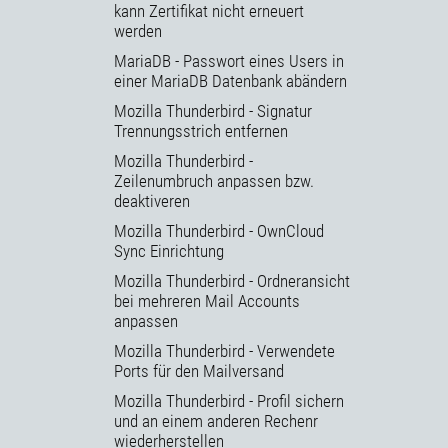
kann Zertifikat nicht erneuert
werden
MariaDB - Passwort eines Users in
einer MariaDB Datenbank abändern
Mozilla Thunderbird - Signatur
Trennungsstrich entfernen
Mozilla Thunderbird -
Zeilenumbruch anpassen bzw.
deaktiveren
Mozilla Thunderbird - OwnCloud
Sync Einrichtung
Mozilla Thunderbird - Ordneransicht
bei mehreren Mail Accounts
anpassen
Mozilla Thunderbird - Verwendete
Ports für den Mailversand
Mozilla Thunderbird - Profil sichern
und an einem anderen Rechenr
wiederherstellen