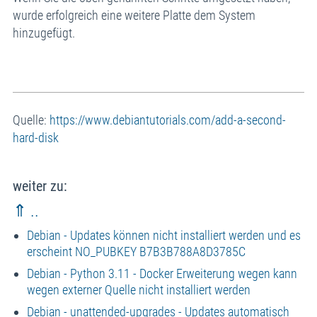
wurde erfolgreich eine weitere Platte dem System
hinzugefügt.
Quelle:
https://www.debiantutorials.com/add-a-second-
hard-disk
weiter zu:
⇑ ..
Debian - Updates können nicht installiert werden und es
erscheint NO_PUBKEY B7B3B788A8D3785C
Debian - Python 3.11 - Docker Erweiterung wegen kann
wegen externer Quelle nicht installiert werden
Debian - unattended-upgrades - Updates automatisch