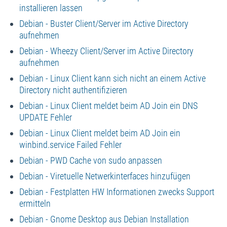
installieren lassen
Debian - Buster Client/Server im Active Directory
aufnehmen
Debian - Wheezy Client/Server im Active Directory
aufnehmen
Debian - Linux Client kann sich nicht an einem Active
Directory nicht authentifizieren
Debian - Linux Client meldet beim AD Join ein DNS
UPDATE Fehler
Debian - Linux Client meldet beim AD Join ein
winbind.service Failed Fehler
Debian - PWD Cache von sudo anpassen
Debian - Viretuelle Netwerkinterfaces hinzufügen
Debian - Festplatten HW Informationen zwecks Support
ermitteln
Debian - Gnome Desktop aus Debian Installation