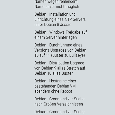
Namen wegen fehlendem
Nameserver nicht möglich
Debian - Installation und
Einrichtung eines NTP Servers
unter Debian 8 Jessie
Debian - Windows Freigabe auf
einem Server hinterlegen
Debian - Durchführung eines
Versions Upgrades von Debian
10 auf 11 (Buster zu Bullseye)
Debian - Distribution Upgrade
von Debian 9 alias Stretch auf
Debian 10 alias Buster
Debian - Hostname einer
bestehenden Debian VM
abändern ohne Reboot
Debian - Command zur Suche
nach Großen Verzeichnissen
Debian - Command zur Suche