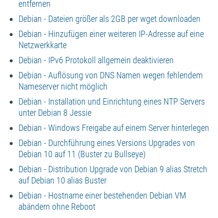
entfernen
Debian - Dateien größer als 2GB per wget downloaden
Debian - Hinzufügen einer weiteren IP-Adresse auf eine
Netzwerkkarte
Debian - IPv6 Protokoll allgemein deaktivieren
Debian - Auflösung von DNS Namen wegen fehlendem
Nameserver nicht möglich
Debian - Installation und Einrichtung eines NTP Servers
unter Debian 8 Jessie
Debian - Windows Freigabe auf einem Server hinterlegen
Debian - Durchführung eines Versions Upgrades von
Debian 10 auf 11 (Buster zu Bullseye)
Debian - Distribution Upgrade von Debian 9 alias Stretch
auf Debian 10 alias Buster
Debian - Hostname einer bestehenden Debian VM
abändern ohne Reboot