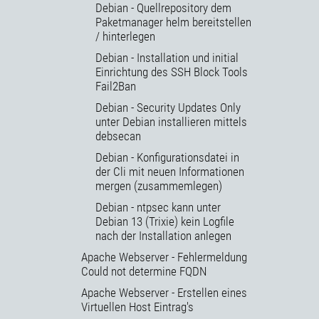
Debian - Quellrepository dem
Paketmanager helm bereitstellen
/ hinterlegen
Debian - Installation und initial
Einrichtung des SSH Block Tools
Fail2Ban
Debian - Security Updates Only
unter Debian installieren mittels
debsecan
Debian - Konfigurationsdatei in
der Cli mit neuen Informationen
mergen (zusammemlegen)
Debian - ntpsec kann unter
Debian 13 (Trixie) kein Logfile
nach der Installation anlegen
Apache Webserver - Fehlermeldung
Could not determine FQDN
Apache Webserver - Erstellen eines
Virtuellen Host Eintrag's