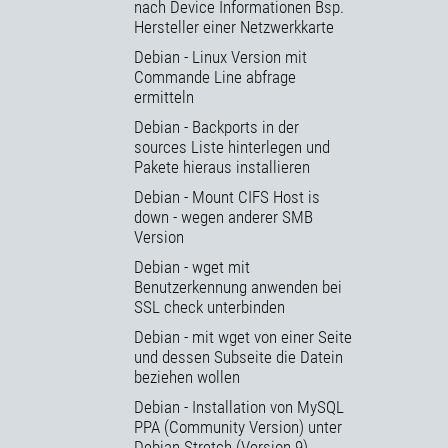
nach Device Informationen Bsp.
Hersteller einer Netzwerkkarte
Debian - Linux Version mit
Commande Line abfrage
ermitteln
Debian - Backports in der
sources Liste hinterlegen und
Pakete hieraus installieren
Debian - Mount CIFS Host is
down - wegen anderer SMB
Version
Debian - wget mit
Benutzerkennung anwenden bei
SSL check unterbinden
Debian - mit wget von einer Seite
und dessen Subseite die Datein
beziehen wollen
Debian - Installation von MySQL
PPA (Community Version) unter
Debian Stretch (Version 9)