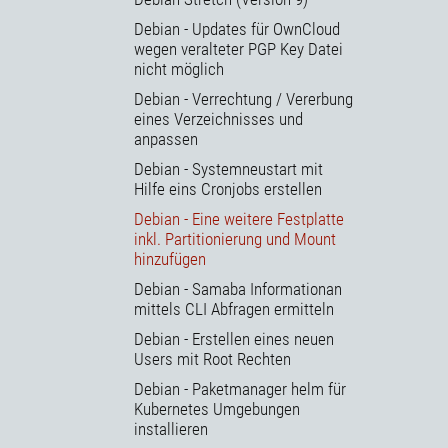
Debian - Updates für OwnCloud
wegen veralteter PGP Key Datei
nicht möglich
Debian - Verrechtung / Vererbung
eines Verzeichnisses und
anpassen
Debian - Systemneustart mit
Hilfe eins Cronjobs erstellen
Debian - Eine weitere Festplatte
inkl. Partitionierung und Mount
hinzufügen
Debian - Samaba Informationan
mittels CLI Abfragen ermitteln
Debian - Erstellen eines neuen
Users mit Root Rechten
Debian - Paketmanager helm für
Kubernetes Umgebungen
installieren