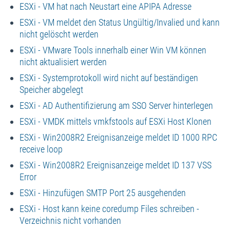
ESXi - VM hat nach Neustart eine APIPA Adresse
ESXi - VM meldet den Status Ungültig/Invalied und kann
nicht gelöscht werden
ESXi - VMware Tools innerhalb einer Win VM können
nicht aktualisiert werden
ESXi - Systemprotokoll wird nicht auf beständigen
Speicher abgelegt
ESXi - AD Authentifizierung am SSO Server hinterlegen
ESXi - VMDK mittels vmkfstools auf ESXi Host Klonen
ESXi - Win2008R2 Ereignisanzeige meldet ID 1000 RPC
receive loop
ESXi - Win2008R2 Ereignisanzeige meldet ID 137 VSS
Error
ESXi - Hinzufügen SMTP Port 25 ausgehenden
ESXi - Host kann keine coredump Files schreiben -
Verzeichnis nicht vorhanden