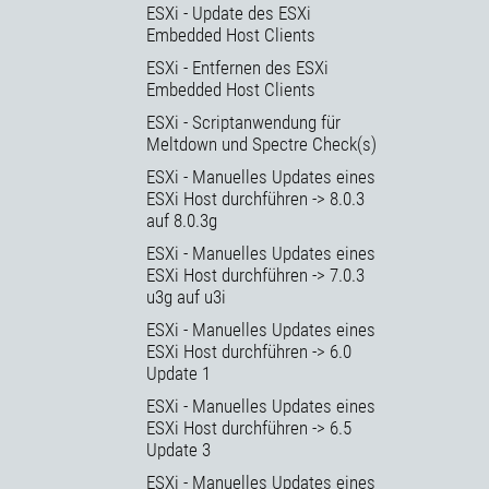
ESXi - Update des ESXi
Embedded Host Clients
ESXi - Entfernen des ESXi
Embedded Host Clients
ESXi - Scriptanwendung für
Meltdown und Spectre Check(s)
ESXi - Manuelles Updates eines
ESXi Host durchführen -> 8.0.3
auf 8.0.3g
ESXi - Manuelles Updates eines
ESXi Host durchführen -> 7.0.3
u3g auf u3i
ESXi - Manuelles Updates eines
ESXi Host durchführen -> 6.0
Update 1
ESXi - Manuelles Updates eines
ESXi Host durchführen -> 6.5
Update 3
ESXi - Manuelles Updates eines