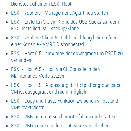
Dienstes auf einem ESXi Host
ESXi - vSphere - Management Agent neu starten
ESXi - Erstellen Sie ein Klone des USB-Sticks auf dem
ESXi installiert ist - Backup/Klone
ESXi - vSphere Client 6 - Fehlermeldung beim öffnen
einer Konsole - VMRC Disconnected
ESXi - Host 6.5 - smx provider downgrade um PSOD zu
verhindern
ESXi - Host 6.5 - Host via Cli Console in den
Maintenance Mode setzen
ESXi - Host 5.5 - Anpassung der Fetplattengröße einer
VM ist ausgegraut und nicht möglich
ESXi - Copy and Paste Funktion zwischen vHost und
VMs reaktivieren
ESXi - VMs automatisch herunterfahren und starten
ESXi - VM in einen andern Datastore verschieben