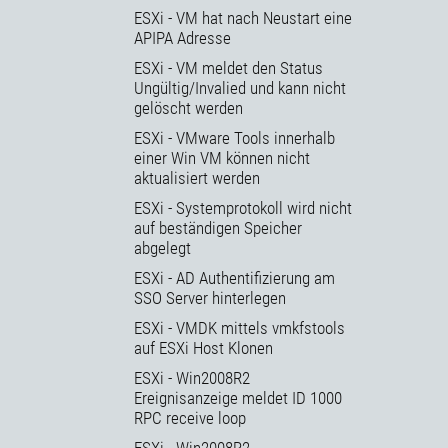
ESXi - VM hat nach Neustart eine
APIPA Adresse
ESXi - VM meldet den Status
Ungültig/Invalied und kann nicht
gelöscht werden
ESXi - VMware Tools innerhalb
einer Win VM können nicht
aktualisiert werden
ESXi - Systemprotokoll wird nicht
auf beständigen Speicher
abgelegt
ESXi - AD Authentifizierung am
SSO Server hinterlegen
ESXi - VMDK mittels vmkfstools
auf ESXi Host Klonen
ESXi - Win2008R2
Ereignisanzeige meldet ID 1000
RPC receive loop