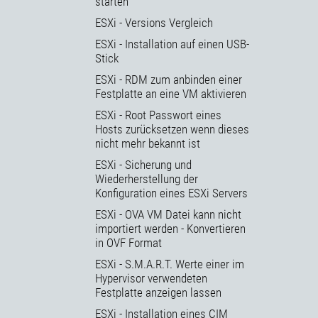
starten
ESXi - Versions Vergleich
ESXi - Installation auf einen USB-
Stick
ESXi - RDM zum anbinden einer
Festplatte an eine VM aktivieren
ESXi - Root Passwort eines
Hosts zurücksetzen wenn dieses
nicht mehr bekannt ist
ESXi - Sicherung und
Wiederherstellung der
Konfiguration eines ESXi Servers
ESXi - OVA VM Datei kann nicht
importiert werden - Konvertieren
in OVF Format
ESXi - S.M.A.R.T. Werte einer im
Hypervisor verwendeten
Festplatte anzeigen lassen
ESXi - Installation eines CIM