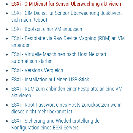
ESXi - CIM Dienst für Sensor-Überwachung aktivieren
ESXi - CIM Dienst für Sensor-Überwachung deaktiviert
sich nach Reboot
ESXi - Bootzeit einer VM anpassen
ESXi - Festplatte via Raw Device Mapping (RDM) an VM
anbinden
ESXi - Virtuelle Maschinen nach Host Neustart
automatisch starten
ESXi - Versions Vergleich
ESXi - Installation auf einen USB-Stick
ESXi - RDM zum anbinden einer Festplatte an eine VM
aktivieren
ESXi - Root Passwort eines Hosts zurücksetzen wenn
dieses nicht mehr bekannt ist
ESXi - Sicherung und Wiederherstellung der
Konfiguration eines ESXi Servers