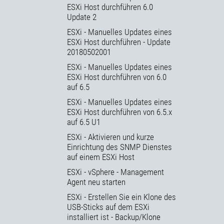
ESXi Host durchführen 6.0
Update 2
ESXi - Manuelles Updates eines
ESXi Host durchführen - Update
20180502001
ESXi - Manuelles Updates eines
ESXi Host durchführen von 6.0
auf 6.5
ESXi - Manuelles Updates eines
ESXi Host durchführen von 6.5.x
auf 6.5 U1
ESXi - Aktivieren und kurze
Einrichtung des SNMP Dienstes
auf einem ESXi Host
ESXi - vSphere - Management
Agent neu starten
ESXi - Erstellen Sie ein Klone des
USB-Sticks auf dem ESXi
installiert ist - Backup/Klone