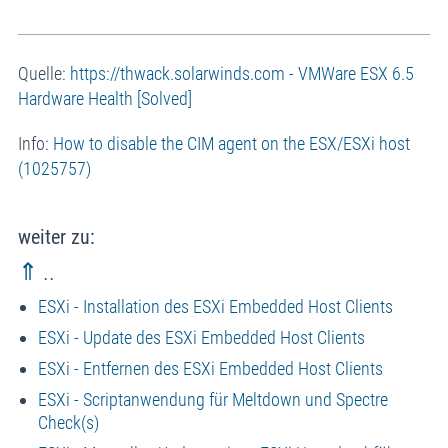
Quelle:
https://thwack.solarwinds.com - VMWare ESX 6.5
Hardware Health [Solved]
Info:
How to disable the CIM agent on the ESX/ESXi host
(1025757)
weiter zu:
⇑ ..
ESXi - Installation des ESXi Embedded Host Clients
ESXi - Update des ESXi Embedded Host Clients
ESXi - Entfernen des ESXi Embedded Host Clients
ESXi - Scriptanwendung für Meltdown und Spectre
Check(s)