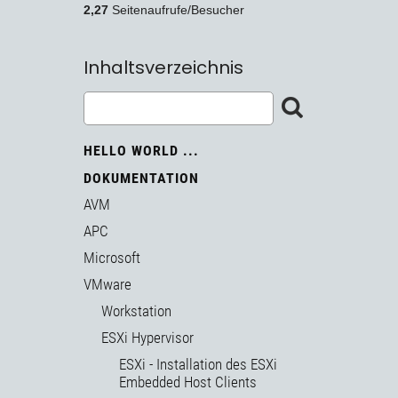
2,27
Seitenaufrufe/Besucher
Inhaltsverzeichnis
HELLO WORLD ...
DOKUMENTATION
AVM
APC
Microsoft
VMware
Workstation
ESXi Hypervisor
ESXi - Installation des ESXi
Embedded Host Clients