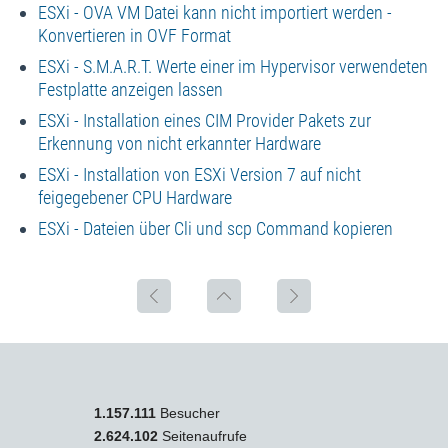
ESXi - OVA VM Datei kann nicht importiert werden -
Konvertieren in OVF Format
ESXi - S.M.A.R.T. Werte einer im Hypervisor verwendeten
Festplatte anzeigen lassen
ESXi - Installation eines CIM Provider Pakets zur
Erkennung von nicht erkannter Hardware
ESXi - Installation von ESXi Version 7 auf nicht
feigegebener CPU Hardware
ESXi - Dateien über Cli und scp Command kopieren
1.157.111
Besucher
2.624.102
Seitenaufrufe