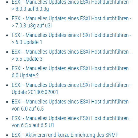
ESXi - Manuelles Updates eines ESXi Host durchführen -
> 8.0.3 auf 8.0.3g
ESXi - Manuelles Updates eines ESXi Host durchführen -
> 7.0.3 u3g auf u3i
ESXi - Manuelles Updates eines ESXi Host durchführen -
> 6.0 Update 1
ESXi - Manuelles Updates eines ESXi Host durchführen -
> 6.5 Update 3
ESXi - Manuelles Updates eines ESXi Host durchführen
6.0 Update 2
ESXi - Manuelles Updates eines ESXi Host durchführen -
Update 20180502001
ESXi - Manuelles Updates eines ESXi Host durchführen
von 6.0 auf 6.5
ESXi - Manuelles Updates eines ESXi Host durchführen
von 6.5.x auf 6.5 U1
ESXi - Aktivieren und kurze Einrichtung des SNMP