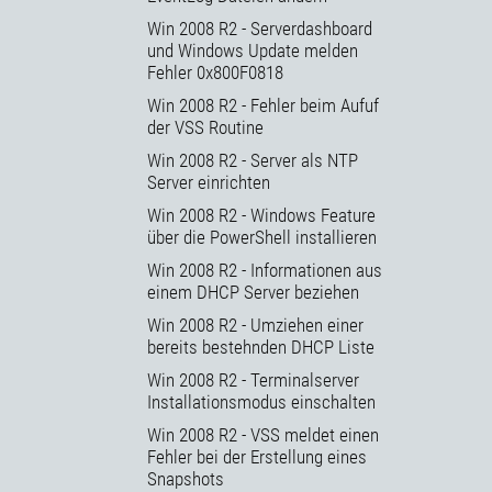
Win 2008 R2 - Serverdashboard
und Windows Update melden
Fehler 0x800F0818
Win 2008 R2 - Fehler beim Aufuf
der VSS Routine
Win 2008 R2 - Server als NTP
Server einrichten
Win 2008 R2 - Windows Feature
über die PowerShell installieren
Win 2008 R2 - Informationen aus
einem DHCP Server beziehen
Win 2008 R2 - Umziehen einer
bereits bestehnden DHCP Liste
Win 2008 R2 - Terminalserver
Installationsmodus einschalten
Win 2008 R2 - VSS meldet einen
Fehler bei der Erstellung eines
Snapshots