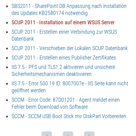
SBS2011 - SharePoint DB Anpassung nach Installation
des Updates KB2580174 notwendig
SCUP 2011 - Installation auf einem WSUS Server
SCUP 2011 - Erstellen einer Verbindung zur WSUS
Datenbank
SCUP 2011 - Verschieben der Lokalen SCUP Datenbank
SCUP 2011 - Erstellen eines Publisher Zertifikates
IIS 7.5 - PFS und TLS1.2 aktivieren und unsichere
Sicherheitsmechanismen deaktivieren
IIS 7.5 - Error 500.19 ID: 8007007e - IIS Seite kann nicht
geöffnet werden
SCCM - Error Code: 87D01201 - Agent meldet einen
Fehler beim Download von Software
SCCM - SCCM USB Boot Stick mir DiskPart Vorbereiten