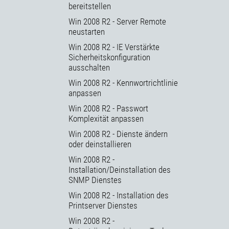
bereitstellen
Win 2008 R2 - Server Remote
neustarten
Win 2008 R2 - IE Verstärkte
Sicherheitskonfiguration
ausschalten
Win 2008 R2 - Kennwortrichtlinie
anpassen
Win 2008 R2 - Passwort
Komplexität anpassen
Win 2008 R2 - Dienste ändern
oder deinstallieren
Win 2008 R2 -
Installation/Deinstallation des
SNMP Dienstes
Win 2008 R2 - Installation des
Printserver Dienstes
Win 2008 R2 -