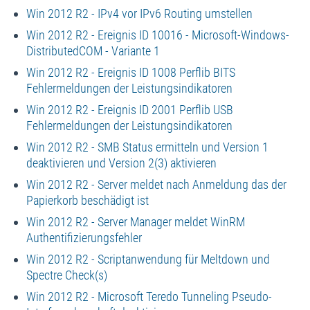
Win 2012 R2 - IPv4 vor IPv6 Routing umstellen
Win 2012 R2 - Ereignis ID 10016 - Microsoft-Windows-
DistributedCOM - Variante 1
Win 2012 R2 - Ereignis ID 1008 Perflib BITS
Fehlermeldungen der Leistungsindikatoren
Win 2012 R2 - Ereignis ID 2001 Perflib USB
Fehlermeldungen der Leistungsindikatoren
Win 2012 R2 - SMB Status ermitteln und Version 1
deaktivieren und Version 2(3) aktivieren
Win 2012 R2 - Server meldet nach Anmeldung das der
Papierkorb beschädigt ist
Win 2012 R2 - Server Manager meldet WinRM
Authentifizierungsfehler
Win 2012 R2 - Scriptanwendung für Meltdown und
Spectre Check(s)
Win 2012 R2 - Microsoft Teredo Tunneling Pseudo-