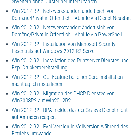
erweitern ohne Cluster herunterzufahren
Win 2012 R2 - Netzwerkstandort ändert sich von
Domäne/Privat in Öffentlich - Abhilfe via Dienst Neustart
Win 2012 R2 - Netzwerkstandort ändert sich von
Domäne/Privat in Öffentlich - Abhilfe via PowerShell
Win 2012 R2 - Installation von Microsoft Security
Essentials auf Windows 2012 R2 Server
Win 2012 R2 - Installation des Printserver Dienstes und
Bsp. Druckerbereitstellung
Win 2012 R2 - GUI Feature bei einer Core Installation
nachträglich installieren
Win 2012 R2 - Migration des DHCP Dienstes von
Win2008R2 auf Win2012R2
Win 2012 R2 - BPA meldet das der Srv.sys Dienst nicht
auf Anfragen reagiert
Win 2012 R2 - Eval Version in Vollversion während des
Betriebs umwandel