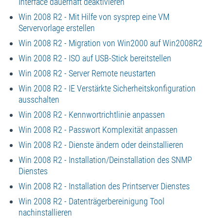
Interface dauerhaft deaktivieren
Win 2008 R2 - Mit Hilfe von sysprep eine VM
Servervorlage erstellen
Win 2008 R2 - Migration von Win2000 auf Win2008R2
Win 2008 R2 - ISO auf USB-Stick bereitstellen
Win 2008 R2 - Server Remote neustarten
Win 2008 R2 - IE Verstärkte Sicherheitskonfiguration
ausschalten
Win 2008 R2 - Kennwortrichtlinie anpassen
Win 2008 R2 - Passwort Komplexität anpassen
Win 2008 R2 - Dienste ändern oder deinstallieren
Win 2008 R2 - Installation/Deinstallation des SNMP
Dienstes
Win 2008 R2 - Installation des Printserver Dienstes
Win 2008 R2 - Datenträgerbereinigung Tool
nachinstallieren