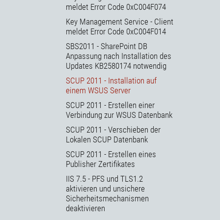
meldet Error Code 0xC004F074
Key Management Service - Client
meldet Error Code 0xC004F014
SBS2011 - SharePoint DB
Anpassung nach Installation des
Updates KB2580174 notwendig
SCUP 2011 - Installation auf
einem WSUS Server
SCUP 2011 - Erstellen einer
Verbindung zur WSUS Datenbank
SCUP 2011 - Verschieben der
Lokalen SCUP Datenbank
SCUP 2011 - Erstellen eines
Publisher Zertifikates
IIS 7.5 - PFS und TLS1.2
aktivieren und unsichere
Sicherheitsmechanismen
deaktivieren