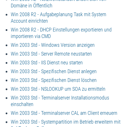
Domäne in Öffentlich
Win 2008 R2 - Aufgabeplanung Task mit System
Account einrichten
Win 2008 R2 - DHCP Einstellungen exportieren und
importieren via CMD
Win 2003 Std - Windows Version anzeigen
Win 2003 Std - Server Remote neustarten
Win 2003 Std - IIS Dienst neu starten
Win 2003 Std - Spezifischen Dienst anlegen
Win 2003 Std - Spezifischen Dienst löschen
Win 2003 Std - NSLOOKUP um SOA zu ermitteln
Win 2003 Std - Terminalserver Installationsmodus
einschalten
Win 2003 Std - Terminalserver CAL am Client erneuern
Win 2003 Std - Systempartition im Betrieb erweitern mit