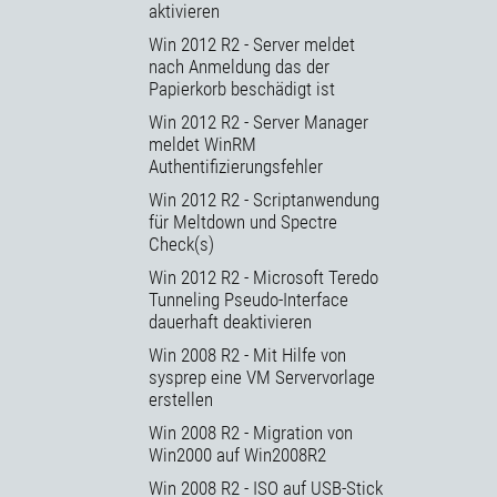
aktivieren
Win 2012 R2 - Server meldet
nach Anmeldung das der
Papierkorb beschädigt ist
Win 2012 R2 - Server Manager
meldet WinRM
Authentifizierungsfehler
Win 2012 R2 - Scriptanwendung
für Meltdown und Spectre
Check(s)
Win 2012 R2 - Microsoft Teredo
Tunneling Pseudo-Interface
dauerhaft deaktivieren
Win 2008 R2 - Mit Hilfe von
sysprep eine VM Servervorlage
erstellen
Win 2008 R2 - Migration von
Win2000 auf Win2008R2
Win 2008 R2 - ISO auf USB-Stick