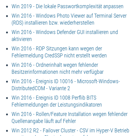
Win 2019 - Die lokale Passwortkomplexität anpassen
Win 2016 - Windows Photo Viewer auf Terminal Server
(RDS) installieren bzw. wiederherstellen
Win 2016 - Windows Defender GUI installieren und
aktivieren
Win 2016 - RDP Sitzungen kann wegen der
Fehlermeldung CredSSP nicht erstellt werden
Win 2016 - Ordnerinhalt wegen fehlender
Besitzerinformationen nicht mehr verfügbar
Win 2016 - Ereignis ID 10016 - Microsoft-Windows-
DistributedCOM - Variante 2
Win 2016 - Ereignis ID 1008 Perflib BITS
Fehlermeldungen der Leistungsindikatoren
Win 2016 - Rollen/Feature Installation wegen fehlender
Quellenangabe läuft auf Fehler
Win 2012 R2 - Failover Cluster - CSV im Hyper-V Betrieb