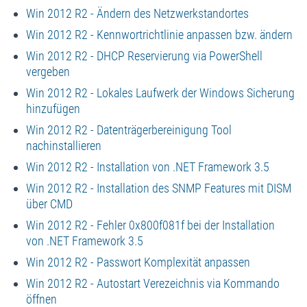
Win 2012 R2 - Ändern des Netzwerkstandortes
Win 2012 R2 - Kennwortrichtlinie anpassen bzw. ändern
Win 2012 R2 - DHCP Reservierung via PowerShell
vergeben
Win 2012 R2 - Lokales Laufwerk der Windows Sicherung
hinzufügen
Win 2012 R2 - Datenträgerbereinigung Tool
nachinstallieren
Win 2012 R2 - Installation von .NET Framework 3.5
Win 2012 R2 - Installation des SNMP Features mit DISM
über CMD
Win 2012 R2 - Fehler 0x800f081f bei der Installation
von .NET Framework 3.5
Win 2012 R2 - Passwort Komplexität anpassen
Win 2012 R2 - Autostart Verezeichnis via Kommando
öffnen