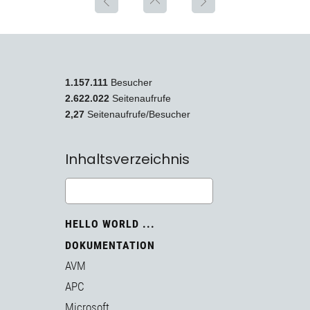
1.157.111
Besucher
2.622.022
Seitenaufrufe
2,27
Seitenaufrufe/Besucher
Inhaltsverzeichnis
HELLO WORLD ...
DOKUMENTATION
AVM
APC
Microsoft