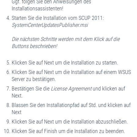
Ggf. folgen Sie den Anweisungen des
Installationsassistenten!
Starten Sie die Installation vom SCUP 2011:
SystemCenterUpdatesPublisher.msi
Die nächsten Schritte werden mit dem Klick auf die
Buttons beschrieben!
Klicken Sie auf Next um die Installation zu starten.
Klicken Sie auf Next um die Installation auf einem WSUS
Server zu bestätigen.
Bestätigen Sie die
License Agreement
und klicken auf
Next.
Blassen Sie den Installationpfad auf Std. und klicken auf
Next
Klicken Sie auf Next um die Installation abzuschließen.
Klicken Sie auf Finish um die Installation zu beenden.