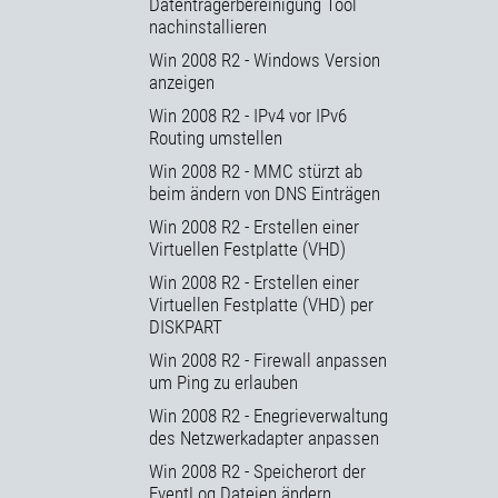
Datenträgerbereinigung Tool
nachinstallieren
Win 2008 R2 - Windows Version
anzeigen
Win 2008 R2 - IPv4 vor IPv6
Routing umstellen
Win 2008 R2 - MMC stürzt ab
beim ändern von DNS Einträgen
Win 2008 R2 - Erstellen einer
Virtuellen Festplatte (VHD)
Win 2008 R2 - Erstellen einer
Virtuellen Festplatte (VHD) per
DISKPART
Win 2008 R2 - Firewall anpassen
um Ping zu erlauben
Win 2008 R2 - Enegrieverwaltung
des Netzwerkadapter anpassen
Win 2008 R2 - Speicherort der
EventLog Dateien ändern