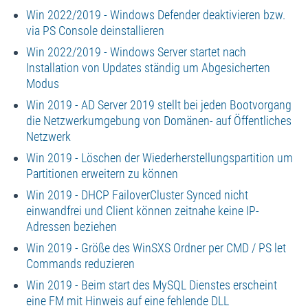
Win 2022/2019 - Windows Defender deaktivieren bzw.
via PS Console deinstallieren
Win 2022/2019 - Windows Server startet nach
Installation von Updates ständig um Abgesicherten
Modus
Win 2019 - AD Server 2019 stellt bei jeden Bootvorgang
die Netzwerkumgebung von Domänen- auf Öffentliches
Netzwerk
Win 2019 - Löschen der Wiederherstellungspartition um
Partitionen erweitern zu können
Win 2019 - DHCP FailoverCluster Synced nicht
einwandfrei und Client können zeitnahe keine IP-
Adressen beziehen
Win 2019 - Größe des WinSXS Ordner per CMD / PS let
Commands reduzieren
Win 2019 - Beim start des MySQL Dienstes erscheint
eine FM mit Hinweis auf eine fehlende DLL