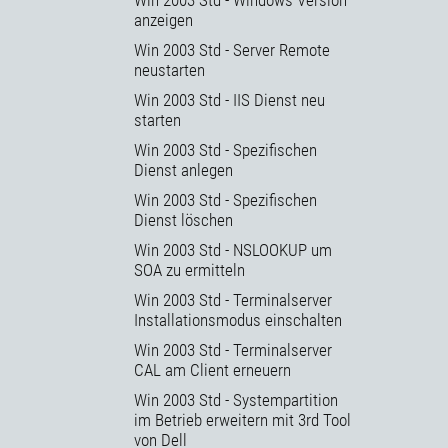
anzeigen
Win 2003 Std - Server Remote
neustarten
Win 2003 Std - IIS Dienst neu
starten
Win 2003 Std - Spezifischen
Dienst anlegen
Win 2003 Std - Spezifischen
Dienst löschen
Win 2003 Std - NSLOOKUP um
SOA zu ermitteln
Win 2003 Std - Terminalserver
Installationsmodus einschalten
Win 2003 Std - Terminalserver
CAL am Client erneuern
Win 2003 Std - Systempartition
im Betrieb erweitern mit 3rd Tool
von Dell