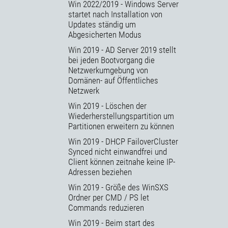
Win 2022/2019 - Windows Server
startet nach Installation von
Updates ständig um
Abgesicherten Modus
Win 2019 - AD Server 2019 stellt
bei jeden Bootvorgang die
Netzwerkumgebung von
Domänen- auf Öffentliches
Netzwerk
Win 2019 - Löschen der
Wiederherstellungspartition um
Partitionen erweitern zu können
Win 2019 - DHCP FailoverCluster
Synced nicht einwandfrei und
Client können zeitnahe keine IP-
Adressen beziehen
Win 2019 - Größe des WinSXS
Ordner per CMD / PS let
Commands reduzieren
Win 2019 - Beim start des