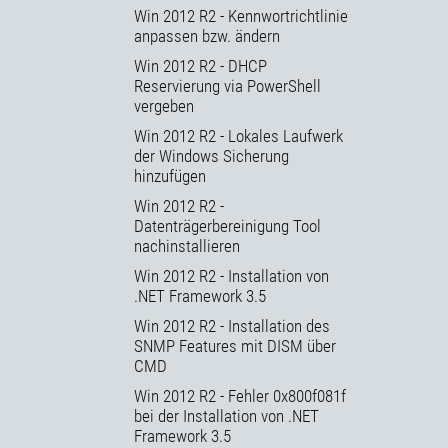
Win 2012 R2 - Kennwortrichtlinie
anpassen bzw. ändern
Win 2012 R2 - DHCP
Reservierung via PowerShell
vergeben
Win 2012 R2 - Lokales Laufwerk
der Windows Sicherung
hinzufügen
Win 2012 R2 -
Datenträgerbereinigung Tool
nachinstallieren
Win 2012 R2 - Installation von
.NET Framework 3.5
Win 2012 R2 - Installation des
SNMP Features mit DISM über
CMD
Win 2012 R2 - Fehler 0x800f081f
bei der Installation von .NET
Framework 3.5