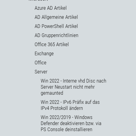
Azure AD Artikel
AD Allgemeine Artikel
AD PowerShell Artikel
AD Gruppenrichtlinien
Office 365 Artikel
Exchange
Office
Server
Win 2022 - Interne vhd Disc nach
Server Neustart nicht mehr
gemaunted
Win 2022 - IPv6 Präfix auf das
IPv4 Protokoll ändern
Win 2022/2019 - Windows
Defender deaktivieren bzw. via
PS Console deinstallieren