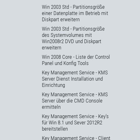
Win 2003 Std - Partitionsgröße
einer Datenplatte im Betrieb mit
Diskpart erweitern
Win 2003 Std - Partitionsgröße
des Systemvolumes mit
Win2008r2 DVD und Diskpart
erweitern
Win 2008 Core - Liste der Control
Panel und Konfig Tools
Key Management Service - KMS
Server Dienst Installation und
Einrichtung
Key Management Service - KMS
Server über die CMD Console
ermitteln
Key Management Service - Key's
für Win 8.1 und Sever 2012R2
bereitstellen
Key Management Service - Client