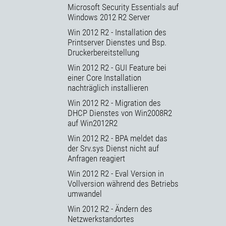
Microsoft Security Essentials auf
Windows 2012 R2 Server
Win 2012 R2 - Installation des
Printserver Dienstes und Bsp.
Druckerbereitstellung
Win 2012 R2 - GUI Feature bei
einer Core Installation
nachträglich installieren
Win 2012 R2 - Migration des
DHCP Dienstes von Win2008R2
auf Win2012R2
Win 2012 R2 - BPA meldet das
der Srv.sys Dienst nicht auf
Anfragen reagiert
Win 2012 R2 - Eval Version in
Vollversion während des Betriebs
umwandel
Win 2012 R2 - Ändern des
Netzwerkstandortes