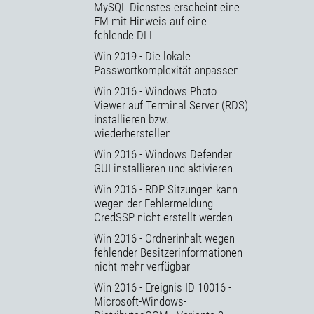
MySQL Dienstes erscheint eine
FM mit Hinweis auf eine
fehlende DLL
Win 2019 - Die lokale
Passwortkomplexität anpassen
Win 2016 - Windows Photo
Viewer auf Terminal Server (RDS)
installieren bzw.
wiederherstellen
Win 2016 - Windows Defender
GUI installieren und aktivieren
Win 2016 - RDP Sitzungen kann
wegen der Fehlermeldung
CredSSP nicht erstellt werden
Win 2016 - Ordnerinhalt wegen
fehlender Besitzerinformationen
nicht mehr verfügbar
Win 2016 - Ereignis ID 10016 -
Microsoft-Windows-