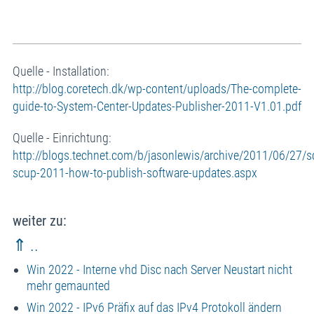
Quelle - Installation:
http://blog.coretech.dk/wp-content/uploads/The-complete-
guide-to-System-Center-Updates-Publisher-2011-V1.01.pdf
Quelle - Einrichtung:
http://blogs.technet.com/b/jasonlewis/archive/2011/06/27/s
scup-2011-how-to-publish-software-updates.aspx
weiter zu:
⇑ ..
Win 2022 - Interne vhd Disc nach Server Neustart nicht
mehr gemaunted
Win 2022 - IPv6 Präfix auf das IPv4 Protokoll ändern