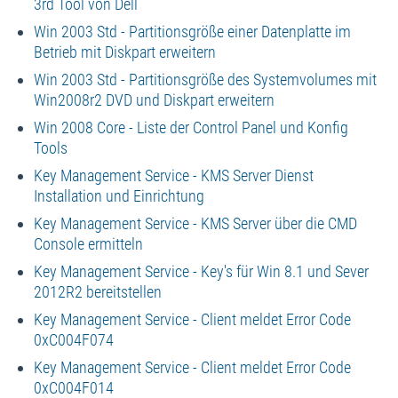
3rd Tool von Dell
Win 2003 Std - Partitionsgröße einer Datenplatte im
Betrieb mit Diskpart erweitern
Win 2003 Std - Partitionsgröße des Systemvolumes mit
Win2008r2 DVD und Diskpart erweitern
Win 2008 Core - Liste der Control Panel und Konfig
Tools
Key Management Service - KMS Server Dienst
Installation und Einrichtung
Key Management Service - KMS Server über die CMD
Console ermitteln
Key Management Service - Key's für Win 8.1 und Sever
2012R2 bereitstellen
Key Management Service - Client meldet Error Code
0xC004F074
Key Management Service - Client meldet Error Code
0xC004F014