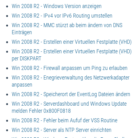
Win 2008 R2 - Windows Version anzeigen
Win 2008 R2 - IPv4 vor IPv6 Routing umstellen
Win 2008 R2 - MMC stürzt ab beim ändern von DNS
Einträgen
Win 2008 R2 - Erstellen einer Virtuellen Festplatte (VHD)
Win 2008 R2 - Erstellen einer Virtuellen Festplatte (VHD)
per DISKPART
Win 2008 R2 - Firewall anpassen um Ping zu erlauben
Win 2008 R2 - Enegrieverwaltung des Netzwerkadapter
anpassen
Win 2008 R2 - Speicherort der EventLog Dateien ändern
Win 2008 R2 - Serverdashboard und Windows Update
melden Fehler 0x800F0818
Win 2008 R2 - Fehler beim Aufuf der VSS Routine
Win 2008 R2 - Server als NTP Server einrichten