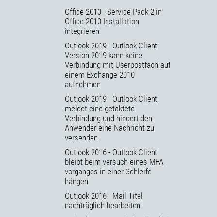
Office 2010 - Service Pack 2 in
Office 2010 Installation
integrieren
Outlook 2019 - Outlook Client
Version 2019 kann keine
Verbindung mit Userpostfach auf
einem Exchange 2010
aufnehmen
Outlook 2019 - Outlook Client
meldet eine getaktete
Verbindung und hindert den
Anwender eine Nachricht zu
versenden
Outlook 2016 - Outlook Client
bleibt beim versuch eines MFA
vorganges in einer Schleife
hängen
Outlook 2016 - Mail Titel
nachträglich bearbeiten