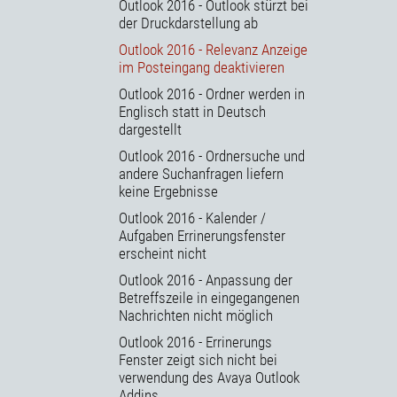
Outlook 2016 - Outlook stürzt bei
der Druckdarstellung ab
Outlook 2016 - Relevanz Anzeige
im Posteingang deaktivieren
Outlook 2016 - Ordner werden in
Englisch statt in Deutsch
dargestellt
Outlook 2016 - Ordnersuche und
andere Suchanfragen liefern
keine Ergebnisse
Outlook 2016 - Kalender /
Aufgaben Errinerungsfenster
erscheint nicht
Outlook 2016 - Anpassung der
Betreffszeile in eingegangenen
Nachrichten nicht möglich
Outlook 2016 - Errinerungs
Fenster zeigt sich nicht bei
verwendung des Avaya Outlook
Addins