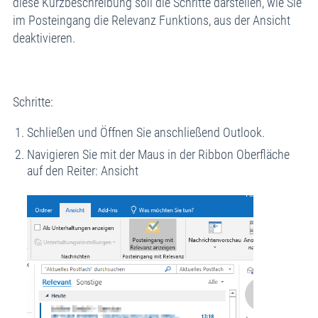
diese Kurzbeschreibung soll die Schritte darstellen, wie Sie
im Posteingang die Relevanz Funktions, aus der Ansicht
deaktivieren.
Schritte:
Schließen und Öffnen Sie anschließend Outlook.
Navigieren Sie mit der Maus in der Ribbon Oberfläche
auf den Reiter: Ansicht