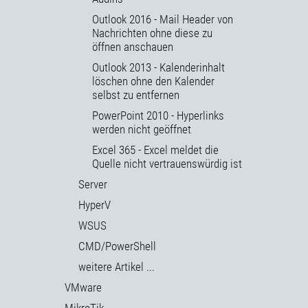
Outlook 2016 - Mail Header von
Nachrichten ohne diese zu
öffnen anschauen
Outlook 2013 - Kalenderinhalt
löschen ohne den Kalender
selbst zu entfernen
PowerPoint 2010 - Hyperlinks
werden nicht geöffnet
Excel 365 - Excel meldet die
Quelle nicht vertrauenswürdig ist
Server
HyperV
WSUS
CMD/PowerShell
weitere Artikel ...
VMware