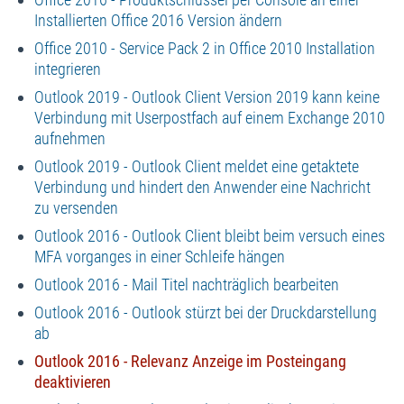
Installierten Office 2016 Version ändern
Office 2010 - Service Pack 2 in Office 2010 Installation
integrieren
Outlook 2019 - Outlook Client Version 2019 kann keine
Verbindung mit Userpostfach auf einem Exchange 2010
aufnehmen
Outlook 2019 - Outlook Client meldet eine getaktete
Verbindung und hindert den Anwender eine Nachricht
zu versenden
Outlook 2016 - Outlook Client bleibt beim versuch eines
MFA vorganges in einer Schleife hängen
Outlook 2016 - Mail Titel nachträglich bearbeiten
Outlook 2016 - Outlook stürzt bei der Druckdarstellung
ab
Outlook 2016 - Relevanz Anzeige im Posteingang
deaktivieren