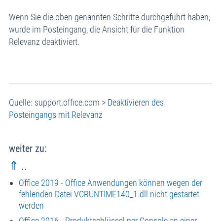
Wenn Sie die oben genannten Schritte durchgeführt haben,
wurde im Posteingang, die Ansicht für die Funktion
Relevanz deaktiviert.
Quelle: support.office.com >
Deaktivieren des
Posteingangs mit Relevanz
weiter zu:
⇑ ..
Office 2019 - Office Anwendungen können wegen der
fehlenden Datei VCRUNTIME140_1.dll nicht gestartet
werden
Office 2016 - Produktschlüssel per Console an einer