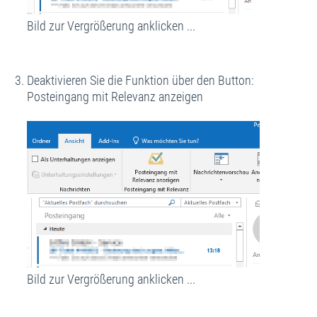
Bild zur Vergrößerung anklicken ...
Deaktivieren Sie die Funktion über den Button:
Posteingang mit Relevanz anzeigen
Bild zur Vergrößerung anklicken ...