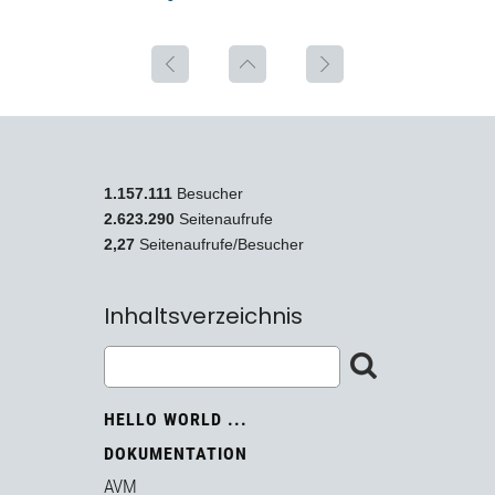
1.157.111
Besucher
2.623.290
Seitenaufrufe
2,27
Seitenaufrufe/Besucher
Inhaltsverzeichnis
HELLO WORLD ...
DOKUMENTATION
AVM