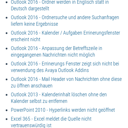
Outlook 2016 - Ordner werden in Englisch statt in
Deutsch dargestellt
Outlook 2016 - Ordnersuche und andere Suchanfragen
liefern keine Ergebnisse
Outlook 2016 - Kalender / Aufgaben Errinerungsfenster
erscheint nicht
Outlook 2016 - Anpassung der Betreffszeile in
eingegangenen Nachrichten nicht möglich
Outlook 2016 - Errinerungs Fenster zeigt sich nicht bei
verwendung des Avaya Outlook Addins
Outlook 2016 - Mail Header von Nachrichten ohne diese
zu öffnen anschauen
Outlook 2013 - Kalenderinhalt löschen ohne den
Kalender selbst zu entfernen
PowerPoint 2010 - Hyperlinks werden nicht geöffnet
Excel 365 - Excel meldet die Quelle nicht
vertrauenswürdig ist