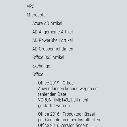
APC
Microsoft
Azure AD Artikel
AD Allgemeine Artikel
AD PowerShell Artikel
AD Gruppenrichtlinien
Office 365 Artikel
Exchange
Office
Office 2019 - Office
Anwendungen können wegen der
fehlenden Datei
VCRUNTIME140_1.dll nicht
gestartet werden
Office 2016 - Produktschlüssel
per Console an einer Installierten
Office 2016 Version ändern