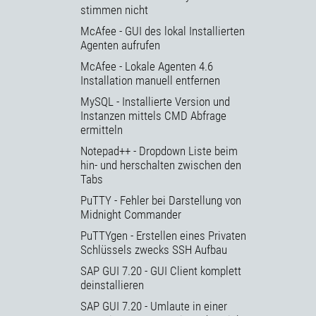
stimmen nicht
McAfee - GUI des lokal Installierten
Agenten aufrufen
McAfee - Lokale Agenten 4.6
Installation manuell entfernen
MySQL - Installierte Version und
Instanzen mittels CMD Abfrage
ermitteln
Notepad++ - Dropdown Liste beim
hin- und herschalten zwischen den
Tabs
PuTTY - Fehler bei Darstellung von
Midnight Commander
PuTTYgen - Erstellen eines Privaten
Schlüssels zwecks SSH Aufbau
SAP GUI 7.20 - GUI Client komplett
deinstallieren
SAP GUI 7.20 - Umlaute in einer