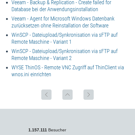
Veeam - Backup & Replication - Create failed for
Database bei der Anwendungsinstallation
Veeam - Agent for Microsoft Windows Datenbank
zurücksetzen ohne Reinstallation der Software
WinSCP - Dateiupload/Synkronisation via sFTP auf
Remote Maschine - Variant 1
WinSCP - Dateiupload/Synkronisation via sFTP auf
Remote Maschine - Variant 2
WYSE ThinOS - Remote VNC Zugriff auf ThinClient via
wnos.ini einrichten
1.157.111
Besucher