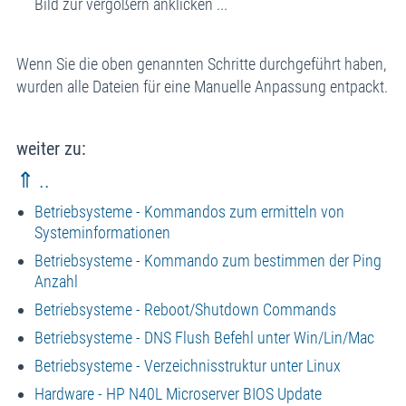
Bild zur vergößern anklicken ...
Wenn Sie die oben genannten Schritte durchgeführt haben,
wurden alle Dateien für eine Manuelle Anpassung entpackt.
weiter zu:
⇑ ..
Betriebsysteme - Kommandos zum ermitteln von
Systeminformationen
Betriebsysteme - Kommando zum bestimmen der Ping
Anzahl
Betriebsysteme - Reboot/Shutdown Commands
Betriebsysteme - DNS Flush Befehl unter Win/Lin/Mac
Betriebsysteme - Verzeichnisstruktur unter Linux
Hardware - HP N40L Microserver BIOS Update