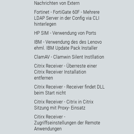
Nachrichten von Extern
Fortinet - FortiGate 60F - Mehrere
LDAP Server in der Config via CLI
hinterlegen
HP SIM - Verwendung von Ports
IBM - Verwendung des des Lenovo
ehml. IBM Update Pack Installer
ClamAV - Clamwin Silent Instllation
Citrix Receiver - Überreste einer
Citrix Receiver Installation
entfernen
Citrix Receiver - Receiver findet DLL
beim Start nicht
Citrix Receiver - Citrix in Citrix
Sitzung mit Proxy- Einsatz
Citirx Receiver -
Zugriffseinstellungen der Remote
Anwendungen