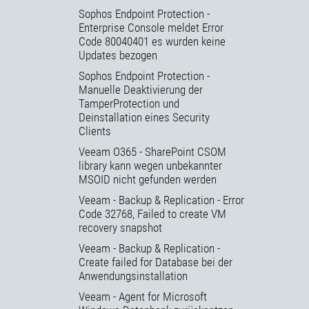
Sophos Endpoint Protection -
Enterprise Console meldet Error
Code 80040401 es wurden keine
Updates bezogen
Sophos Endpoint Protection -
Manuelle Deaktivierung der
TamperProtection und
Deinstallation eines Security
Clients
Veeam O365 - SharePoint CSOM
library kann wegen unbekannter
MSOID nicht gefunden werden
Veeam - Backup & Replication - Error
Code 32768, Failed to create VM
recovery snapshot
Veeam - Backup & Replication -
Create failed for Database bei der
Anwendungsinstallation
Veeam - Agent for Microsoft