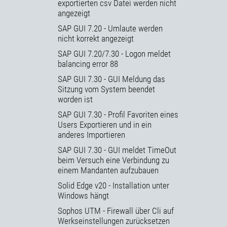
exportierten csv Datei werden nicht
angezeigt
SAP GUI 7.20 - Umlaute werden
nicht korrekt angezeigt
SAP GUI 7.20/7.30 - Logon meldet
balancing error 88
SAP GUI 7.30 - GUI Meldung das
Sitzung vom System beendet
worden ist
SAP GUI 7.30 - Profil Favoriten eines
Users Exportieren und in ein
anderes Importieren
SAP GUI 7.30 - GUI meldet TimeOut
beim Versuch eine Verbindung zu
einem Mandanten aufzubauen
Solid Edge v20 - Installation unter
Windows hängt
Sophos UTM - Firewall über Cli auf
Werkseinstellungen zurücksetzen