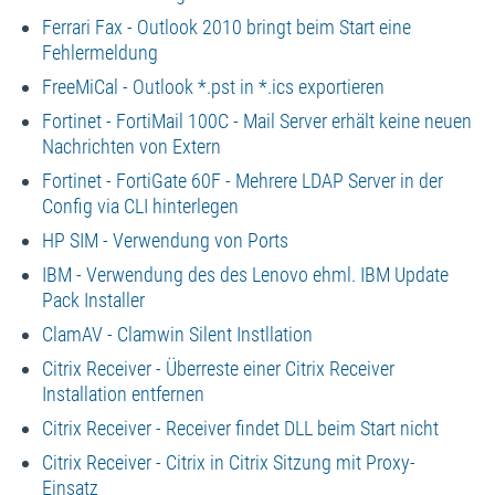
Ferrari Fax - Outlook 2010 bringt beim Start eine
Fehlermeldung
FreeMiCal - Outlook *.pst in *.ics exportieren
Fortinet - FortiMail 100C - Mail Server erhält keine neuen
Nachrichten von Extern
Fortinet - FortiGate 60F - Mehrere LDAP Server in der
Config via CLI hinterlegen
HP SIM - Verwendung von Ports
IBM - Verwendung des des Lenovo ehml. IBM Update
Pack Installer
ClamAV - Clamwin Silent Instllation
Citrix Receiver - Überreste einer Citrix Receiver
Installation entfernen
Citrix Receiver - Receiver findet DLL beim Start nicht
Citrix Receiver - Citrix in Citrix Sitzung mit Proxy-
Einsatz