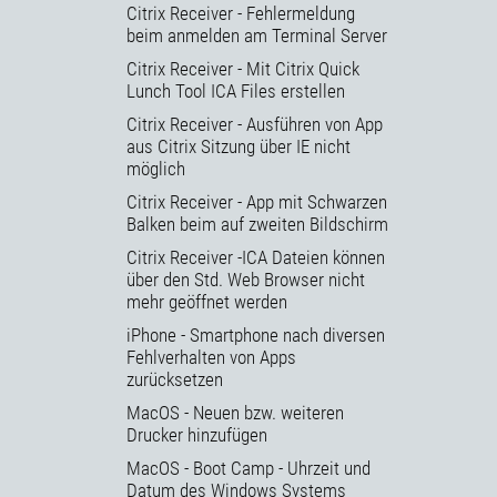
Citrix Receiver - Fehlermeldung
beim anmelden am Terminal Server
Citrix Receiver - Mit Citrix Quick
Lunch Tool ICA Files erstellen
Citrix Receiver - Ausführen von App
aus Citrix Sitzung über IE nicht
möglich
Citrix Receiver - App mit Schwarzen
Balken beim auf zweiten Bildschirm
Citrix Receiver -ICA Dateien können
über den Std. Web Browser nicht
mehr geöffnet werden
iPhone - Smartphone nach diversen
Fehlverhalten von Apps
zurücksetzen
MacOS - Neuen bzw. weiteren
Drucker hinzufügen
MacOS - Boot Camp - Uhrzeit und
Datum des Windows Systems