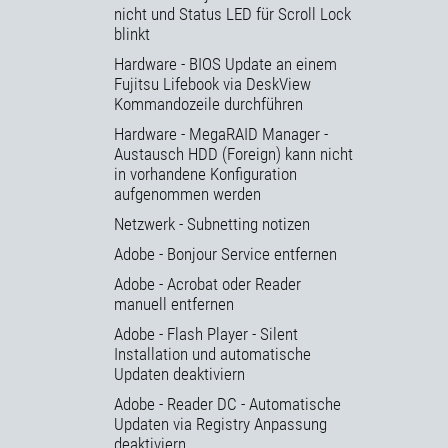
nicht und Status LED für Scroll Lock
blinkt
Hardware - BIOS Update an einem
Fujitsu Lifebook via DeskView
Kommandozeile durchführen
Hardware - MegaRAID Manager -
Austausch HDD (Foreign) kann nicht
in vorhandene Konfiguration
aufgenommen werden
Netzwerk - Subnetting notizen
Adobe - Bonjour Service entfernen
Adobe - Acrobat oder Reader
manuell entfernen
Adobe - Flash Player - Silent
Installation und automatische
Updaten deaktiviern
Adobe - Reader DC - Automatische
Updaten via Registry Anpassung
deaktiviern