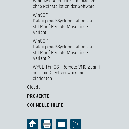
Windows Datenbank zurücksetzen
ohne Reinstallation der Software
WinSCP -
Dateiupload/Synkronisation via
sFTP auf Remote Maschine -
Variant 1
WinSCP -
Dateiupload/Synkronisation via
sFTP auf Remote Maschine -
Variant 2
WYSE ThinOS - Remote VNC Zugriff
auf ThinClient via wnos.ini
einrichten
Cloud ...
PROJEKTE
SCHNELLE HILFE