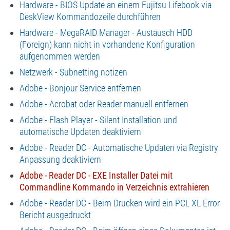
Hardware - BIOS Update an einem Fujitsu Lifebook via
DeskView Kommandozeile durchführen
Hardware - MegaRAID Manager - Austausch HDD
(Foreign) kann nicht in vorhandene Konfiguration
aufgenommen werden
Netzwerk - Subnetting notizen
Adobe - Bonjour Service entfernen
Adobe - Acrobat oder Reader manuell entfernen
Adobe - Flash Player - Silent Installation und
automatische Updaten deaktiviern
Adobe - Reader DC - Automatische Updaten via Registry
Anpassung deaktiviern
Adobe - Reader DC - EXE Installer Datei mit
Commandline Kommando in Verzeichnis extrahieren
Adobe - Reader DC - Beim Drucken wird ein PCL XL Error
Bericht ausgedruckt