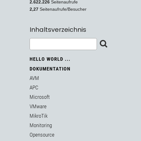
2.622.226
Seitenaufrufe
2,27
Seitenaufrufe/Besucher
Inhaltsverzeichnis
HELLO WORLD ...
DOKUMENTATION
AVM
APC
Microsoft
VMware
MikroTik
Monitoring
Opensource