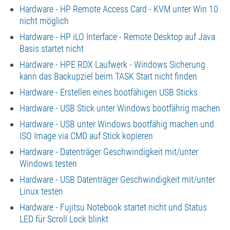
Hardware - HP Remote Access Card - KVM unter Win 10
nicht möglich
Hardware - HP iLO Interface - Remote Desktop auf Java
Basis startet nicht
Hardware - HPE RDX Laufwerk - Windows Sicherung
kann das Backupziel beim TASK Start nicht finden
Hardware - Erstellen eines bootfähigen USB Sticks
Hardware - USB Stick unter Windows bootfährig machen
Hardware - USB unter Windows bootfähig machen und
ISO Image via CMD auf Stick kopieren
Hardware - Datenträger Geschwindigkeit mit/unter
Windows testen
Hardware - USB Datenträger Geschwindigkeit mit/unter
Linux testen
Hardware - Fujitsu Notebook startet nicht und Status
LED für Scroll Lock blinkt