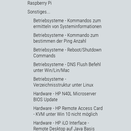
Raspberry Pi
Sonstiges...
Betriebsysteme - Kommandos zum
ermitteln von Systeminformationen
Betriebsysteme - Kommando zum
bestimmen der Ping Anzahl
Betriebsysteme - Reboot/Shutdown
Commands
Betriebsysteme - DNS Flush Befehl
unter Win/Lin/Mac
Betriebsysteme -
Verzeichnisstruktur unter Linux
Hardware - HP N40L Microserver
BIOS Update
Hardware - HP Remote Access Card
- KVM unter Win 10 nicht möglich
Hardware - HP iLO Interface -
Remote Desktop auf Java Basis