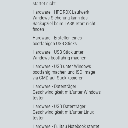
startet nicht
Hardware - HPE RDX Laufwerk -
Windows Sicherung kann das
Backupziel beim TASK Start nicht
finden
Hardware - Erstellen eines
bootfähigen USB Sticks
Hardware - USB Stick unter
Windows bootfährig machen
Hardware - USB unter Windows
bootfähig machen und ISO Image
via CMD auf Stick kopieren
Hardware - Datenträger
Geschwindigkeit mit/unter Windows
testen
Hardware - USB Datenträger
Geschwindigkeit mit/unter Linux
testen
Hardware - Fujitsu Notebook startet