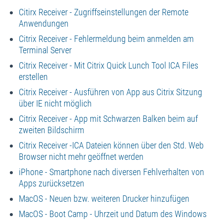
Citirx Receiver - Zugriffseinstellungen der Remote
Anwendungen
Citrix Receiver - Fehlermeldung beim anmelden am
Terminal Server
Citrix Receiver - Mit Citrix Quick Lunch Tool ICA Files
erstellen
Citrix Receiver - Ausführen von App aus Citrix Sitzung
über IE nicht möglich
Citrix Receiver - App mit Schwarzen Balken beim auf
zweiten Bildschirm
Citrix Receiver -ICA Dateien können über den Std. Web
Browser nicht mehr geöffnet werden
iPhone - Smartphone nach diversen Fehlverhalten von
Apps zurücksetzen
MacOS - Neuen bzw. weiteren Drucker hinzufügen
MacOS - Boot Camp - Uhrzeit und Datum des Windows