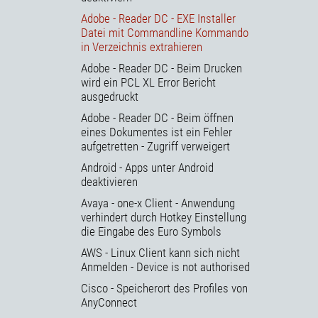
Adobe - Reader DC - EXE Installer
Datei mit Commandline Kommando
in Verzeichnis extrahieren
Adobe - Reader DC - Beim Drucken
wird ein PCL XL Error Bericht
ausgedruckt
Adobe - Reader DC - Beim öffnen
eines Dokumentes ist ein Fehler
aufgetretten - Zugriff verweigert
Android - Apps unter Android
deaktivieren
Avaya - one-x Client - Anwendung
verhindert durch Hotkey Einstellung
die Eingabe des Euro Symbols
AWS - Linux Client kann sich nicht
Anmelden - Device is not authorised
Cisco - Speicherort des Profiles von
AnyConnect