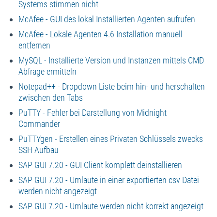
Systems stimmen nicht
McAfee - GUI des lokal Installierten Agenten aufrufen
McAfee - Lokale Agenten 4.6 Installation manuell
entfernen
MySQL - Installierte Version und Instanzen mittels CMD
Abfrage ermitteln
Notepad++ - Dropdown Liste beim hin- und herschalten
zwischen den Tabs
PuTTY - Fehler bei Darstellung von Midnight
Commander
PuTTYgen - Erstellen eines Privaten Schlüssels zwecks
SSH Aufbau
SAP GUI 7.20 - GUI Client komplett deinstallieren
SAP GUI 7.20 - Umlaute in einer exportierten csv Datei
werden nicht angezeigt
SAP GUI 7.20 - Umlaute werden nicht korrekt angezeigt