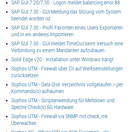
SAP GUI 7.20/7.30 - Logon meldet balancing error 88
SAP GUI 7.30 - GUI Meldung das Sitzung vom System
beendet worden ist
SAP GUI 7.30 - Profil Favoriten eines Users Exportieren
und in ein anderes Importieren
SAP GUI 7.30 - GUI meldet TimeOut beim Versuch eine
Verbindung zu einem Mandanten aufzubauen
Solid Edge v20 - Installation unter Windows hängt
Sophos UTM - Firewall über Cli auf Werkseinstellungen
zurücksetzen
Sophos UTM - Data Disk Verzeichnis vollgelaufen > per
Kommando(s) aufräumen
Sophos UTM - Scriptanwendung für Meltdown und
Spectre Check(s) SG Hardware
Sophos UTM - Firewall via SNMP mit check_mk
Überwachen