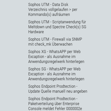
Sophos UTM - Data Disk
Verzeichnis vollgelaufen > per
Kommando(s) aufräumen
Sophos UTM - Scriptanwendung für
Meltdown und Spectre Check(s) SG
Hardware
Sophos UTM - Firewall via SNMP
mit check_mk Überwachen
Sophos XG - WhatsAPP per Web
Excaption - als Ausnahme im
Anwendungsregelwerk hinterlegen
Sophos SG - WhatsAPP per Web
Excaption - als Ausnahme im
Anwendungsregelwerk hinterlegen
Sophos Endpoint Prodtection -
Update Quelle manuell neu angeben
Sophos Endpoint Prodtection -
Paketverteilung über Enterprise
Console meldet Fehler 0000002e