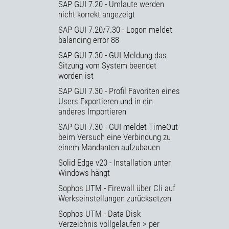
SAP GUI 7.20 - Umlaute werden
nicht korrekt angezeigt
SAP GUI 7.20/7.30 - Logon meldet
balancing error 88
SAP GUI 7.30 - GUI Meldung das
Sitzung vom System beendet
worden ist
SAP GUI 7.30 - Profil Favoriten eines
Users Exportieren und in ein
anderes Importieren
SAP GUI 7.30 - GUI meldet TimeOut
beim Versuch eine Verbindung zu
einem Mandanten aufzubauen
Solid Edge v20 - Installation unter
Windows hängt
Sophos UTM - Firewall über Cli auf
Werkseinstellungen zurücksetzen
Sophos UTM - Data Disk
Verzeichnis vollgelaufen > per