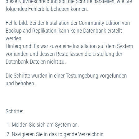
diese Kurzbeschreibung soll die Schritte darstellen, wie Sie
folgendes Fehlerbild beheben können.
Fehlerbild: Bei der Installation der Community Edition von
Backup and Replikation, kann keine Datenbank erstellt
werden.
Hintergrund: Es war zuvor eine Installation auf dem System
vorhanden und dessen Reste lassen die Erstellung der
Datenbank Dateien nicht zu.
Die Schritte wurden in einer Testumgebung vorgefunden
und behoben.
Schritte:
Melden Sie sich am System an.
Navigieren Sie in das folgende Verzeichnis: