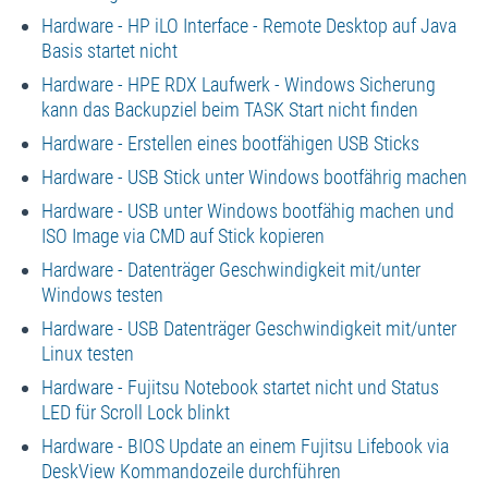
Hardware - HP iLO Interface - Remote Desktop auf Java
Basis startet nicht
Hardware - HPE RDX Laufwerk - Windows Sicherung
kann das Backupziel beim TASK Start nicht finden
Hardware - Erstellen eines bootfähigen USB Sticks
Hardware - USB Stick unter Windows bootfährig machen
Hardware - USB unter Windows bootfähig machen und
ISO Image via CMD auf Stick kopieren
Hardware - Datenträger Geschwindigkeit mit/unter
Windows testen
Hardware - USB Datenträger Geschwindigkeit mit/unter
Linux testen
Hardware - Fujitsu Notebook startet nicht und Status
LED für Scroll Lock blinkt
Hardware - BIOS Update an einem Fujitsu Lifebook via
DeskView Kommandozeile durchführen