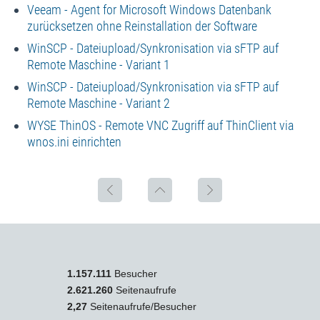
Veeam - Agent for Microsoft Windows Datenbank
zurücksetzen ohne Reinstallation der Software
WinSCP - Dateiupload/Synkronisation via sFTP auf
Remote Maschine - Variant 1
WinSCP - Dateiupload/Synkronisation via sFTP auf
Remote Maschine - Variant 2
WYSE ThinOS - Remote VNC Zugriff auf ThinClient via
wnos.ini einrichten
1.157.111
Besucher
2.621.260
Seitenaufrufe
2,27
Seitenaufrufe/Besucher