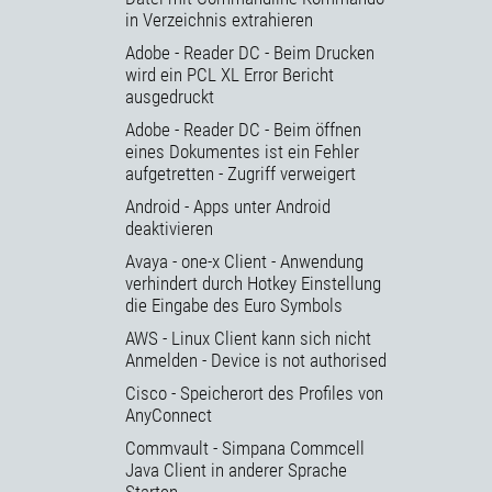
in Verzeichnis extrahieren
Adobe - Reader DC - Beim Drucken
wird ein PCL XL Error Bericht
ausgedruckt
Adobe - Reader DC - Beim öffnen
eines Dokumentes ist ein Fehler
aufgetretten - Zugriff verweigert
Android - Apps unter Android
deaktivieren
Avaya - one-x Client - Anwendung
verhindert durch Hotkey Einstellung
die Eingabe des Euro Symbols
AWS - Linux Client kann sich nicht
Anmelden - Device is not authorised
Cisco - Speicherort des Profiles von
AnyConnect
Commvault - Simpana Commcell
Java Client in anderer Sprache
Starten