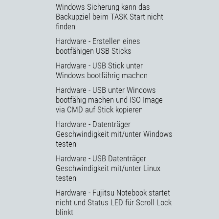
Windows Sicherung kann das
Backupziel beim TASK Start nicht
finden
Hardware - Erstellen eines
bootfähigen USB Sticks
Hardware - USB Stick unter
Windows bootfährig machen
Hardware - USB unter Windows
bootfähig machen und ISO Image
via CMD auf Stick kopieren
Hardware - Datenträger
Geschwindigkeit mit/unter Windows
testen
Hardware - USB Datenträger
Geschwindigkeit mit/unter Linux
testen
Hardware - Fujitsu Notebook startet
nicht und Status LED für Scroll Lock
blinkt