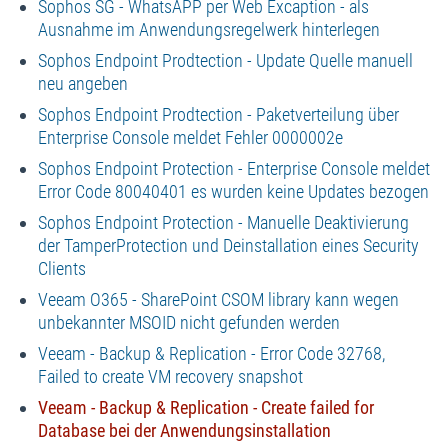
Sophos SG - WhatsAPP per Web Excaption - als
Ausnahme im Anwendungsregelwerk hinterlegen
Sophos Endpoint Prodtection - Update Quelle manuell
neu angeben
Sophos Endpoint Prodtection - Paketverteilung über
Enterprise Console meldet Fehler 0000002e
Sophos Endpoint Protection - Enterprise Console meldet
Error Code 80040401 es wurden keine Updates bezogen
Sophos Endpoint Protection - Manuelle Deaktivierung
der TamperProtection und Deinstallation eines Security
Clients
Veeam O365 - SharePoint CSOM library kann wegen
unbekannter MSOID nicht gefunden werden
Veeam - Backup & Replication - Error Code 32768,
Failed to create VM recovery snapshot
Veeam - Backup & Replication - Create failed for
Database bei der Anwendungsinstallation