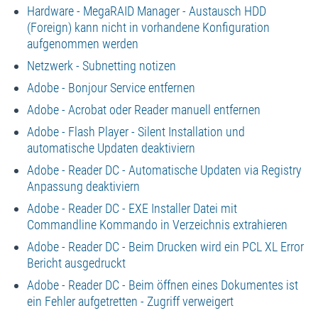
Hardware - MegaRAID Manager - Austausch HDD
(Foreign) kann nicht in vorhandene Konfiguration
aufgenommen werden
Netzwerk - Subnetting notizen
Adobe - Bonjour Service entfernen
Adobe - Acrobat oder Reader manuell entfernen
Adobe - Flash Player - Silent Installation und
automatische Updaten deaktiviern
Adobe - Reader DC - Automatische Updaten via Registry
Anpassung deaktiviern
Adobe - Reader DC - EXE Installer Datei mit
Commandline Kommando in Verzeichnis extrahieren
Adobe - Reader DC - Beim Drucken wird ein PCL XL Error
Bericht ausgedruckt
Adobe - Reader DC - Beim öffnen eines Dokumentes ist
ein Fehler aufgetretten - Zugriff verweigert