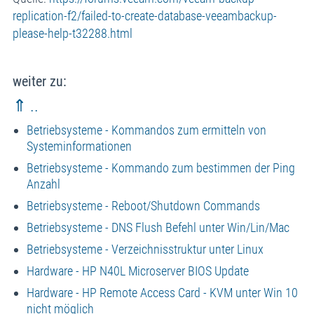
replication-f2/failed-to-create-database-veeambackup-
please-help-t32288.html
weiter zu:
⇑ ..
Betriebsysteme - Kommandos zum ermitteln von
Systeminformationen
Betriebsysteme - Kommando zum bestimmen der Ping
Anzahl
Betriebsysteme - Reboot/Shutdown Commands
Betriebsysteme - DNS Flush Befehl unter Win/Lin/Mac
Betriebsysteme - Verzeichnisstruktur unter Linux
Hardware - HP N40L Microserver BIOS Update
Hardware - HP Remote Access Card - KVM unter Win 10
nicht möglich