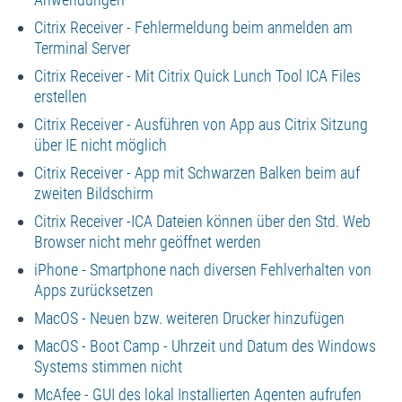
Citrix Receiver - Fehlermeldung beim anmelden am
Terminal Server
Citrix Receiver - Mit Citrix Quick Lunch Tool ICA Files
erstellen
Citrix Receiver - Ausführen von App aus Citrix Sitzung
über IE nicht möglich
Citrix Receiver - App mit Schwarzen Balken beim auf
zweiten Bildschirm
Citrix Receiver -ICA Dateien können über den Std. Web
Browser nicht mehr geöffnet werden
iPhone - Smartphone nach diversen Fehlverhalten von
Apps zurücksetzen
MacOS - Neuen bzw. weiteren Drucker hinzufügen
MacOS - Boot Camp - Uhrzeit und Datum des Windows
Systems stimmen nicht
McAfee - GUI des lokal Installierten Agenten aufrufen