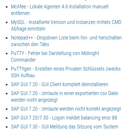
McAfee - Lokale Agenten 4.6 Installation manuell
entfernen
MySQL - Installierte Version und Instanzen mittels CMD
Abfrage ermitteln
Notepad++ - Dropdown Liste beim hin- und herschalten
zwischen den Tabs
PuTTY - Fehler bei Darstellung von Midnight
Commander
PuTTYgen - Erstellen eines Privaten Schlüssels zwecks
SSH Aufbau
SAP GUI 7.20 - GUI Client komplett deinstallieren
SAP GUI 7.20 - Umlaute in einer exportierten csv Datei
werden nicht angezeigt
SAP GUI 7.20 - Umlaute werden nicht korrekt angezeigt
SAP GUI 7.20/7.30 - Logon meldet balancing error 88
SAP GUI 7.30 - GUI Meldung das Sitzung vom System