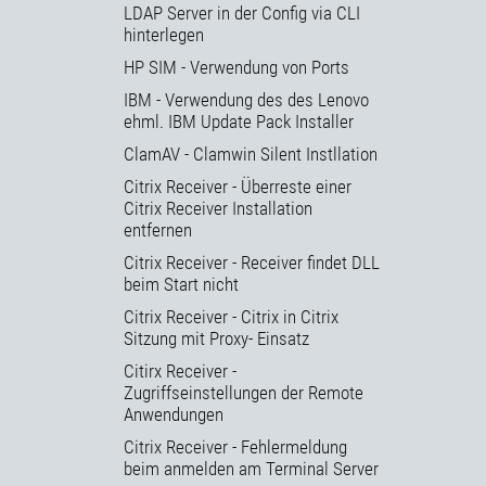
LDAP Server in der Config via CLI
hinterlegen
HP SIM - Verwendung von Ports
IBM - Verwendung des des Lenovo
ehml. IBM Update Pack Installer
ClamAV - Clamwin Silent Instllation
Citrix Receiver - Überreste einer
Citrix Receiver Installation
entfernen
Citrix Receiver - Receiver findet DLL
beim Start nicht
Citrix Receiver - Citrix in Citrix
Sitzung mit Proxy- Einsatz
Citirx Receiver -
Zugriffseinstellungen der Remote
Anwendungen
Citrix Receiver - Fehlermeldung
beim anmelden am Terminal Server