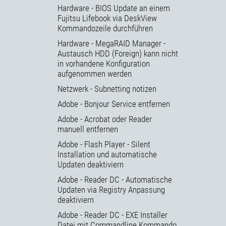
Hardware - BIOS Update an einem
Fujitsu Lifebook via DeskView
Kommandozeile durchführen
Hardware - MegaRAID Manager -
Austausch HDD (Foreign) kann nicht
in vorhandene Konfiguration
aufgenommen werden
Netzwerk - Subnetting notizen
Adobe - Bonjour Service entfernen
Adobe - Acrobat oder Reader
manuell entfernen
Adobe - Flash Player - Silent
Installation und automatische
Updaten deaktiviern
Adobe - Reader DC - Automatische
Updaten via Registry Anpassung
deaktiviern
Adobe - Reader DC - EXE Installer
Datei mit Commandline Kommando