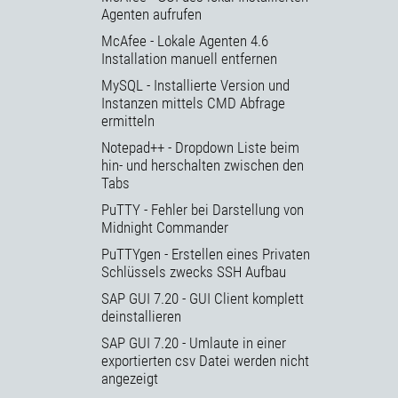
Agenten aufrufen
McAfee - Lokale Agenten 4.6
Installation manuell entfernen
MySQL - Installierte Version und
Instanzen mittels CMD Abfrage
ermitteln
Notepad++ - Dropdown Liste beim
hin- und herschalten zwischen den
Tabs
PuTTY - Fehler bei Darstellung von
Midnight Commander
PuTTYgen - Erstellen eines Privaten
Schlüssels zwecks SSH Aufbau
SAP GUI 7.20 - GUI Client komplett
deinstallieren
SAP GUI 7.20 - Umlaute in einer
exportierten csv Datei werden nicht
angezeigt