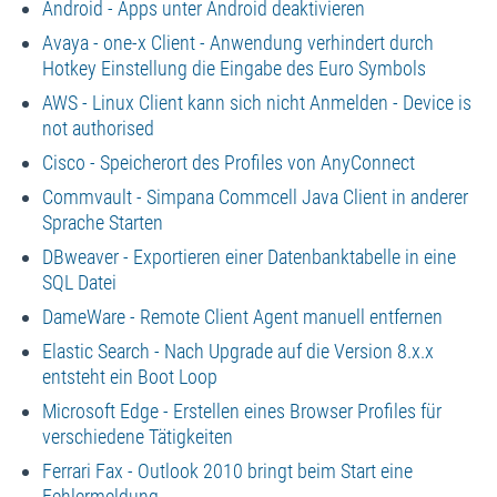
Android - Apps unter Android deaktivieren
Avaya - one-x Client - Anwendung verhindert durch
Hotkey Einstellung die Eingabe des Euro Symbols
AWS - Linux Client kann sich nicht Anmelden - Device is
not authorised
Cisco - Speicherort des Profiles von AnyConnect
Commvault - Simpana Commcell Java Client in anderer
Sprache Starten
DBweaver - Exportieren einer Datenbanktabelle in eine
SQL Datei
DameWare - Remote Client Agent manuell entfernen
Elastic Search - Nach Upgrade auf die Version 8.x.x
entsteht ein Boot Loop
Microsoft Edge - Erstellen eines Browser Profiles für
verschiedene Tätigkeiten
Ferrari Fax - Outlook 2010 bringt beim Start eine
Fehlermeldung