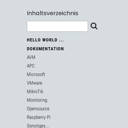
Inhaltsverzeichnis
HELLO WORLD ...
DOKUMENTATION
AVM
APC
Microsoft
VMware
MikroTik
Monitoring
Opensource
Raspberry Pi
Sonstiges...