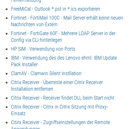
FreeMiCal - Outlook *.pst in *.ics exportieren
Fortinet - FortiMail 100C - Mail Server erhält keine neuen
Nachrichten von Extern
Fortinet - FortiGate 60F - Mehrere LDAP Server in der
Config via CLI hinterlegen
HP SIM - Verwendung von Ports
IBM - Verwendung des des Lenovo ehml. IBM Update
Pack Installer
ClamAV - Clamwin Silent Instllation
Citrix Receiver - Überreste einer Citrix Receiver
Installation entfernen
Citrix Receiver - Receiver findet DLL beim Start nicht
Citrix Receiver - Citrix in Citrix Sitzung mit Proxy-
Einsatz
Citirx Receiver - Zugriffseinstellungen der Remote
Anwendungen