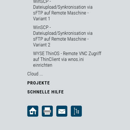
WinSCP -
Dateiupload/Synkronisation via
sFTP auf Remote Maschine -
Variant 1
WinSCP -
Dateiupload/Synkronisation via
sFTP auf Remote Maschine -
Variant 2
WYSE ThinOS - Remote VNC Zugriff
auf ThinClient via wnos.ini
einrichten
Cloud ...
PROJEKTE
SCHNELLE HILFE