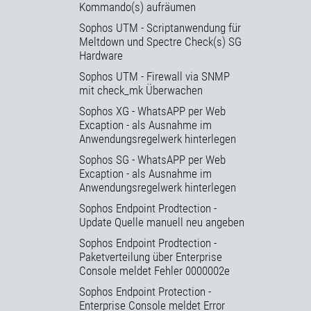
Kommando(s) aufräumen
Sophos UTM - Scriptanwendung für
Meltdown und Spectre Check(s) SG
Hardware
Sophos UTM - Firewall via SNMP
mit check_mk Überwachen
Sophos XG - WhatsAPP per Web
Excaption - als Ausnahme im
Anwendungsregelwerk hinterlegen
Sophos SG - WhatsAPP per Web
Excaption - als Ausnahme im
Anwendungsregelwerk hinterlegen
Sophos Endpoint Prodtection -
Update Quelle manuell neu angeben
Sophos Endpoint Prodtection -
Paketverteilung über Enterprise
Console meldet Fehler 0000002e
Sophos Endpoint Protection -
Enterprise Console meldet Error