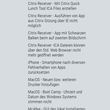
Citrix Receiver - Mit Citrix Quick
Lunch Tool ICA Files erstellen
Citrix Receiver - Ausführen von App
aus Citrix Sitzung über IE nicht
möglich
Citrix Receiver - App mit Schwarzen
Balken beim auf zweiten Bildschirm
Citrix Receiver -ICA Dateien können
über den Std. Web Browser nicht
mehr geöffnet werden
iPhone - Smartphone nach diversen
Fehlverhalten von Apps
zurücksetzen
MacOS - Neuen bzw. weiteren
Drucker hinzufügen
MacOS - Boot Camp - Uhrzeit und
Datum des Windows Systems
stimmen nicht
McAfee - GUI des lokal Installierten