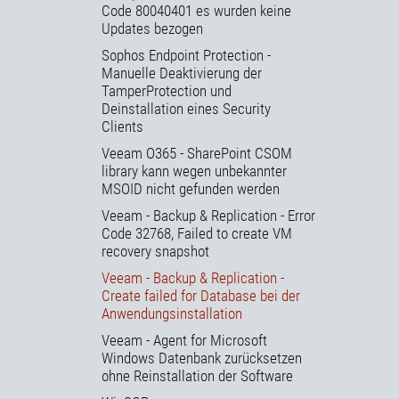
Code 80040401 es wurden keine
Updates bezogen
Sophos Endpoint Protection -
Manuelle Deaktivierung der
TamperProtection und
Deinstallation eines Security
Clients
Veeam O365 - SharePoint CSOM
library kann wegen unbekannter
MSOID nicht gefunden werden
Veeam - Backup & Replication - Error
Code 32768, Failed to create VM
recovery snapshot
Veeam - Backup & Replication -
Create failed for Database bei der
Anwendungsinstallation
Veeam - Agent for Microsoft
Windows Datenbank zurücksetzen
ohne Reinstallation der Software