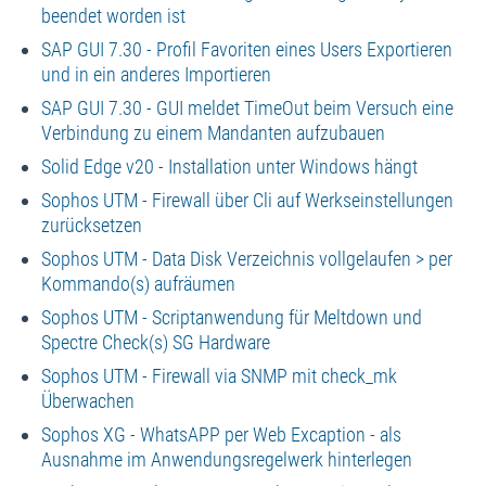
beendet worden ist
SAP GUI 7.30 - Profil Favoriten eines Users Exportieren
und in ein anderes Importieren
SAP GUI 7.30 - GUI meldet TimeOut beim Versuch eine
Verbindung zu einem Mandanten aufzubauen
Solid Edge v20 - Installation unter Windows hängt
Sophos UTM - Firewall über Cli auf Werkseinstellungen
zurücksetzen
Sophos UTM - Data Disk Verzeichnis vollgelaufen > per
Kommando(s) aufräumen
Sophos UTM - Scriptanwendung für Meltdown und
Spectre Check(s) SG Hardware
Sophos UTM - Firewall via SNMP mit check_mk
Überwachen
Sophos XG - WhatsAPP per Web Excaption - als
Ausnahme im Anwendungsregelwerk hinterlegen