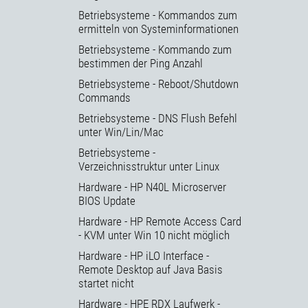
Betriebsysteme - Kommandos zum
ermitteln von Systeminformationen
Betriebsysteme - Kommando zum
bestimmen der Ping Anzahl
Betriebsysteme - Reboot/Shutdown
Commands
Betriebsysteme - DNS Flush Befehl
unter Win/Lin/Mac
Betriebsysteme -
Verzeichnisstruktur unter Linux
Hardware - HP N40L Microserver
BIOS Update
Hardware - HP Remote Access Card
- KVM unter Win 10 nicht möglich
Hardware - HP iLO Interface -
Remote Desktop auf Java Basis
startet nicht
Hardware - HPE RDX Laufwerk -