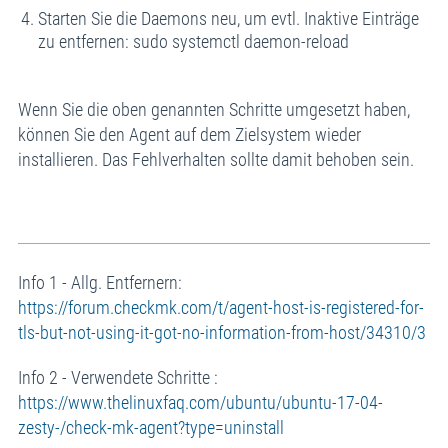
Starten Sie die Daemons neu, um evtl. Inaktive Einträge
zu entfernen: sudo systemctl daemon-reload
Wenn Sie die oben genannten Schritte umgesetzt haben,
können Sie den Agent auf dem Zielsystem wieder
installieren. Das Fehlverhalten sollte damit behoben sein.
Info 1 - Allg. Entfernern:
https://forum.checkmk.com/t/agent-host-is-registered-for-
tls-but-not-using-it-got-no-information-from-host/34310/3
Info 2 - Verwendete Schritte :
https://www.thelinuxfaq.com/ubuntu/ubuntu-17-04-
zesty-/check-mk-agent?type=uninstall