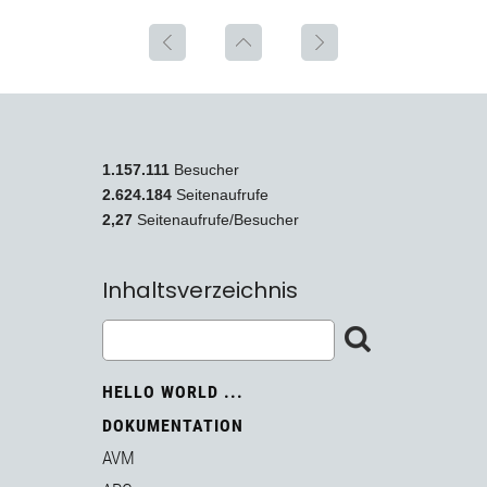
1.157.111
Besucher
2.624.184
Seitenaufrufe
2,27
Seitenaufrufe/Besucher
Inhaltsverzeichnis
HELLO WORLD ...
DOKUMENTATION
AVM