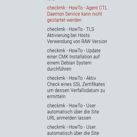
checkmk - HowTo - Agent CTL
Daemon Service kann nicht
gestartet werden
checkmk - HowTo - TLS
Aktivierung bei Hosts
Verwendung von RAW Version
checkmk - HowTo - Update
einer CMK Installation auf
einem Debian System
durchführen
checkmk - HowTo - Aktiv
Check eines SSL Zertifikates
um dessen Verfallsdatum zu
ermitteln
checkmk - HowTo - User
automatisch über die Site
URL anmelden lassen
checkmk - HowTo - User
automatisch über die Site