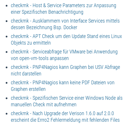
checkmk - Host & Service Parameters zur Anpassung
einer Spezifischen Benachrichtigung
checkmk - Ausklammern von Interface Services mittels
dessen Bezeichnung Bsp. Docker
checkmk - APT Check um den Update Stand eines Linux
Objekts zu ermitteln
checkmk - Serviceabfrage für VMware bei Anwendung
von open-vm-tools anpassen
checkmk - PNP4Nagios kann Graphen bei USV Abfrage
nicht darstellen
checkmk - PNP4Nagios kann keine PDF Dateien von
Graphen erstellen
checkmk - Spezifischen Service einer Windows Node als
manuellen Check mit aufnehmen
checkmk - Nach Upgrade der Verison 1.6.0 auf 2.0.0
erscheint die Errro2 Fehlermeldung mit fehlenden Files