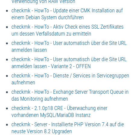
Verwendung von RAW Version
checkmk - HowTo - Update einer CMK Installation auf
einem Debian System durchführen
checkmk - HowTo - Aktiv Check eines SSL Zertifikates
um dessen Verfallsdatum zu ermitteln
checkmk - HowTo - User automatisch über die Site URL
anmelden lassen
checkmk - HowTo - User automatisch über die Site URL
anmelden lassen - Variante 2 - OFFEN
checkmk - HowTo - Dienste / Services in Servicegruppen
aufnehmen
checkmk - HowTo - Exchange Server Transport Queue in
das Monitoring aufnehmen
checkmk - 2.1.0p18 CRE - Überwachung einer
vorhandenen MySQL/MariaDB Instanz
checkmk - Server - Installierte PHP Version 7.4 auf die
neuste Version 8.2 Upgraden