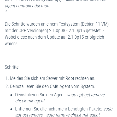
agent controller daemon.
"
Die Schritte wurden an einem Testsystem (Debian 11 VM)
mit der CRE Version(en) 2.1.0p08 - 2.1.0p15 getestet >
Wobei diese nach dem Update auf 2.1.0p15 erfolgreich
waren!
Schritte:
Melden Sie sich am Server mit Root rechten an.
Deinstallieren Sie den CMK Agent vom System.
Deinstalieren Sie den Agent:
sudo apt-get remove
check-mk-agent
Entfernen Sie alle nicht mehr benötigten Pakete:
sudo
apt-get remove --auto-remove check-mk-agent