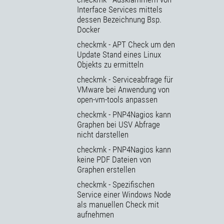
Interface Services mittels
dessen Bezeichnung Bsp.
Docker
checkmk - APT Check um den
Update Stand eines Linux
Objekts zu ermitteln
checkmk - Serviceabfrage für
VMware bei Anwendung von
open-vm-tools anpassen
checkmk - PNP4Nagios kann
Graphen bei USV Abfrage
nicht darstellen
checkmk - PNP4Nagios kann
keine PDF Dateien von
Graphen erstellen
checkmk - Spezifischen
Service einer Windows Node
als manuellen Check mit
aufnehmen