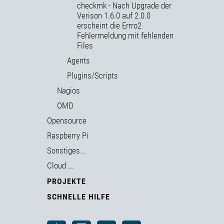
checkmk - Nach Upgrade der
Verison 1.6.0 auf 2.0.0
erscheint die Errro2
Fehlermeldung mit fehlenden
Files
Agents
Plugins/Scripts
Nagios
OMD
Opensource
Raspberry Pi
Sonstiges...
Cloud ...
PROJEKTE
SCHNELLE HILFE