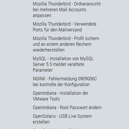
Mozilla Thunderbird - Ordneransicht
bei mehreren Mail Accounts
anpassen
Mozilla Thunderbird - Verwendete
Ports für den Mailversand
Mozilla Thunderbird - Profil sichern
und an einem anderen Rechenr
wiederherstellen
MySQL - Installation von MySQL
Server 5.5 meldet veraltete
Parameter
NGINX - Fehlermeldung 0909006C
bei kontrolle der Konfiguration
OpenIndiana - Installation der
VMware Tools
OpenIndiana - Root Passwort ändern
OpenSolaris - USB Live System
erstellen