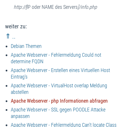
http://[
IP oder NAME des Servers
]/info.php
weiter zu:
⇑ ..
Debian Themen
Apache Webserver - Fehlermeldung Could not
determine FQDN
Apache Webserver - Erstellen eines Virtuellen Host
Eintrag's
Apache Webserver - VirtualHost overlap Meldung
abstellen
Apache Webserver - php Informationen abfragen
Apache Webserver - SSL gegen POODLE Attacke
anpassen
Apache Webserver - Fehlermeldung Can't locate Class