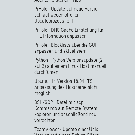
PiHole - Update auf neue Version
schlägt wegen offenen
Updateprozess fehl
PiHole - DNS Cache Einstellung für
FTL Information anpassen
PiHole - Blocklists über die GUI
anpassen und aktualisiern
Python - Python Versionsupdate (2
auf 3) auf einem Linux Host manuell
durchführen
Ubuntu - In Version 18.04 LTS -
Anpassung des Hostname nicht
möglich
SSH/SCP - Datei mit scp
Kommando auf Remote System
kopieren und anschließend neu
verrechten
TeamViewer - Update einer Unix