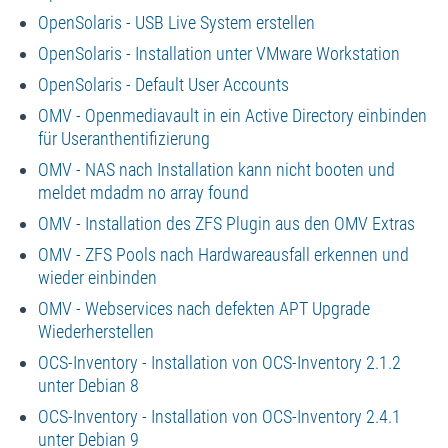
OpenSolaris - USB Live System erstellen
OpenSolaris - Installation unter VMware Workstation
OpenSolaris - Default User Accounts
OMV - Openmediavault in ein Active Directory einbinden
für Useranthentifizierung
OMV - NAS nach Installation kann nicht booten und
meldet mdadm no array found
OMV - Installation des ZFS Plugin aus den OMV Extras
OMV - ZFS Pools nach Hardwareausfall erkennen und
wieder einbinden
OMV - Webservices nach defekten APT Upgrade
Wiederherstellen
OCS-Inventory - Installation von OCS-Inventory 2.1.2
unter Debian 8
OCS-Inventory - Installation von OCS-Inventory 2.4.1
unter Debian 9