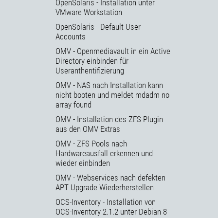
OpenSolaris - Installation unter
VMware Workstation
OpenSolaris - Default User
Accounts
OMV - Openmediavault in ein Active
Directory einbinden für
Useranthentifizierung
OMV - NAS nach Installation kann
nicht booten und meldet mdadm no
array found
OMV - Installation des ZFS Plugin
aus den OMV Extras
OMV - ZFS Pools nach
Hardwareausfall erkennen und
wieder einbinden
OMV - Webservices nach defekten
APT Upgrade Wiederherstellen
OCS-Inventory - Installation von
OCS-Inventory 2.1.2 unter Debian 8