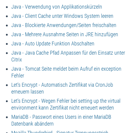
Java - Verwendung von Applikationskürzeln
Java - Client Cache unter Windows System leeren
Java - Blockierte Anwendungen/Seiten freischalten
Java - Mehrere Ausnahme Seiten in JRE hinzufügen
Java - Auto Update Funktion Abschalten
Java - Java Cache Pfad Anpassen für den Einsatz unter
Citrix
Java - Tomcat Seite meldet beim Aufruf ein exception
Fehler
Let's Encrypt - Automatisch Zertifikat via CronJob
erneuern lassen
Let's Encrypt - Wegen Fehler bei setting up the virtual
environment kann Zertifikat nicht erneuert werden
MariaDB - Passwort eines Users in einer MariaDB
Datenbank abändern
Mozilla Thunderbird - Signatur Trennungsstrich