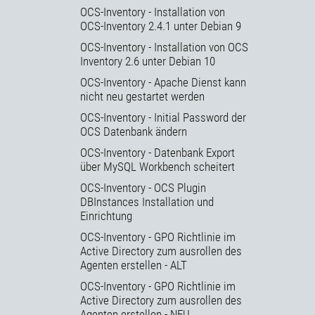
OCS-Inventory - Installation von
OCS-Inventory 2.4.1 unter Debian 9
OCS-Inventory - Installation von OCS
Inventory 2.6 unter Debian 10
OCS-Inventory - Apache Dienst kann
nicht neu gestartet werden
OCS-Inventory - Initial Password der
OCS Datenbank ändern
OCS-Inventory - Datenbank Export
über MySQL Workbench scheitert
OCS-Inventory - OCS Plugin
DBInstances Installation und
Einrichtung
OCS-Inventory - GPO Richtlinie im
Active Directory zum ausrollen des
Agenten erstellen - ALT
OCS-Inventory - GPO Richtlinie im
Active Directory zum ausrollen des
Agenten erstellen - NEU