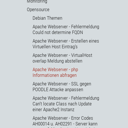
Monitoring
Opensource
Debian Themen
Apache Webserver - Fehlermeldung
Could not determine FQDN
Apache Webserver - Erstellen eines
Virtuellen Host Eintrag's
Apache Webserver - VirtualHost
overlap Meldung abstellen
Apache Webserver - php
Informationen abfragen
Apache Webserver - SSL gegen
POODLE Attacke anpassen
Apache Webserver - Fehlermeldung
Can't locate Class nach Update
einer Apache2 Instanz
Apache Webserver - Error Codes
AH00014 u. AH02291 - Server kann