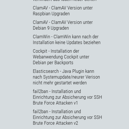
ClamAV - ClamAV Version unter
Raspbian Upgraden
ClamAV - ClamAV Version unter
Debian 9 Upgraden
ClamWin - ClamWin kann nach der
Installation keine Updates beziehen
Cockpit - Installation der
Webanwendung Cockpit unter
Debian per Backports
Elasticsearch - Java Plugin kann
nach Systemupdate/neurer Verison
nicht mehr gestartet werden
fail2ban - Installation und
Einrichtung zur Absicherung vor SSH
Brute Force Attacken v1
fail2ban - Installation und
Einrichtung zur Absicherung vor SSH
Brute Force Attacken v2