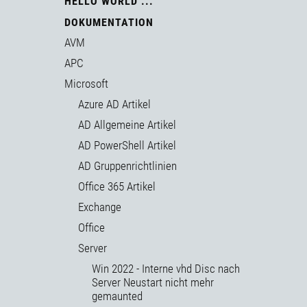
HELLO WORLD ...
DOKUMENTATION
AVM
APC
Microsoft
Azure AD Artikel
AD Allgemeine Artikel
AD PowerShell Artikel
AD Gruppenrichtlinien
Office 365 Artikel
Exchange
Office
Server
Win 2022 - Interne vhd Disc nach
Server Neustart nicht mehr
gemaunted