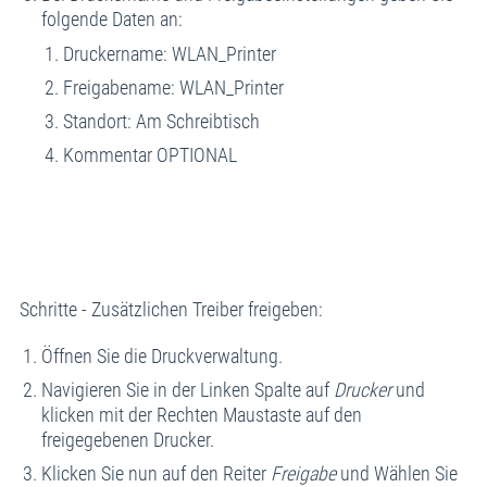
folgende Daten an:
Druckername: WLAN_Printer
Freigabename: WLAN_Printer
Standort: Am Schreibtisch
Kommentar OPTIONAL
Schritte - Zusätzlichen Treiber freigeben:
Öffnen Sie die Druckverwaltung.
Navigieren Sie in der Linken Spalte auf
Drucker
und
klicken mit der Rechten Maustaste auf den
freigegebenen Drucker.
Klicken Sie nun auf den Reiter
Freigabe
und Wählen Sie