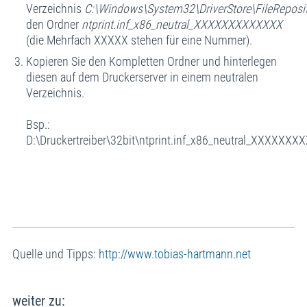
Verzeichnis
C:\Windows\System32\DriverStore\FileReposi
den Ordner
ntprint.inf_x86_neutral_XXXXXXXXXXXXX
(die Mehrfach XXXXX stehen für eine Nummer).
Kopieren Sie den Kompletten Ordner und hinterlegen
diesen auf dem Druckerserver in einem neutralen
Verzeichnis.
Bsp.:
D:\Druckertreiber\32bit\ntprint.inf_x86_neutral_XXXXXX
Quelle und Tipps:
http://www.tobias-hartmann.net
weiter zu: