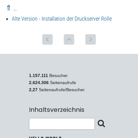
⇑ ..
Alte Version - Installation der Druckserver Rolle
1.157.111
Besucher
2.624.306
Seitenaufrufe
2,27
Seitenaufrufe/Besucher
Inhaltsverzeichnis