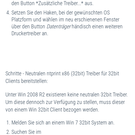
den Button *Zusätzliche Treiber...* aus.
Setzen Sie den Haken, bei der gewünschten OS
Platzform und wählen im neu erschienenen Fenster
über den Button
Datenträger
händisch einen weiteren
Druckertreiber an.
Schritte - Neutralen ntprint x86 (32bit) Treiber für 32bit
Clients bereitstellen:
Unter Win 2008 R2 existieren keine neutralen 32bit Treiber.
Um diese dennoch zur Verfügung zu stellen, muss dieser
von einem Win 32bit Client bezogen werden.
Melden Sie sich an einem Win 7 32bit System an.
Suchen Sie im