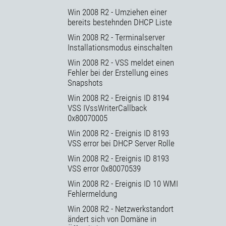
Win 2008 R2 - Umziehen einer
bereits bestehnden DHCP Liste
Win 2008 R2 - Terminalserver
Installationsmodus einschalten
Win 2008 R2 - VSS meldet einen
Fehler bei der Erstellung eines
Snapshots
Win 2008 R2 - Ereignis ID 8194
VSS IVssWriterCallback
0x80070005
Win 2008 R2 - Ereignis ID 8193
VSS error bei DHCP Server Rolle
Win 2008 R2 - Ereignis ID 8193
VSS error 0x80070539
Win 2008 R2 - Ereignis ID 10 WMI
Fehlermeldung
Win 2008 R2 - Netzwerkstandort
ändert sich von Domäne in