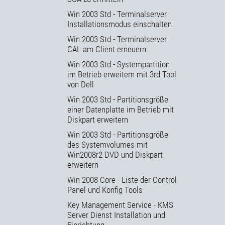
Win 2003 Std - Terminalserver
Installationsmodus einschalten
Win 2003 Std - Terminalserver
CAL am Client erneuern
Win 2003 Std - Systempartition
im Betrieb erweitern mit 3rd Tool
von Dell
Win 2003 Std - Partitionsgröße
einer Datenplatte im Betrieb mit
Diskpart erweitern
Win 2003 Std - Partitionsgröße
des Systemvolumes mit
Win2008r2 DVD und Diskpart
erweitern
Win 2008 Core - Liste der Control
Panel und Konfig Tools
Key Management Service - KMS
Server Dienst Installation und
Einrichtung