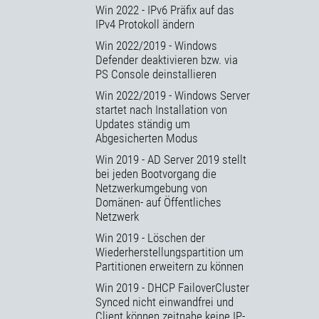
Win 2022 - IPv6 Präfix auf das
IPv4 Protokoll ändern
Win 2022/2019 - Windows
Defender deaktivieren bzw. via
PS Console deinstallieren
Win 2022/2019 - Windows Server
startet nach Installation von
Updates ständig um
Abgesicherten Modus
Win 2019 - AD Server 2019 stellt
bei jeden Bootvorgang die
Netzwerkumgebung von
Domänen- auf Öffentliches
Netzwerk
Win 2019 - Löschen der
Wiederherstellungspartition um
Partitionen erweitern zu können
Win 2019 - DHCP FailoverCluster
Synced nicht einwandfrei und
Client können zeitnahe keine IP-