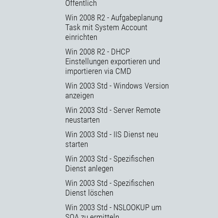
Öffentlich
Win 2008 R2 - Aufgabeplanung
Task mit System Account
einrichten
Win 2008 R2 - DHCP
Einstellungen exportieren und
importieren via CMD
Win 2003 Std - Windows Version
anzeigen
Win 2003 Std - Server Remote
neustarten
Win 2003 Std - IIS Dienst neu
starten
Win 2003 Std - Spezifischen
Dienst anlegen
Win 2003 Std - Spezifischen
Dienst löschen
Win 2003 Std - NSLOOKUP um
SOA zu ermitteln