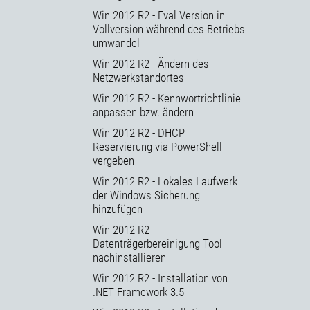
Win 2012 R2 - Eval Version in
Vollversion während des Betriebs
umwandel
Win 2012 R2 - Ändern des
Netzwerkstandortes
Win 2012 R2 - Kennwortrichtlinie
anpassen bzw. ändern
Win 2012 R2 - DHCP
Reservierung via PowerShell
vergeben
Win 2012 R2 - Lokales Laufwerk
der Windows Sicherung
hinzufügen
Win 2012 R2 -
Datenträgerbereinigung Tool
nachinstallieren
Win 2012 R2 - Installation von
.NET Framework 3.5