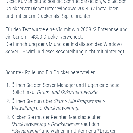
Diese Kurzanleitung soll die Schritte darstellen, wie Sie den
Druckserver Dienst unter Windows 2008 R2 installieren
und mit einem Drucker als Bsp. einrichten.
Für den Test wurde eine VM mit win 2008 r2 Enterprise und
ein Canon IP4300 Drucker verwendet.
Die Einrichtung der VM und der Installation des Windows
Server OS wird in dieser Beschreibung nicht mit hinterlegt.
Schritte - Rolle und Ein Drucker bereitstellen:
Öffnen Sie den Server-Manager und Fügen eine neue
Rolle hinzu:
Druck- und Dokumentdienste
Öffnen Sie nun über
Start > Alle Programme >
Verwaltung
die
Druckverwaltung
.
Klicken Sie mit der Rechten Maustaste über
Druckverwaltung > Druckerserver >
auf den
*Servername*
und wählen im Untermenü *Drucker