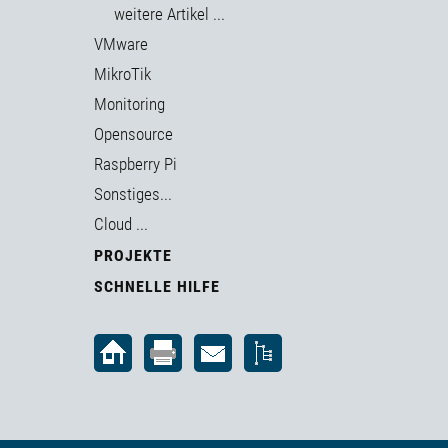
weitere Artikel ...
VMware
MikroTik
Monitoring
Opensource
Raspberry Pi
Sonstiges...
Cloud ...
PROJEKTE
SCHNELLE HILFE