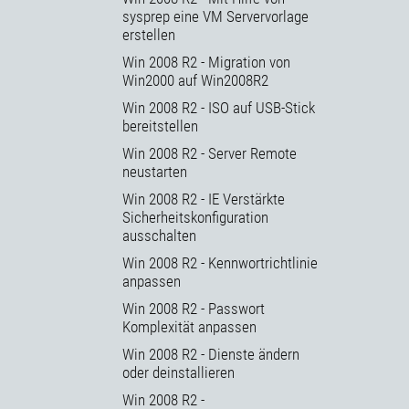
sysprep eine VM Servervorlage
erstellen
Win 2008 R2 - Migration von
Win2000 auf Win2008R2
Win 2008 R2 - ISO auf USB-Stick
bereitstellen
Win 2008 R2 - Server Remote
neustarten
Win 2008 R2 - IE Verstärkte
Sicherheitskonfiguration
ausschalten
Win 2008 R2 - Kennwortrichtlinie
anpassen
Win 2008 R2 - Passwort
Komplexität anpassen
Win 2008 R2 - Dienste ändern
oder deinstallieren
Win 2008 R2 -