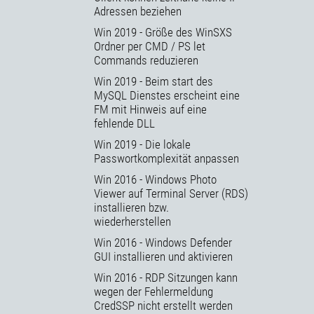
Adressen beziehen
Win 2019 - Größe des WinSXS
Ordner per CMD / PS let
Commands reduzieren
Win 2019 - Beim start des
MySQL Dienstes erscheint eine
FM mit Hinweis auf eine
fehlende DLL
Win 2019 - Die lokale
Passwortkomplexität anpassen
Win 2016 - Windows Photo
Viewer auf Terminal Server (RDS)
installieren bzw.
wiederherstellen
Win 2016 - Windows Defender
GUI installieren und aktivieren
Win 2016 - RDP Sitzungen kann
wegen der Fehlermeldung
CredSSP nicht erstellt werden