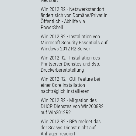
Win 2012 R2 - Netzwerkstandort
ändert sich von Domäne/Privat in
Öffentlich - Abhilfe via
PowerShell
Win 2012 R2 - Installation von
Microsoft Security Essentials auf
Windows 2012 R2 Server
Win 2012 R2 - Installation des
Printserver Dienstes und Bsp.
Druckerbereitstellung
Win 2012 R2 - GUI Feature bei
einer Core Installation
nachträglich installieren
Win 2012 R2 - Migration des
DHCP Dienstes von Win2008R2
auf Win2012R2
Win 2012 R2 - BPA meldet das
der Srv.sys Dienst nicht auf
Anfragen reagiert