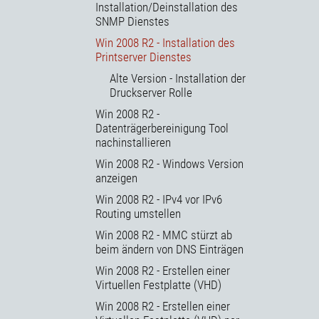
Installation/Deinstallation des
SNMP Dienstes
Win 2008 R2 - Installation des
Printserver Dienstes
Alte Version - Installation der
Druckserver Rolle
Win 2008 R2 -
Datenträgerbereinigung Tool
nachinstallieren
Win 2008 R2 - Windows Version
anzeigen
Win 2008 R2 - IPv4 vor IPv6
Routing umstellen
Win 2008 R2 - MMC stürzt ab
beim ändern von DNS Einträgen
Win 2008 R2 - Erstellen einer
Virtuellen Festplatte (VHD)
Win 2008 R2 - Erstellen einer