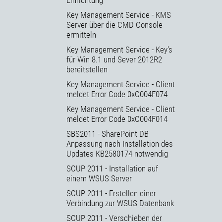
Key Management Service - KMS
Server über die CMD Console
ermitteln
Key Management Service - Key's
für Win 8.1 und Sever 2012R2
bereitstellen
Key Management Service - Client
meldet Error Code 0xC004F074
Key Management Service - Client
meldet Error Code 0xC004F014
SBS2011 - SharePoint DB
Anpassung nach Installation des
Updates KB2580174 notwendig
SCUP 2011 - Installation auf
einem WSUS Server
SCUP 2011 - Erstellen einer
Verbindung zur WSUS Datenbank
SCUP 2011 - Verschieben der