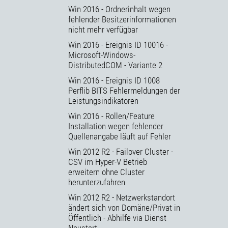
Win 2016 - Ordnerinhalt wegen
fehlender Besitzerinformationen
nicht mehr verfügbar
Win 2016 - Ereignis ID 10016 -
Microsoft-Windows-
DistributedCOM - Variante 2
Win 2016 - Ereignis ID 1008
Perflib BITS Fehlermeldungen der
Leistungsindikatoren
Win 2016 - Rollen/Feature
Installation wegen fehlender
Quellenangabe läuft auf Fehler
Win 2012 R2 - Failover Cluster -
CSV im Hyper-V Betrieb
erweitern ohne Cluster
herunterzufahren
Win 2012 R2 - Netzwerkstandort
ändert sich von Domäne/Privat in
Öffentlich - Abhilfe via Dienst
Neustart