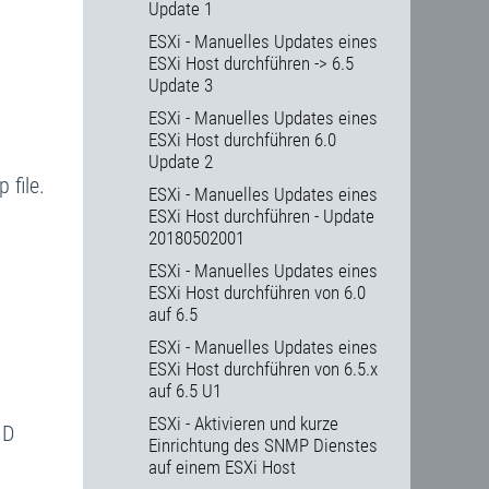
Update 1
ESXi - Manuelles Updates eines
ESXi Host durchführen -> 6.5
Update 3
ESXi - Manuelles Updates eines
ESXi Host durchführen 6.0
Update 2
 file.
ESXi - Manuelles Updates eines
ESXi Host durchführen - Update
20180502001
ESXi - Manuelles Updates eines
ESXi Host durchführen von 6.0
auf 6.5
ESXi - Manuelles Updates eines
ESXi Host durchführen von 6.5.x
auf 6.5 U1
ESXi - Aktivieren und kurze
ID
Einrichtung des SNMP Dienstes
auf einem ESXi Host