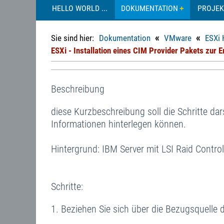
HELLO WORLD ...
DOKUMENTATION
PROJEK
«
«
Sie sind hier:
Dokumentation
VMware
ESXi 
ESXi - Installation eines CIM Provider Pakets zur
Beschreibung
diese Kurzbeschreibung soll die Schritte dar
Informationen hinterlegen können.
Hintergrund: IBM Server mit LSI Raid Control
Schritte:
Beziehen Sie sich über die Bezugsquelle 