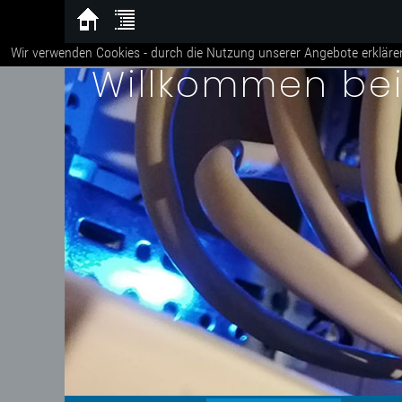
Wir verwenden Cookies - durch die Nutzung unserer Angebote erkläre
Willkommen be