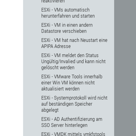
reaktivieren
ESXi - VMs automatisch
herunterfahren und starten
ESXi - VM in einen andern
Datastore verschieben
ESXi - VM hat nach Neustart eine
APIPA Adresse
ESXi - VM meldet den Status
Ungültig/Invalied und kann nicht
gelöscht werden
ESXi - VMware Tools innerhalb
einer Win VM können nicht
aktualisiert werden
ESXi - Systemprotokoll wird nicht
auf beständigen Speicher
abgelegt
ESXi - AD Authentifizierung am
SSO Server hinterlegen
ESXi - VMDK mittels vmkfstools