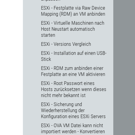
ESXi - Festplatte via Raw Device
Mapping (RDM) an VM anbinden
ESXi - Virtuelle Maschinen nach
Host Neustart automatisch
starten
ESXi - Versions Vergleich
ESXi - Installation auf einen USB-
Stick
ESXi - RDM zum anbinden einer
Festplatte an eine VM aktivieren
ESXi - Root Passwort eines
Hosts zurücksetzen wenn dieses
nicht mehr bekannt ist
ESXi - Sicherung und
Wiederherstellung der
Konfiguration eines ESXi Servers
ESXi - OVA VM Datei kann nicht
importiert werden - Konvertieren