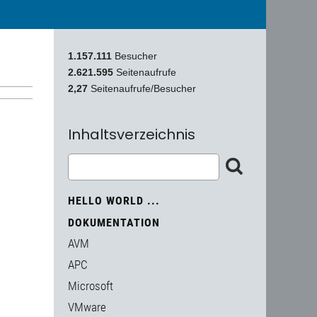
1.157.111
Besucher
2.621.595
Seitenaufrufe
2,27
Seitenaufrufe/Besucher
Inhaltsverzeichnis
HELLO WORLD ...
DOKUMENTATION
AVM
APC
Microsoft
VMware