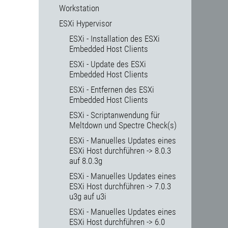
Workstation
ESXi Hypervisor
ESXi - Installation des ESXi
Embedded Host Clients
ESXi - Update des ESXi
Embedded Host Clients
ESXi - Entfernen des ESXi
Embedded Host Clients
ESXi - Scriptanwendung für
Meltdown und Spectre Check(s)
ESXi - Manuelles Updates eines
ESXi Host durchführen -> 8.0.3
auf 8.0.3g
ESXi - Manuelles Updates eines
ESXi Host durchführen -> 7.0.3
u3g auf u3i
ESXi - Manuelles Updates eines
ESXi Host durchführen -> 6.0