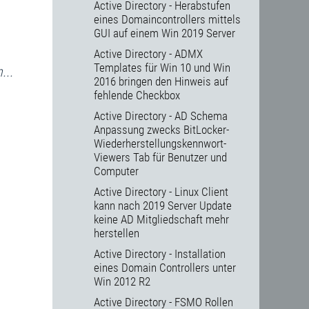
Active Directory - Herabstufen
eines Domaincontrollers mittels
GUI auf einem Win 2019 Server
Active Directory - ADMX
Templates für Win 10 und Win
...
2016 bringen den Hinweis auf
fehlende Checkbox
Active Directory - AD Schema
Anpassung zwecks BitLocker-
Wiederherstellungskennwort-
Viewers Tab für Benutzer und
Computer
Active Directory - Linux Client
kann nach 2019 Server Update
keine AD Mitgliedschaft mehr
herstellen
Active Directory - Installation
eines Domain Controllers unter
Win 2012 R2
Active Directory - FSMO Rollen