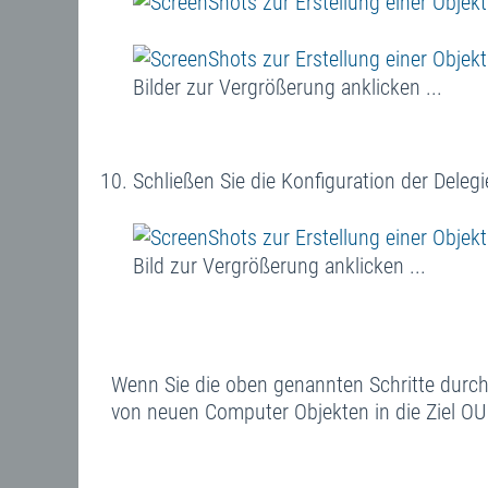
Bilder zur Vergrößerung anklicken ...
Schließen Sie die Konfiguration der Deleg
Bild zur Vergrößerung anklicken ...
Wenn Sie die oben genannten Schritte dur
von neuen Computer Objekten in die Ziel OU 