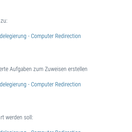
zu:
ierte Aufgaben zum Zuweisen erstellen
rt werden soll: