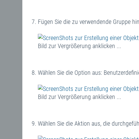
Fügen Sie die zu verwendende Gruppe hin
Bild zur Vergrößerung anklicken ...
Wählen Sie die Option aus: Benutzerdefin
Bild zur Vergrößerung anklicken ...
Wählen Sie die Aktion aus, die durchgefüh