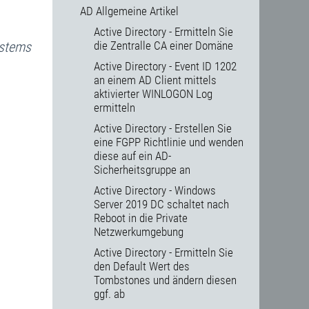
AD Allgemeine Artikel
Active Directory - Ermitteln Sie
stems
die Zentralle CA einer Domäne
Active Directory - Event ID 1202
an einem AD Client mittels
aktivierter WINLOGON Log
ermitteln
Active Directory - Erstellen Sie
eine FGPP Richtlinie und wenden
diese auf ein AD-
Sicherheitsgruppe an
Active Directory - Windows
Server 2019 DC schaltet nach
Reboot in die Private
Netzwerkumgebung
Active Directory - Ermitteln Sie
den Default Wert des
Tombstones und ändern diesen
ggf. ab