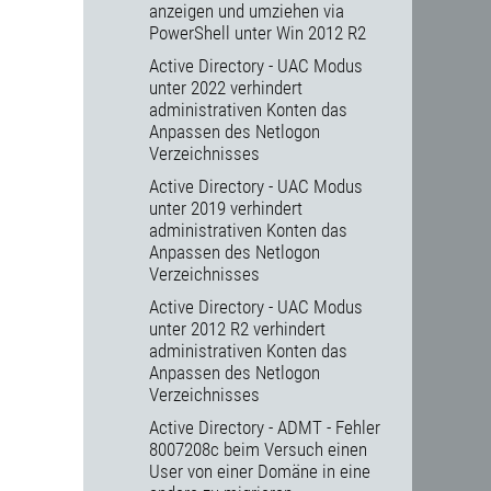
anzeigen und umziehen via
PowerShell unter Win 2012 R2
Active Directory - UAC Modus
unter 2022 verhindert
administrativen Konten das
Anpassen des Netlogon
Verzeichnisses
Active Directory - UAC Modus
unter 2019 verhindert
administrativen Konten das
Anpassen des Netlogon
Verzeichnisses
Active Directory - UAC Modus
unter 2012 R2 verhindert
administrativen Konten das
Anpassen des Netlogon
Verzeichnisses
Active Directory - ADMT - Fehler
8007208c beim Versuch einen
User von einer Domäne in eine