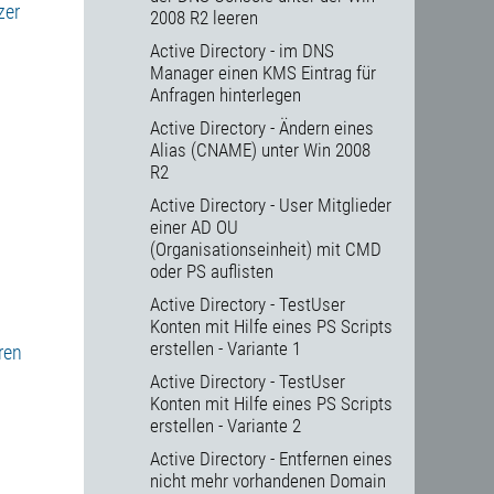
zer
2008 R2 leeren
Active Directory - im DNS
Manager einen KMS Eintrag für
Anfragen hinterlegen
Active Directory - Ändern eines
Alias (CNAME) unter Win 2008
R2
Active Directory - User Mitglieder
einer AD OU
(Organisationseinheit) mit CMD
oder PS auflisten
Active Directory - TestUser
Konten mit Hilfe eines PS Scripts
erstellen - Variante 1
ren
Active Directory - TestUser
Konten mit Hilfe eines PS Scripts
erstellen - Variante 2
Active Directory - Entfernen eines
nicht mehr vorhandenen Domain