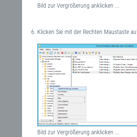
Bild zur Vergrößerung anklicken ...
Klicken Sie mit der Rechten Maustaste a
Bild zur Vergrößerung anklicken ...