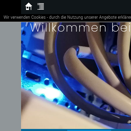
Wir verwenden Cookies - durch die Nutzung unserer Angebote erkläre
Willkommen be