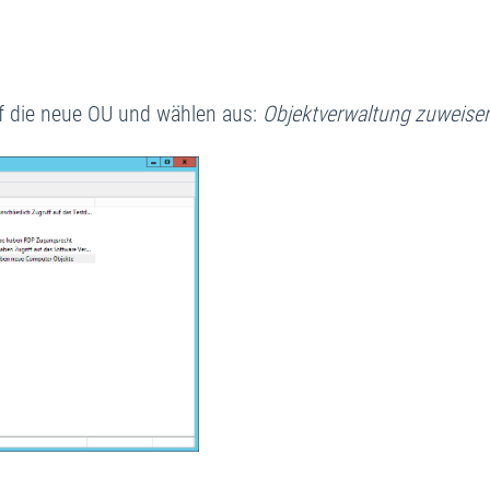
uf die neue OU und wählen aus:
Objektverwaltung zuweisen