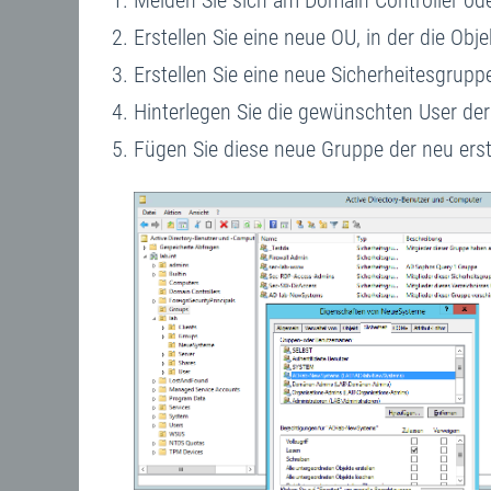
Melden Sie sich am Domain Controller o
Erstellen Sie eine neue OU, in der die Ob
Erstellen Sie eine neue Sicherheitesgrup
Hinterlegen Sie die gewünschten User de
Fügen Sie diese neue Gruppe der neu erste