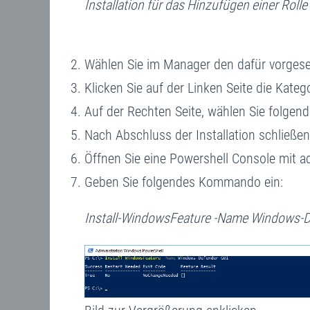
Installation für das Hinzufügen einer Roll
Wählen Sie im Manager den dafür vorgeseh
Klicken Sie auf der Linken Seite die Kateg
Auf der Rechten Seite, wählen Sie folgen
Nach Abschluss der Installation schließen 
Öffnen Sie eine Powershell Console mit a
Geben Sie folgendes Kommando ein:
Install-WindowsFeature -Name Windows-D