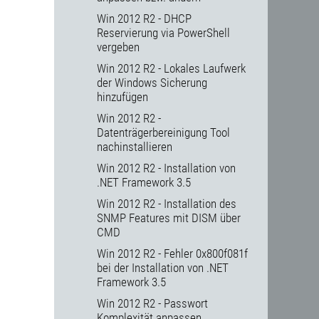
Win 2012 R2 - DHCP
Reservierung via PowerShell
vergeben
Win 2012 R2 - Lokales Laufwerk
der Windows Sicherung
hinzufügen
Win 2012 R2 -
Datenträgerbereinigung Tool
nachinstallieren
Win 2012 R2 - Installation von
.NET Framework 3.5
Win 2012 R2 - Installation des
SNMP Features mit DISM über
CMD
Win 2012 R2 - Fehler 0x800f081f
bei der Installation von .NET
Framework 3.5
Win 2012 R2 - Passwort
Komplexität anpassen