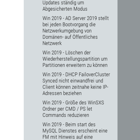
Updates ständig um
Abgesicherten Modus
Win 2019 - AD Server 2019 stellt
bei jeden Bootvorgang die
Netzwerkumgebung von
Domänen- auf Öffentliches
Netzwerk
Win 2019 - Löschen der
Wiederherstellungspartition um
Partitionen erweitern zu können
Win 2019 - DHCP FailoverCluster
Synced nicht einwandfrei und
Client können zeitnahe keine IP-
Adressen beziehen
Win 2019 - Größe des WinSXS
Ordner per CMD / PS let
Commands reduzieren
Win 2019 - Beim start des
MySQL Dienstes erscheint eine
FM mit Hinweis auf eine