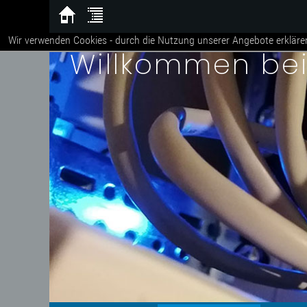
Wir verwenden Cookies - durch die Nutzung unserer Angebote erkläre
Willkommen be