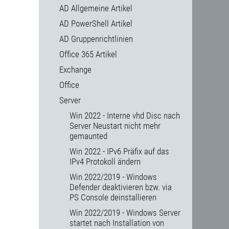
AD Allgemeine Artikel
AD PowerShell Artikel
AD Gruppenrichtlinien
Office 365 Artikel
Exchange
Office
Server
Win 2022 - Interne vhd Disc nach
Server Neustart nicht mehr
gemaunted
Win 2022 - IPv6 Präfix auf das
IPv4 Protokoll ändern
Win 2022/2019 - Windows
Defender deaktivieren bzw. via
PS Console deinstallieren
Win 2022/2019 - Windows Server
startet nach Installation von