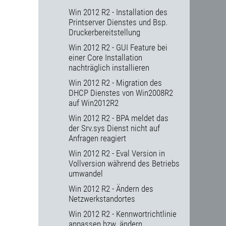
Win 2012 R2 - Installation des
Printserver Dienstes und Bsp.
Druckerbereitstellung
Win 2012 R2 - GUI Feature bei
einer Core Installation
nachträglich installieren
Win 2012 R2 - Migration des
DHCP Dienstes von Win2008R2
auf Win2012R2
Win 2012 R2 - BPA meldet das
der Srv.sys Dienst nicht auf
Anfragen reagiert
Win 2012 R2 - Eval Version in
Vollversion während des Betriebs
umwandel
Win 2012 R2 - Ändern des
Netzwerkstandortes
Win 2012 R2 - Kennwortrichtlinie
anpassen bzw. ändern