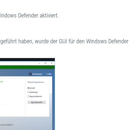
ndows Defender aktiviert.
hgeführt haben, wurde der GUI für den Windows Defender