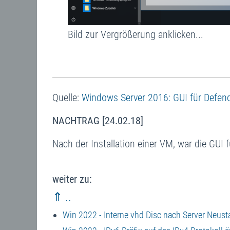
Bild zur Vergrößerung anklicken...
Quelle:
Windows Server 2016: GUI für Defende
NACHTRAG [24.02.18]
Nach der Installation einer VM, war die GUI 
weiter zu:
⇑ ..
Win 2022 - Interne vhd Disc nach Server Neus