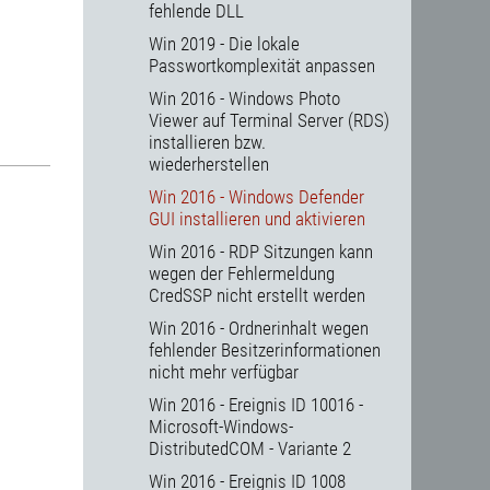
fehlende DLL
Win 2019 - Die lokale
Passwortkomplexität anpassen
Win 2016 - Windows Photo
Viewer auf Terminal Server (RDS)
installieren bzw.
wiederherstellen
Win 2016 - Windows Defender
GUI installieren und aktivieren
Win 2016 - RDP Sitzungen kann
wegen der Fehlermeldung
CredSSP nicht erstellt werden
Win 2016 - Ordnerinhalt wegen
fehlender Besitzerinformationen
nicht mehr verfügbar
Win 2016 - Ereignis ID 10016 -
Microsoft-Windows-
DistributedCOM - Variante 2
Win 2016 - Ereignis ID 1008