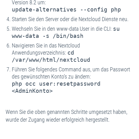
Version 8.2 um:
update-alternatives --config php
Starten Sie den Server oder die Nextcloud Dienste neu.
Wechseln Sie in den www-data User in die CLI:
su
www-data -s /bin/bash
Navigieren Sie in das Nextcloud
Anwendungsverzeichnis:
cd
/var/www/html/nextcloud
Führen Sie folgendes Command aus, um das Passwort
des gewünschten Konto's zu ändern:
php occ user:resetpassword
<AdminKonto>
Wenn Sie die oben genannten Schritte umgesetzt haben,
wurde der Zugang wieder erfolgreich hergestellt.