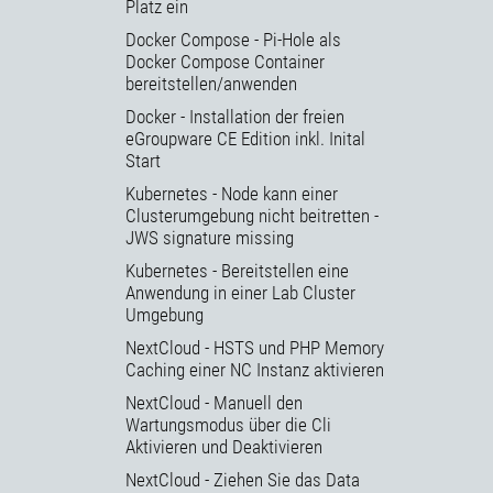
Platz ein
Docker Compose - Pi-Hole als
Docker Compose Container
bereitstellen/anwenden
Docker - Installation der freien
eGroupware CE Edition inkl. Inital
Start
Kubernetes - Node kann einer
Clusterumgebung nicht beitretten -
JWS signature missing
Kubernetes - Bereitstellen eine
Anwendung in einer Lab Cluster
Umgebung
NextCloud - HSTS und PHP Memory
Caching einer NC Instanz aktivieren
NextCloud - Manuell den
Wartungsmodus über die Cli
Aktivieren und Deaktivieren
NextCloud - Ziehen Sie das Data