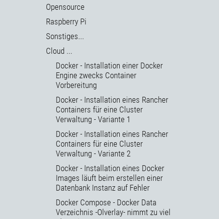
Opensource
Raspberry Pi
Sonstiges...
Cloud ...
Docker - Installation einer Docker
Engine zwecks Container
Vorbereitung
Docker - Installation eines Rancher
Containers für eine Cluster
Verwaltung - Variante 1
Docker - Installation eines Rancher
Containers für eine Cluster
Verwaltung - Variante 2
Docker - Installation eines Docker
Images läuft beim erstellen einer
Datenbank Instanz auf Fehler
Docker Compose - Docker Data
Verzeichnis -Olverlay- nimmt zu viel