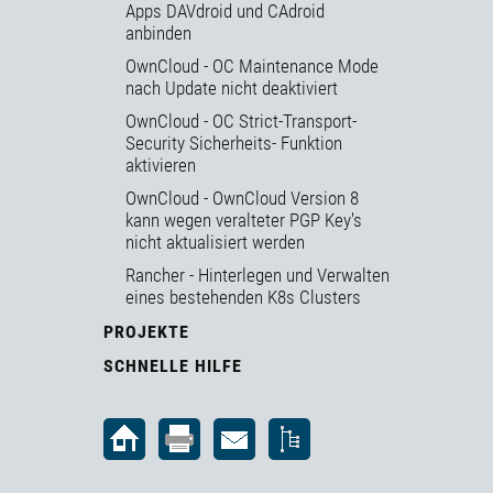
Apps DAVdroid und CAdroid
anbinden
OwnCloud - OC Maintenance Mode
nach Update nicht deaktiviert
OwnCloud - OC Strict-Transport-
Security Sicherheits- Funktion
aktivieren
OwnCloud - OwnCloud Version 8
kann wegen veralteter PGP Key's
nicht aktualisiert werden
Rancher - Hinterlegen und Verwalten
eines bestehenden K8s Clusters
PROJEKTE
SCHNELLE HILFE