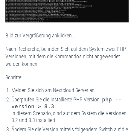
Bild zur Vergrößerung anklicken ...
Nach Recherche, befinden Sich auf dem System zwei PHP
Versionen, mit dem die Kommando's nicht angewendet
werden können.
Schritte:
Melden Sie sich am Nextcloud Server an.
Überprüfen Sie die installierte PHP Version:
php --
version > 8.3
In diesem Szenario, sind auf dem System die Versionen
8.2 und 8.3 installiert
Ändern Sie die Version mittels folgendem Switch auf die