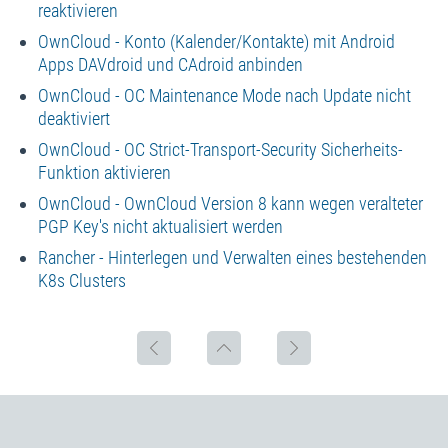
reaktivieren
OwnCloud - Konto (Kalender/Kontakte) mit Android
Apps DAVdroid und CAdroid anbinden
OwnCloud - OC Maintenance Mode nach Update nicht
deaktiviert
OwnCloud - OC Strict-Transport-Security Sicherheits-
Funktion aktivieren
OwnCloud - OwnCloud Version 8 kann wegen veralteter
PGP Key's nicht aktualisiert werden
Rancher - Hinterlegen und Verwalten eines bestehenden
K8s Clusters