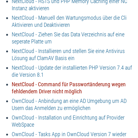
NextCloud - HSTS und PHP Memory Caching einer NC
Instanz aktivieren
NextCloud - Manuell den Wartungsmodus über die Cli
Aktivieren und Deaktivieren
NextCloud - Ziehen Sie das Data Verzeichnis auf eine
seperate Platte um
NextCloud - Installieren und stellen Sie eine Antivirus
Lösung auf ClamAV Basis ein
NextCloud - Update der installierten PHP Version 7.4 auf
die Version 8.1
NextCloud - Command für Passwortänderung wegen
fehldendem Driver nicht möglich
OwnCloud - Anbindung an eine AD Umgebung um AD
Usern das Anmelden zu ermöglichen
OwnCloud - Installation und Einrichtung auf Provider
WebSpace
OwnCloud - Tasks App in OwnCloud Version 7 wieder