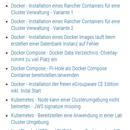
Docker - Installation eines Rancher Containers für eine
Cluster Verwaltung - Variante 1
Docker - Installation eines Rancher Containers für eine
Cluster Verwaltung - Variante 2
Docker - Installation eines Docker Images läuft beim
erstellen einer Datenbank Instanz auf Fehler
Docker Compose - Docker Data Verzeichnis -Olverlay-
nimmt zu viel Platz ein
Docker Compose - Pi-Hole als Docker Compose
Container bereitstellen/anwenden
Docker - Installation der freien eGroupware CE Edition
inkl. Inital Start
Kubernetes - Node kann einer Clusterumgebung nicht
beitretten - JWS signature missing
Kubernetes - Bereitstellen eine Anwendung in einer Lab
Cluster Umgebung