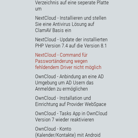
Verzeichnis auf eine seperate Platte
um
NextCloud - Installieren und stellen
Sie eine Antivirus Lösung auf
ClamAV Basis ein
NextCloud - Update der installierten
PHP Version 7.4 auf die Version 8.1
NextCloud - Command für
Passwortänderung wegen
fehldendem Driver nicht möglich
OwnCloud - Anbindung an eine AD
Umgebung um AD Usern das
Anmelden zu ermöglichen
OwnCloud - Installation und
Einrichtung auf Provider WebSpace
OwnCloud - Tasks App in OwnCloud
Version 7 wieder reaktivieren
OwnCloud - Konto
(Kalender/Kontakte) mit Android