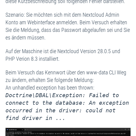
diese Kurzbeschreibung soll folgenden Fehler darstellen.
Szenario: Sie möchten sich mit dem Nextcloud Admin
Konto am Webinterface anmelden. Beim Versuch erhalten
Sie die Meldung, dass das Passwort abgelaufen sei und Sie
es ändern müssen.
Auf der Maschine ist die Nextcloud Version 28.0.5 und
PHP Verion 8.3 installiert.
Beim Versuch das Kennwort über den www-data CLI Weg
zu ändern, erhalten Sie folgende Meldung:
An unhandled exception has been thrown:
Doctrine\DBAL\Exception: Failed to
connect to the database: An exception
occurred in the driver: could not
find driver in ...