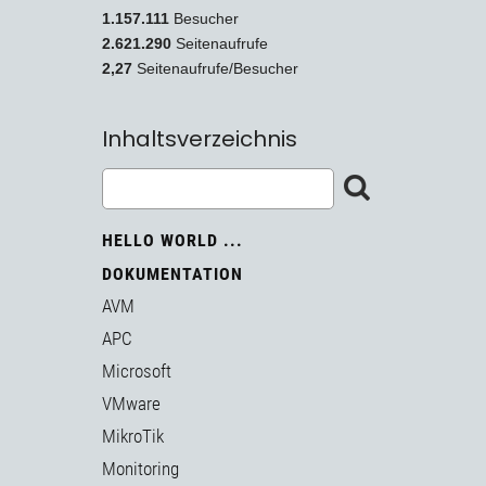
1.157.111
Besucher
2.621.290
Seitenaufrufe
2,27
Seitenaufrufe/Besucher
Inhaltsverzeichnis
HELLO WORLD ...
DOKUMENTATION
AVM
APC
Microsoft
VMware
MikroTik
Monitoring