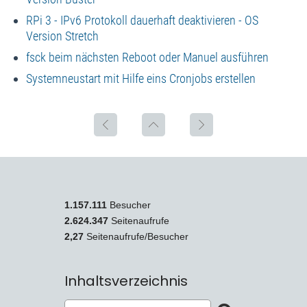
RPi 3 - IPv6 Protokoll dauerhaft deaktivieren - OS
Version Stretch
fsck beim nächsten Reboot oder Manuel ausführen
Systemneustart mit Hilfe eins Cronjobs erstellen
1.157.111
Besucher
2.624.347
Seitenaufrufe
2,27
Seitenaufrufe/Besucher
Inhaltsverzeichnis