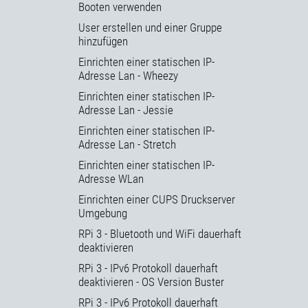
Booten verwenden
User erstellen und einer Gruppe
hinzufügen
Einrichten einer statischen IP-
Adresse Lan - Wheezy
Einrichten einer statischen IP-
Adresse Lan - Jessie
Einrichten einer statischen IP-
Adresse Lan - Stretch
Einrichten einer statischen IP-
Adresse WLan
Einrichten einer CUPS Druckserver
Umgebung
RPi 3 - Bluetooth und WiFi dauerhaft
deaktivieren
RPi 3 - IPv6 Protokoll dauerhaft
deaktivieren - OS Version Buster
RPi 3 - IPv6 Protokoll dauerhaft