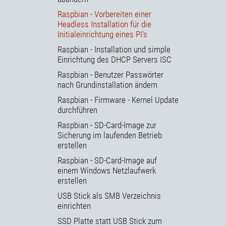
Raspbian - Vorbereiten einer
Headless Installation für die
Initialeinrichtung eines PI's
Raspbian - Installation und simple
Einrichtung des DHCP Servers ISC
Raspbian - Benutzer Passwörter
nach Grundinstallation ändern
Raspbian - Firmware - Kernel Update
durchführen
Raspbian - SD-Card-Image zur
Sicherung im laufenden Betrieb
erstellen
Raspbian - SD-Card-Image auf
einem Windows Netzlaufwerk
erstellen
USB Stick als SMB Verzeichnis
einrichten
SSD Platte statt USB Stick zum