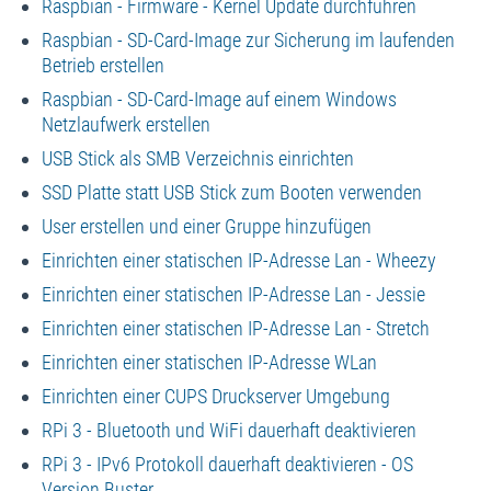
Raspbian - Firmware - Kernel Update durchführen
Raspbian - SD-Card-Image zur Sicherung im laufenden
Betrieb erstellen
Raspbian - SD-Card-Image auf einem Windows
Netzlaufwerk erstellen
USB Stick als SMB Verzeichnis einrichten
SSD Platte statt USB Stick zum Booten verwenden
User erstellen und einer Gruppe hinzufügen
Einrichten einer statischen IP-Adresse Lan - Wheezy
Einrichten einer statischen IP-Adresse Lan - Jessie
Einrichten einer statischen IP-Adresse Lan - Stretch
Einrichten einer statischen IP-Adresse WLan
Einrichten einer CUPS Druckserver Umgebung
RPi 3 - Bluetooth und WiFi dauerhaft deaktivieren
RPi 3 - IPv6 Protokoll dauerhaft deaktivieren - OS
Version Buster