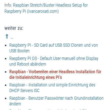
Info:
Raspbian Stretch/Buster Headless Setup for
Raspberry Pi (ivancarosati.com)
weiter zu:
⇑ ..
Raspberry PI - SD Card auf USB SSD Clonen und von
USB Booten
Raspberry PI OS - Default User manuell ohne Display
und Reboot abändern
Raspbian - Vorbereiten einer Headless Installation für
die Initialeinrichtung eines PI's
Raspbian - Installation und simple Einrichtung des
DHCP Servers ISC
Raspbian - Benutzer Passwörter nach Grundinstallation
ändern