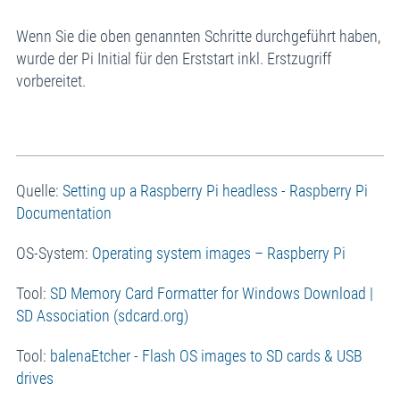
Wenn Sie die oben genannten Schritte durchgeführt haben,
wurde der Pi Initial für den Erststart inkl. Erstzugriff
vorbereitet.
Quelle:
Setting up a Raspberry Pi headless - Raspberry Pi
Documentation
OS-System:
Operating system images – Raspberry Pi
Tool:
SD Memory Card Formatter for Windows Download |
SD Association (sdcard.org)
Tool:
balenaEtcher - Flash OS images to SD cards & USB
drives