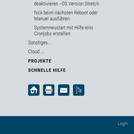
deaktivieren - OS Version Stretch
fsck beim nächsten Reboot oder
Manuel ausführen
Systemneustart mit Hilfe eins
Cronjobs erstellen
Sonstiges...
Cloud ...
PROJEKTE
SCHNELLE HILFE
Login