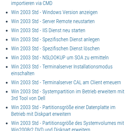
importieren via CMD
Win 2003 Std - Windows Version anzeigen
Win 2003 Std - Server Remote neustarten
Win 2003 Std - IIS Dienst neu starten
Win 2003 Std - Spezifischen Dienst anlegen
Win 2003 Std - Spezifischen Dienst löschen
Win 2003 Std - NSLOOKUP um SOA zu ermitteln
Win 2003 Std - Terminalserver Installationsmodus
einschalten
Win 2003 Std - Terminalserver CAL am Client erneuern
Win 2003 Std - Systempartition im Betrieb erweitern mit
3rd Tool von Dell
Win 2003 Std - Partitionsgröße einer Datenplatte im
Betrieb mit Diskpart erweitern
Win 2003 Std - Partitionsgröße des Systemvolumes mit
Win2008r2 DVD und Diskpart erweitern