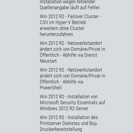
Installation wegen fehlender
Quellenangabe läuft auf Fehler
Win 2012 R2 - Failover Cluster -
CSV im Hyper-V Betrieb
erweitern ohne Cluster
herunterzufahren
Win 2012 R2 - Netzwerkstandort
ändert sich von Domäne/Privat in
Öffentlich - Abhilfe via Dienst
Neustart
Win 2012 R2 - Netzwerkstandort
ändert sich von Domäne/Privat in
Öffentlich - Abhilfe via
PowerShell
Win 2012 R2 - Installation von
Microsoft Security Essentials auf
Windows 2012 R2 Server
Win 2012 R2 - Installation des
Printserver Dienstes und Bsp.
Druckerbereitstellung