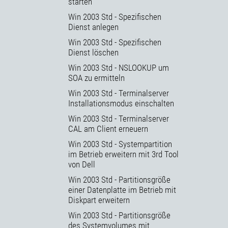
starten
Win 2003 Std - Spezifischen
Dienst anlegen
Win 2003 Std - Spezifischen
Dienst löschen
Win 2003 Std - NSLOOKUP um
SOA zu ermitteln
Win 2003 Std - Terminalserver
Installationsmodus einschalten
Win 2003 Std - Terminalserver
CAL am Client erneuern
Win 2003 Std - Systempartition
im Betrieb erweitern mit 3rd Tool
von Dell
Win 2003 Std - Partitionsgröße
einer Datenplatte im Betrieb mit
Diskpart erweitern
Win 2003 Std - Partitionsgröße
des Systemvolumes mit