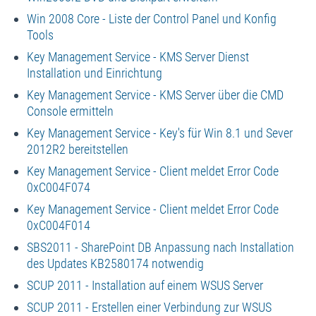
Win 2008 Core - Liste der Control Panel und Konfig
Tools
Key Management Service - KMS Server Dienst
Installation und Einrichtung
Key Management Service - KMS Server über die CMD
Console ermitteln
Key Management Service - Key's für Win 8.1 und Sever
2012R2 bereitstellen
Key Management Service - Client meldet Error Code
0xC004F074
Key Management Service - Client meldet Error Code
0xC004F014
SBS2011 - SharePoint DB Anpassung nach Installation
des Updates KB2580174 notwendig
SCUP 2011 - Installation auf einem WSUS Server
SCUP 2011 - Erstellen einer Verbindung zur WSUS