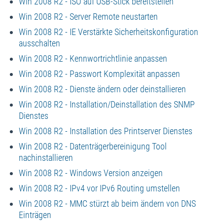
Win 2008 R2 - ISO auf USB-Stick bereitstellen
Win 2008 R2 - Server Remote neustarten
Win 2008 R2 - IE Verstärkte Sicherheitskonfiguration
ausschalten
Win 2008 R2 - Kennwortrichtlinie anpassen
Win 2008 R2 - Passwort Komplexität anpassen
Win 2008 R2 - Dienste ändern oder deinstallieren
Win 2008 R2 - Installation/Deinstallation des SNMP
Dienstes
Win 2008 R2 - Installation des Printserver Dienstes
Win 2008 R2 - Datenträgerbereinigung Tool
nachinstallieren
Win 2008 R2 - Windows Version anzeigen
Win 2008 R2 - IPv4 vor IPv6 Routing umstellen
Win 2008 R2 - MMC stürzt ab beim ändern von DNS
Einträgen