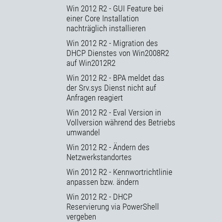
Win 2012 R2 - GUI Feature bei
einer Core Installation
nachträglich installieren
Win 2012 R2 - Migration des
DHCP Dienstes von Win2008R2
auf Win2012R2
Win 2012 R2 - BPA meldet das
der Srv.sys Dienst nicht auf
Anfragen reagiert
Win 2012 R2 - Eval Version in
Vollversion während des Betriebs
umwandel
Win 2012 R2 - Ändern des
Netzwerkstandortes
Win 2012 R2 - Kennwortrichtlinie
anpassen bzw. ändern
Win 2012 R2 - DHCP
Reservierung via PowerShell
vergeben