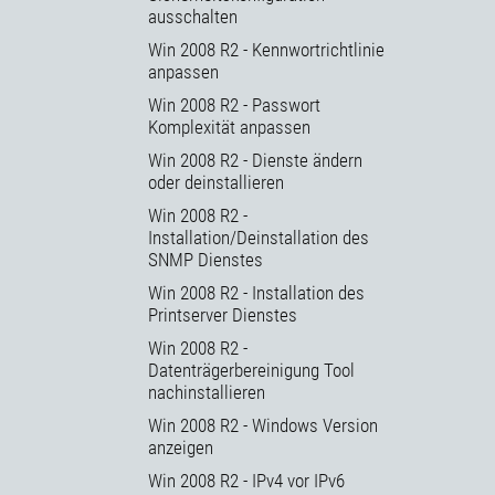
ausschalten
Win 2008 R2 - Kennwortrichtlinie
anpassen
Win 2008 R2 - Passwort
Komplexität anpassen
Win 2008 R2 - Dienste ändern
oder deinstallieren
Win 2008 R2 -
Installation/Deinstallation des
SNMP Dienstes
Win 2008 R2 - Installation des
Printserver Dienstes
Win 2008 R2 -
Datenträgerbereinigung Tool
nachinstallieren
Win 2008 R2 - Windows Version
anzeigen
Win 2008 R2 - IPv4 vor IPv6