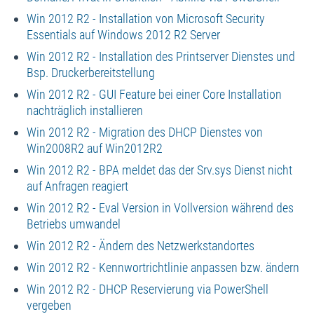
Win 2012 R2 - Installation von Microsoft Security
Essentials auf Windows 2012 R2 Server
Win 2012 R2 - Installation des Printserver Dienstes und
Bsp. Druckerbereitstellung
Win 2012 R2 - GUI Feature bei einer Core Installation
nachträglich installieren
Win 2012 R2 - Migration des DHCP Dienstes von
Win2008R2 auf Win2012R2
Win 2012 R2 - BPA meldet das der Srv.sys Dienst nicht
auf Anfragen reagiert
Win 2012 R2 - Eval Version in Vollversion während des
Betriebs umwandel
Win 2012 R2 - Ändern des Netzwerkstandortes
Win 2012 R2 - Kennwortrichtlinie anpassen bzw. ändern
Win 2012 R2 - DHCP Reservierung via PowerShell
vergeben