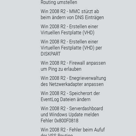
Routing umstellen
Win 2008 R2 - MMC stürzt ab
beim ändern von DNS Einträgen
Win 2008 R2 - Erstellen einer
Virtuellen Festplatte (VHD)
Win 2008 R2 - Erstellen einer
Virtuellen Festplatte (VHD) per
DISKPART
Win 2008 R2 - Firewall anpassen
um Ping zu erlauben
Win 2008 R2 - Enegrieverwaltung
des Netzwerkadapter anpassen
Win 2008 R2 - Speicherort der
EventLog Dateien ändern
Win 2008 R2 - Serverdashboard
und Windows Update melden
Fehler 0x800F0818
Win 2008 R2 - Fehler beim Aufuf
der VSS Routine