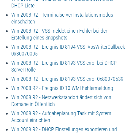
DHCP Liste
Win 2008 R2 - Terminalserver Installationsmodus
einschalten
Win 2008 R2 - VSS meldet einen Fehler bei der
Erstellung eines Snapshots
Win 2008 R2 - Ereignis ID 8194 VSS IVssWriterCallback
0x80070005
Win 2008 R2 - Ereignis ID 8193 VSS error bei DHCP
Server Rolle
Win 2008 R2 - Ereignis ID 8193 VSS error 0x80070539
Win 2008 R2 - Ereignis ID 10 WMI Fehlermeldung
Win 2008 R2 - Netzwerkstandort ändert sich von
Domäne in Öffentlich
Win 2008 R2 - Aufgabeplanung Task mit System
Account einrichten
Win 2008 R2 - DHCP Einstellungen exportieren und