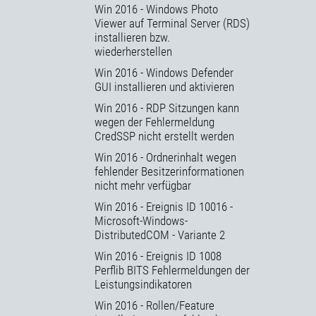
Win 2016 - Windows Photo
Viewer auf Terminal Server (RDS)
installieren bzw.
wiederherstellen
Win 2016 - Windows Defender
GUI installieren und aktivieren
Win 2016 - RDP Sitzungen kann
wegen der Fehlermeldung
CredSSP nicht erstellt werden
Win 2016 - Ordnerinhalt wegen
fehlender Besitzerinformationen
nicht mehr verfügbar
Win 2016 - Ereignis ID 10016 -
Microsoft-Windows-
DistributedCOM - Variante 2
Win 2016 - Ereignis ID 1008
Perflib BITS Fehlermeldungen der
Leistungsindikatoren
Win 2016 - Rollen/Feature