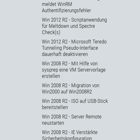
meldet WinRM
Authentifizierungsfehler
Win 2012 R2 - Scriptanwendung
für Meltdown und Spectre
Check(s)
Win 2012 R2 - Microsoft Teredo
Tunneling Pseudo-Interface
dauerhaft deaktivieren
Win 2008 R2 - Mit Hilfe von
sysprep eine VM Servervorlage
erstellen
Win 2008 R2 - Migration von
Win2000 auf Win2008R2
Win 2008 R2 - ISO auf USB-Stick
bereitstellen
Win 2008 R2 - Server Remote
neustarten
Win 2008 R2 - IE Verstärkte
Sicherheitskonfiguration