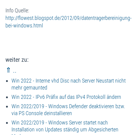
Info Quelle:
http://flowest.blogspot.de/2012/09/datentragerbereinigung-
bei-windows.html
weiter zu:
⇑ ..
Win 2022 - Interne vhd Disc nach Server Neustart nicht
mehr gemaunted
Win 2022 - IPv6 Präfix auf das IPv4 Protokoll ändern
Win 2022/2019 - Windows Defender deaktivieren bzw.
via PS Console deinstallieren
Win 2022/2019 - Windows Server startet nach
Installation von Updates ständig um Abgesicherten