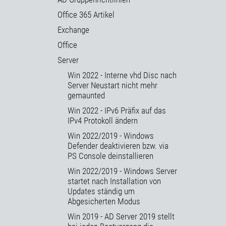
Office 365 Artikel
Exchange
Office
Server
Win 2022 - Interne vhd Disc nach
Server Neustart nicht mehr
gemaunted
Win 2022 - IPv6 Präfix auf das
IPv4 Protokoll ändern
Win 2022/2019 - Windows
Defender deaktivieren bzw. via
PS Console deinstallieren
Win 2022/2019 - Windows Server
startet nach Installation von
Updates ständig um
Abgesicherten Modus
Win 2019 - AD Server 2019 stellt