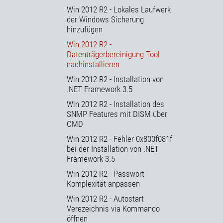
Win 2012 R2 - Lokales Laufwerk
der Windows Sicherung
hinzufügen
Win 2012 R2 -
Datenträgerbereinigung Tool
nachinstallieren
Win 2012 R2 - Installation von
.NET Framework 3.5
Win 2012 R2 - Installation des
SNMP Features mit DISM über
CMD
Win 2012 R2 - Fehler 0x800f081f
bei der Installation von .NET
Framework 3.5
Win 2012 R2 - Passwort
Komplexität anpassen
Win 2012 R2 - Autostart
Verezeichnis via Kommando
öffnen