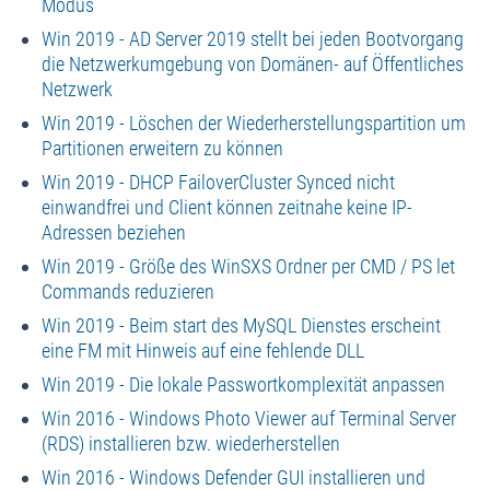
Modus
Win 2019 - AD Server 2019 stellt bei jeden Bootvorgang
die Netzwerkumgebung von Domänen- auf Öffentliches
Netzwerk
Win 2019 - Löschen der Wiederherstellungspartition um
Partitionen erweitern zu können
Win 2019 - DHCP FailoverCluster Synced nicht
einwandfrei und Client können zeitnahe keine IP-
Adressen beziehen
Win 2019 - Größe des WinSXS Ordner per CMD / PS let
Commands reduzieren
Win 2019 - Beim start des MySQL Dienstes erscheint
eine FM mit Hinweis auf eine fehlende DLL
Win 2019 - Die lokale Passwortkomplexität anpassen
Win 2016 - Windows Photo Viewer auf Terminal Server
(RDS) installieren bzw. wiederherstellen
Win 2016 - Windows Defender GUI installieren und