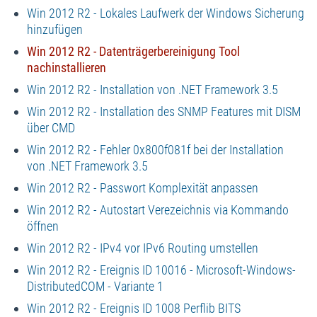
Win 2012 R2 - Lokales Laufwerk der Windows Sicherung
hinzufügen
Win 2012 R2 - Datenträgerbereinigung Tool
nachinstallieren
Win 2012 R2 - Installation von .NET Framework 3.5
Win 2012 R2 - Installation des SNMP Features mit DISM
über CMD
Win 2012 R2 - Fehler 0x800f081f bei der Installation
von .NET Framework 3.5
Win 2012 R2 - Passwort Komplexität anpassen
Win 2012 R2 - Autostart Verezeichnis via Kommando
öffnen
Win 2012 R2 - IPv4 vor IPv6 Routing umstellen
Win 2012 R2 - Ereignis ID 10016 - Microsoft-Windows-
DistributedCOM - Variante 1
Win 2012 R2 - Ereignis ID 1008 Perflib BITS