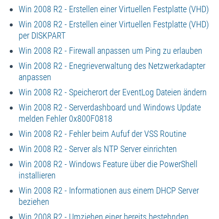
Win 2008 R2 - Erstellen einer Virtuellen Festplatte (VHD)
Win 2008 R2 - Erstellen einer Virtuellen Festplatte (VHD)
per DISKPART
Win 2008 R2 - Firewall anpassen um Ping zu erlauben
Win 2008 R2 - Enegrieverwaltung des Netzwerkadapter
anpassen
Win 2008 R2 - Speicherort der EventLog Dateien ändern
Win 2008 R2 - Serverdashboard und Windows Update
melden Fehler 0x800F0818
Win 2008 R2 - Fehler beim Aufuf der VSS Routine
Win 2008 R2 - Server als NTP Server einrichten
Win 2008 R2 - Windows Feature über die PowerShell
installieren
Win 2008 R2 - Informationen aus einem DHCP Server
beziehen
Win 2008 R2 - Umziehen einer bereits bestehnden