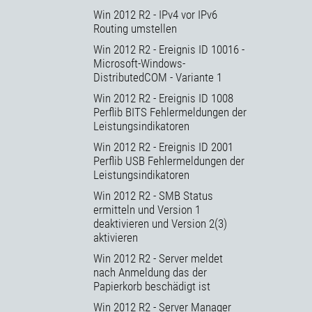
Win 2012 R2 - IPv4 vor IPv6
Routing umstellen
Win 2012 R2 - Ereignis ID 10016 -
Microsoft-Windows-
DistributedCOM - Variante 1
Win 2012 R2 - Ereignis ID 1008
Perflib BITS Fehlermeldungen der
Leistungsindikatoren
Win 2012 R2 - Ereignis ID 2001
Perflib USB Fehlermeldungen der
Leistungsindikatoren
Win 2012 R2 - SMB Status
ermitteln und Version 1
deaktivieren und Version 2(3)
aktivieren
Win 2012 R2 - Server meldet
nach Anmeldung das der
Papierkorb beschädigt ist
Win 2012 R2 - Server Manager