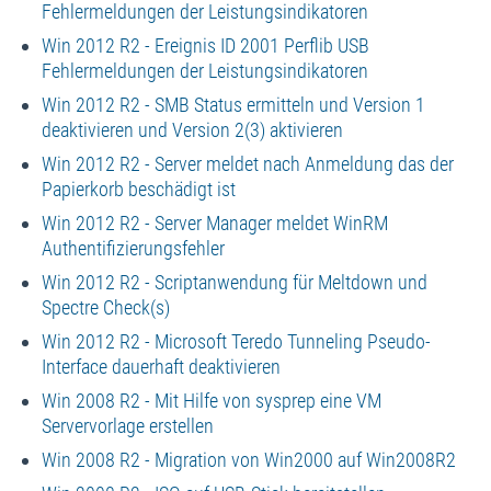
Fehlermeldungen der Leistungsindikatoren
Win 2012 R2 - Ereignis ID 2001 Perflib USB
Fehlermeldungen der Leistungsindikatoren
Win 2012 R2 - SMB Status ermitteln und Version 1
deaktivieren und Version 2(3) aktivieren
Win 2012 R2 - Server meldet nach Anmeldung das der
Papierkorb beschädigt ist
Win 2012 R2 - Server Manager meldet WinRM
Authentifizierungsfehler
Win 2012 R2 - Scriptanwendung für Meltdown und
Spectre Check(s)
Win 2012 R2 - Microsoft Teredo Tunneling Pseudo-
Interface dauerhaft deaktivieren
Win 2008 R2 - Mit Hilfe von sysprep eine VM
Servervorlage erstellen
Win 2008 R2 - Migration von Win2000 auf Win2008R2