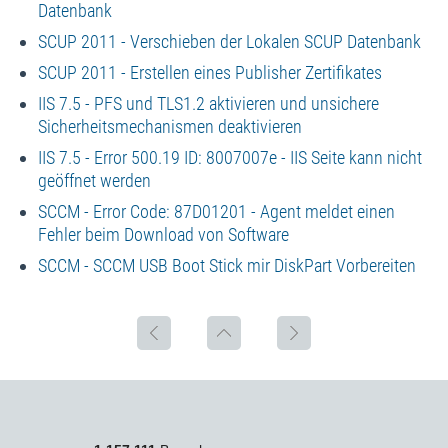
Datenbank
SCUP 2011 - Verschieben der Lokalen SCUP Datenbank
SCUP 2011 - Erstellen eines Publisher Zertifikates
IIS 7.5 - PFS und TLS1.2 aktivieren und unsichere
Sicherheitsmechanismen deaktivieren
IIS 7.5 - Error 500.19 ID: 8007007e - IIS Seite kann nicht
geöffnet werden
SCCM - Error Code: 87D01201 - Agent meldet einen
Fehler beim Download von Software
SCCM - SCCM USB Boot Stick mir DiskPart Vorbereiten