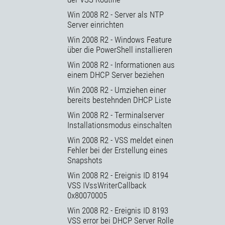
Win 2008 R2 - Server als NTP
Server einrichten
Win 2008 R2 - Windows Feature
über die PowerShell installieren
Win 2008 R2 - Informationen aus
einem DHCP Server beziehen
Win 2008 R2 - Umziehen einer
bereits bestehnden DHCP Liste
Win 2008 R2 - Terminalserver
Installationsmodus einschalten
Win 2008 R2 - VSS meldet einen
Fehler bei der Erstellung eines
Snapshots
Win 2008 R2 - Ereignis ID 8194
VSS IVssWriterCallback
0x80070005
Win 2008 R2 - Ereignis ID 8193
VSS error bei DHCP Server Rolle