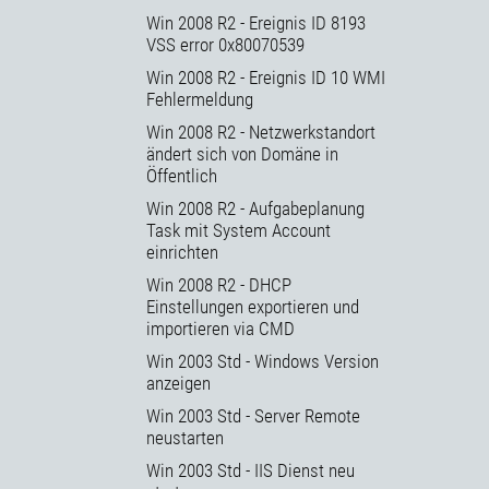
Win 2008 R2 - Ereignis ID 8193
VSS error 0x80070539
Win 2008 R2 - Ereignis ID 10 WMI
Fehlermeldung
Win 2008 R2 - Netzwerkstandort
ändert sich von Domäne in
Öffentlich
Win 2008 R2 - Aufgabeplanung
Task mit System Account
einrichten
Win 2008 R2 - DHCP
Einstellungen exportieren und
importieren via CMD
Win 2003 Std - Windows Version
anzeigen
Win 2003 Std - Server Remote
neustarten
Win 2003 Std - IIS Dienst neu