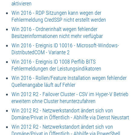
aktivieren
Win 2016 - RDP Sitzungen kann wegen der
Fehlermeldung CredSSP nicht erstellt werden
Win 2016 - Ordnerinhalt wegen fehlender
Besitzerinformationen nicht mehr verfügbar
Win 2016 - Ereignis ID 10016 - Microsoft-Windows-
DistributedCOM - Variante 2
Win 2016 - Ereignis ID 1008 Perflib BITS
Fehlermeldungen der Leistungsindikatoren
Win 2016 - Rollen/Feature Installation wegen fehlender
Quellenangabe läuft auf Fehler
Win 2012 R2 - Failover Cluster - CSV im Hyper-V Betrieb
erweitern ohne Cluster herunterzufahren
Win 2012 R2 - Netzwerkstandort ändert sich von
Domäne/Privat in Öffentlich - Abhilfe via Dienst Neustart
Win 2012 R2 - Netzwerkstandort ändert sich von
Domäne/Privat in Öffentlich - Abhilfe via PowerShell