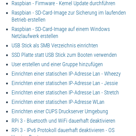
Raspbian - Firmware - Kernel Update durchführen
Raspbian - SD-Card-Image zur Sicherung im laufenden
Betrieb erstellen
Raspbian - SD-Card-Image auf einem Windows
Netzlaufwerk erstellen
USB Stick als SMB Verzeichnis einrichten
SSD Platte statt USB Stick zum Booten verwenden
User erstellen und einer Gruppe hinzufügen
Einrichten einer statischen IP-Adresse Lan - Wheezy
Einrichten einer statischen IP-Adresse Lan - Jessie
Einrichten einer statischen IP-Adresse Lan - Stretch
Einrichten einer statischen IP-Adresse WLan
Einrichten einer CUPS Druckserver Umgebung
RPi 3 - Bluetooth und WiFi dauerhaft deaktivieren
RPi 3 - IPv6 Protokoll dauerhaft deaktivieren - OS