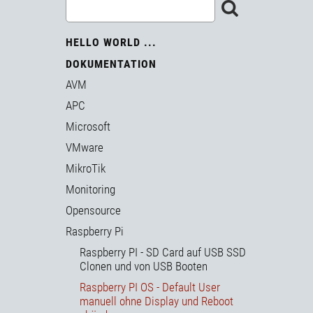
HELLO WORLD ...
DOKUMENTATION
AVM
APC
Microsoft
VMware
MikroTik
Monitoring
Opensource
Raspberry Pi
Raspberry PI - SD Card auf USB SSD
Clonen und von USB Booten
Raspberry PI OS - Default User
manuell ohne Display und Reboot