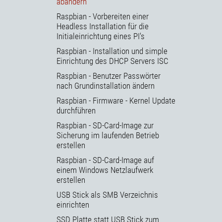
abändern
Raspbian - Vorbereiten einer
Headless Installation für die
Initialeinrichtung eines PI's
Raspbian - Installation und simple
Einrichtung des DHCP Servers ISC
Raspbian - Benutzer Passwörter
nach Grundinstallation ändern
Raspbian - Firmware - Kernel Update
durchführen
Raspbian - SD-Card-Image zur
Sicherung im laufenden Betrieb
erstellen
Raspbian - SD-Card-Image auf
einem Windows Netzlaufwerk
erstellen
USB Stick als SMB Verzeichnis
einrichten
SSD Platte statt USB Stick zum