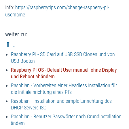
Info:
https://raspberrytips.com/change-raspberry-pi-
username
weiter zu:
⇑ ..
Raspberry PI - SD Card auf USB SSD Clonen und von
USB Booten
Raspberry PI OS - Default User manuell ohne Display
und Reboot abändern
Raspbian - Vorbereiten einer Headless Installation für
die Initialeinrichtung eines PI's
Raspbian - Installation und simple Einrichtung des
DHCP Servers ISC
Raspbian - Benutzer Passwörter nach Grundinstallation
ändern