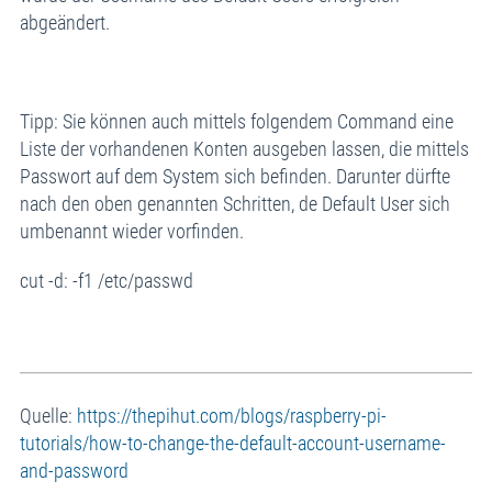
abgeändert.
Tipp: Sie können auch mittels folgendem Command eine
Liste der vorhandenen Konten ausgeben lassen, die mittels
Passwort auf dem System sich befinden. Darunter dürfte
nach den oben genannten Schritten, de Default User sich
umbenannt wieder vorfinden.
cut -d: -f1 /etc/passwd
Quelle:
https://thepihut.com/blogs/raspberry-pi-
tutorials/how-to-change-the-default-account-username-
and-password