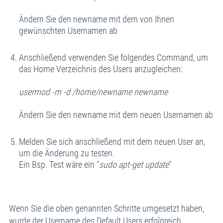
Ändern Sie den newname mit dem von Ihnen
gewünschten Usernamen ab
Anschließend verwenden Sie folgendes Command, um
das Home Verzeichnis des Users anzugleichen:
usermod -m -d /home/newname newname
Ändern Sie den newname mit dem neuen Usernamen ab
Melden Sie sich anschließend mit dem neuen User an,
um die Änderung zu testen.
Ein Bsp. Test wäre ein "
sudo apt-get update
"
Wenn Sie die oben genannten Schritte umgesetzt haben,
wurde der Username des Default Users erfolgreich