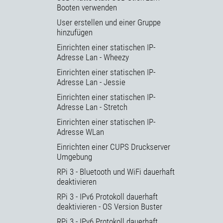
Booten verwenden
User erstellen und einer Gruppe
hinzufügen
Einrichten einer statischen IP-
Adresse Lan - Wheezy
Einrichten einer statischen IP-
Adresse Lan - Jessie
Einrichten einer statischen IP-
Adresse Lan - Stretch
Einrichten einer statischen IP-
Adresse WLan
Einrichten einer CUPS Druckserver
Umgebung
RPi 3 - Bluetooth und WiFi dauerhaft
deaktivieren
RPi 3 - IPv6 Protokoll dauerhaft
deaktivieren - OS Version Buster
RPi 3 - IPv6 Protokoll dauerhaft