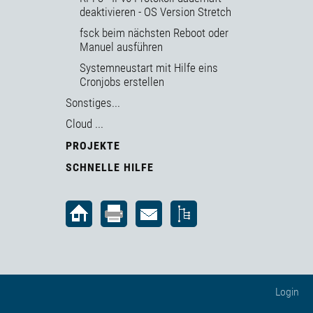
deaktivieren - OS Version Stretch
fsck beim nächsten Reboot oder
Manuel ausführen
Systemneustart mit Hilfe eins
Cronjobs erstellen
Sonstiges...
Cloud ...
PROJEKTE
SCHNELLE HILFE
Login