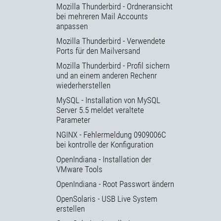
Mozilla Thunderbird - Ordneransicht
bei mehreren Mail Accounts
anpassen
Mozilla Thunderbird - Verwendete
Ports für den Mailversand
Mozilla Thunderbird - Profil sichern
und an einem anderen Rechenr
wiederherstellen
MySQL - Installation von MySQL
Server 5.5 meldet veraltete
Parameter
NGINX - Fehlermeldung 0909006C
bei kontrolle der Konfiguration
OpenIndiana - Installation der
VMware Tools
OpenIndiana - Root Passwort ändern
OpenSolaris - USB Live System
erstellen