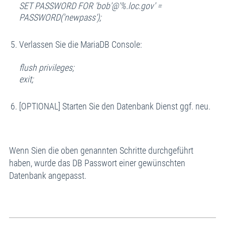
SET PASSWORD FOR 'bob'@'%.loc.gov' =
PASSWORD('newpass');
Verlassen Sie die MariaDB Console:
flush privileges;
exit;
[OPTIONAL] Starten Sie den Datenbank Dienst ggf. neu.
Wenn Sien die oben genannten Schritte durchgeführt
haben, wurde das DB Passwort einer gewünschten
Datenbank angepasst.