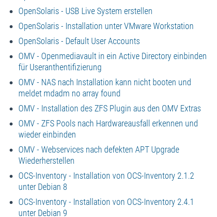
OpenSolaris - USB Live System erstellen
OpenSolaris - Installation unter VMware Workstation
OpenSolaris - Default User Accounts
OMV - Openmediavault in ein Active Directory einbinden
für Useranthentifizierung
OMV - NAS nach Installation kann nicht booten und
meldet mdadm no array found
OMV - Installation des ZFS Plugin aus den OMV Extras
OMV - ZFS Pools nach Hardwareausfall erkennen und
wieder einbinden
OMV - Webservices nach defekten APT Upgrade
Wiederherstellen
OCS-Inventory - Installation von OCS-Inventory 2.1.2
unter Debian 8
OCS-Inventory - Installation von OCS-Inventory 2.4.1
unter Debian 9