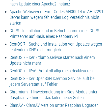
nach Update einer Apache2 Instanz
Apache Webserver - Error Codes AH00014 u. AH02291 -
Server kann wegem fehlenden Log Verzeichnis nicht
starten
CUPS - Installation und in Betriebnahme eines CUPS
Printserver auf Basis eines Raspberry Pi
CentOS 7 - Suche und Installation von Updates wegen
fehlendem DNS nicht möglich
CentOS 7 - Der krdump.serivce startet nach einem
Update nicht mehr
CentOS 7 - IPv6 Protokoll allgemein deaktivieren
CentOS 8 - Der OpenSSH Daemon Service läuft bei
jedem Serverstart auf Fehler
Chromium - Hinweismeldung im Kios-Modus unter
Raspbian verhindert das laden neuer Seiten
ClamAV - ClamAV Version unter Raspbian Upgraden