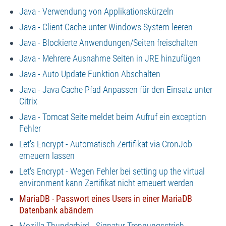
Java - Verwendung von Applikationskürzeln
Java - Client Cache unter Windows System leeren
Java - Blockierte Anwendungen/Seiten freischalten
Java - Mehrere Ausnahme Seiten in JRE hinzufügen
Java - Auto Update Funktion Abschalten
Java - Java Cache Pfad Anpassen für den Einsatz unter
Citrix
Java - Tomcat Seite meldet beim Aufruf ein exception
Fehler
Let's Encrypt - Automatisch Zertifikat via CronJob
erneuern lassen
Let's Encrypt - Wegen Fehler bei setting up the virtual
environment kann Zertifikat nicht erneuert werden
MariaDB - Passwort eines Users in einer MariaDB
Datenbank abändern
Mozilla Thunderbird - Signatur Trennungsstrich