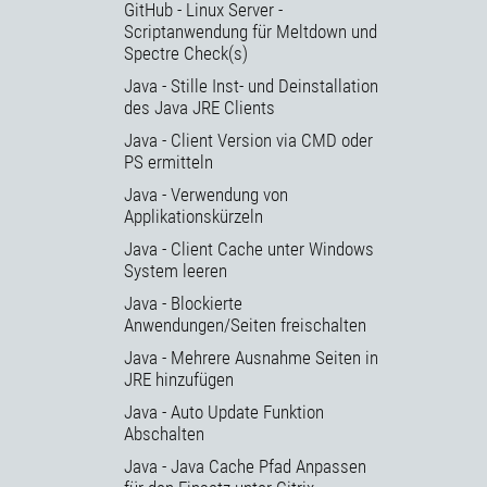
GitHub - Linux Server -
Scriptanwendung für Meltdown und
Spectre Check(s)
Java - Stille Inst- und Deinstallation
des Java JRE Clients
Java - Client Version via CMD oder
PS ermitteln
Java - Verwendung von
Applikationskürzeln
Java - Client Cache unter Windows
System leeren
Java - Blockierte
Anwendungen/Seiten freischalten
Java - Mehrere Ausnahme Seiten in
JRE hinzufügen
Java - Auto Update Funktion
Abschalten
Java - Java Cache Pfad Anpassen