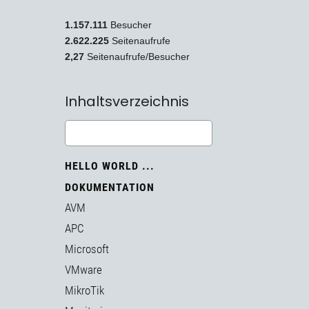
1.157.111
Besucher
2.622.225
Seitenaufrufe
2,27
Seitenaufrufe/Besucher
Inhaltsverzeichnis
HELLO WORLD ...
DOKUMENTATION
AVM
APC
Microsoft
VMware
MikroTik