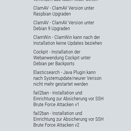
ClamAV - ClamAV Version unter
Raspbian Upgraden
ClamAV - ClamAV Version unter
Debian 9 Upgraden
ClamWin - ClamWin kann nach der
Installation keine Updates beziehen
Cockpit - Installation der
Webanwendung Cockpit unter
Debian per Backports
Elasticsearch - Java Plugin kann
nach Systemupdate/neurer Verison
nicht mehr gestartet werden
fail2ban - Installation und
Einrichtung zur Absicherung vor SSH
Brute Force Attacken v1
fail2ban - Installation und
Einrichtung zur Absicherung vor SSH
Brute Force Attacken v2