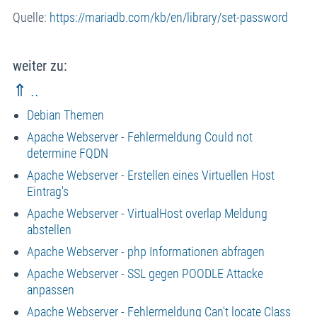
Quelle:
https://mariadb.com/kb/en/library/set-password
weiter zu:
⇑ ..
Debian Themen
Apache Webserver - Fehlermeldung Could not
determine FQDN
Apache Webserver - Erstellen eines Virtuellen Host
Eintrag's
Apache Webserver - VirtualHost overlap Meldung
abstellen
Apache Webserver - php Informationen abfragen
Apache Webserver - SSL gegen POODLE Attacke
anpassen
Apache Webserver - Fehlermeldung Can't locate Class