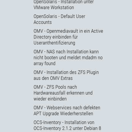
OpenSolaris - Installation unter
VMware Workstation
OpenSolaris - Default User
Accounts
OMV - Openmediavault in ein Active
Directory einbinden für
Useranthentifizierung
OMV - NAS nach Installation kann
nicht booten und meldet mdadm no
array found
OMV - Installation des ZFS Plugin
aus den OMV Extras
OMV - ZFS Pools nach
Hardwareausfall erkennen und
wieder einbinden
OMV - Webservices nach defekten
APT Upgrade Wiederherstellen
OCS-Inventory - Installation von
OCS-Inventory 2.1.2 unter Debian 8