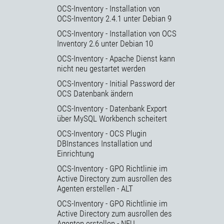
OCS-Inventory - Installation von
OCS-Inventory 2.4.1 unter Debian 9
OCS-Inventory - Installation von OCS
Inventory 2.6 unter Debian 10
OCS-Inventory - Apache Dienst kann
nicht neu gestartet werden
OCS-Inventory - Initial Password der
OCS Datenbank ändern
OCS-Inventory - Datenbank Export
über MySQL Workbench scheitert
OCS-Inventory - OCS Plugin
DBInstances Installation und
Einrichtung
OCS-Inventory - GPO Richtlinie im
Active Directory zum ausrollen des
Agenten erstellen - ALT
OCS-Inventory - GPO Richtlinie im
Active Directory zum ausrollen des
Agenten erstellen - NEU