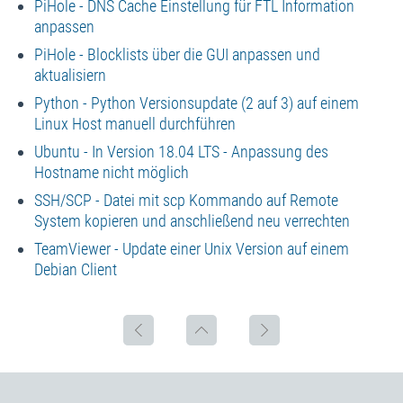
PiHole - DNS Cache Einstellung für FTL Information
anpassen
PiHole - Blocklists über die GUI anpassen und
aktualisiern
Python - Python Versionsupdate (2 auf 3) auf einem
Linux Host manuell durchführen
Ubuntu - In Version 18.04 LTS - Anpassung des
Hostname nicht möglich
SSH/SCP - Datei mit scp Kommando auf Remote
System kopieren und anschließend neu verrechten
TeamViewer - Update einer Unix Version auf einem
Debian Client