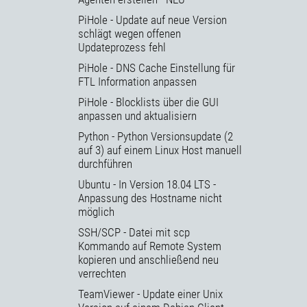
PiHole - Update auf neue Version
schlägt wegen offenen
Updateprozess fehl
PiHole - DNS Cache Einstellung für
FTL Information anpassen
PiHole - Blocklists über die GUI
anpassen und aktualisiern
Python - Python Versionsupdate (2
auf 3) auf einem Linux Host manuell
durchführen
Ubuntu - In Version 18.04 LTS -
Anpassung des Hostname nicht
möglich
SSH/SCP - Datei mit scp
Kommando auf Remote System
kopieren und anschließend neu
verrechten
TeamViewer - Update einer Unix