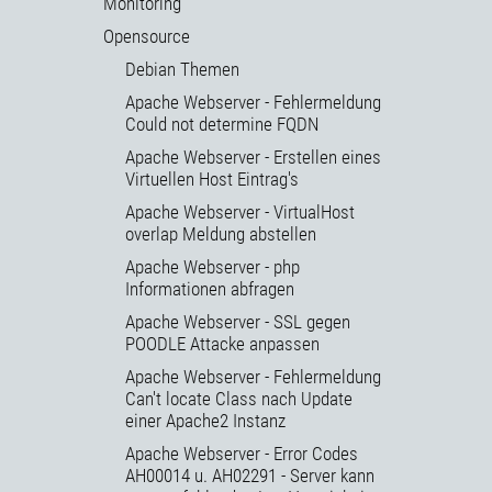
Monitoring
Opensource
Debian Themen
Apache Webserver - Fehlermeldung
Could not determine FQDN
Apache Webserver - Erstellen eines
Virtuellen Host Eintrag's
Apache Webserver - VirtualHost
overlap Meldung abstellen
Apache Webserver - php
Informationen abfragen
Apache Webserver - SSL gegen
POODLE Attacke anpassen
Apache Webserver - Fehlermeldung
Can't locate Class nach Update
einer Apache2 Instanz
Apache Webserver - Error Codes
AH00014 u. AH02291 - Server kann