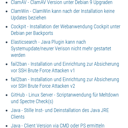
ClamAV - ClamAV Version unter Debian 9 Upgraden
ClamWin - ClamWin kann nach der Installation keine
Updates beziehen
Cockpit - Installation der Webanwendung Cockpit unter
Debian per Backports
Elasticsearch - Java Plugin kann nach
Systemupdate/neurer Verison nicht mehr gestartet
werden
fail2ban - Installation und Einrichtung zur Absicherung
vor SSH Brute Force Attacken v1
fail2ban - Installation und Einrichtung zur Absicherung
vor SSH Brute Force Attacken v2
GitHub - Linux Server - Scriptanwendung für Meltdown
und Spectre Check(s)
Java - Stille Inst- und Deinstallation des Java JRE
Clients
Java - Client Version via CMD oder PS ermitteln