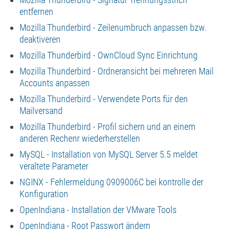
entfernen
Mozilla Thunderbird - Zeilenumbruch anpassen bzw.
deaktiveren
Mozilla Thunderbird - OwnCloud Sync Einrichtung
Mozilla Thunderbird - Ordneransicht bei mehreren Mail
Accounts anpassen
Mozilla Thunderbird - Verwendete Ports für den
Mailversand
Mozilla Thunderbird - Profil sichern und an einem
anderen Rechenr wiederherstellen
MySQL - Installation von MySQL Server 5.5 meldet
veraltete Parameter
NGINX - Fehlermeldung 0909006C bei kontrolle der
Konfiguration
OpenIndiana - Installation der VMware Tools
OpenIndiana - Root Passwort ändern