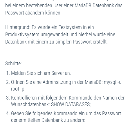
bei einem bestehenden User einer MariaDB Datenbank das
Passwort abändern können.
Hintergrund: Es wurde ein Testsystem in ein
Produktivsystem umgewandelt und hierbei wurde eine
Datenbank mit einem zu simplen Passwort erstellt.
Schritte:
Melden Sie sich am Server an.
Öffnen Sie eine Adminsitzung in der MariaDB: mysql -u
root -p
Kontrollieren mit folgendem Kommando den Namen der
Wunschdatenbank: SHOW DATABASES;
Geben Sie folgendes Kommando ein um das Passwort
der ermittelten Datenbank zu ändern: