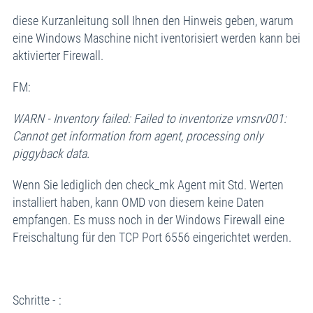
diese Kurzanleitung soll Ihnen den Hinweis geben, warum
eine Windows Maschine nicht iventorisiert werden kann bei
aktivierter Firewall.
FM:
WARN - Inventory failed: Failed to inventorize vmsrv001:
Cannot get information from agent, processing only
piggyback data.
Wenn Sie lediglich den check_mk Agent mit Std. Werten
installiert haben, kann OMD von diesem keine Daten
empfangen. Es muss noch in der Windows Firewall eine
Freischaltung für den TCP Port 6556 eingerichtet werden.
Schritte - :