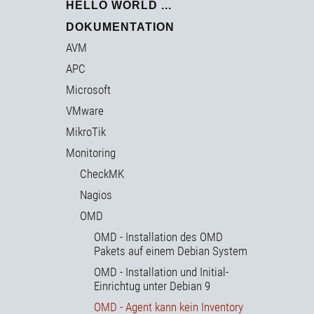
HELLO WORLD ...
DOKUMENTATION
AVM
APC
Microsoft
VMware
MikroTik
Monitoring
CheckMK
Nagios
OMD
OMD - Installation des OMD
Pakets auf einem Debian System
OMD - Installation und Initial-
Einrichtug unter Debian 9
OMD - Agent kann kein Inventory