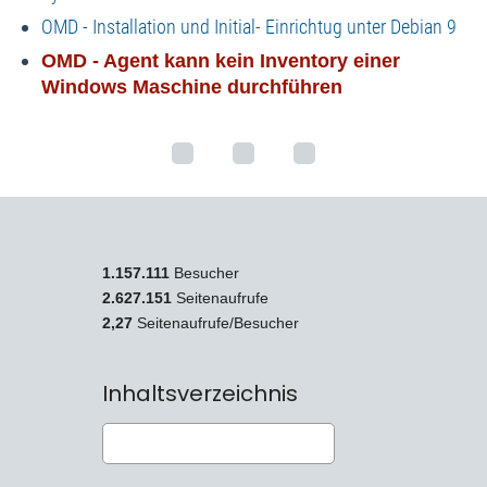
OMD - Installation und Initial- Einrichtug unter Debian 9
OMD - Agent kann kein Inventory einer
Windows Maschine durchführen
1.157.111
Besucher
2.627.151
Seitenaufrufe
2,27
Seitenaufrufe/Besucher
Inhaltsverzeichnis