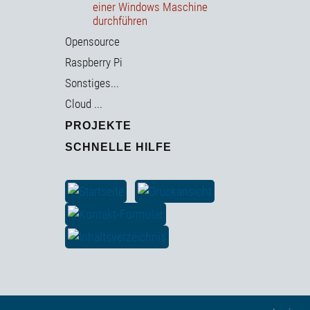
einer Windows Maschine
durchführen
Opensource
Raspberry Pi
Sonstiges...
Cloud ...
PROJEKTE
SCHNELLE HILFE