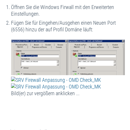
Öffnen Sie die Windows Firwall mit den Erweiterten
Einstellungen.
Fügen Sie für Eingehen/Ausgehen einen Neuen Port
(6556) hinzu der auf Profil Domäne läuft:
Bild(er) zur vergößern anklicken ...