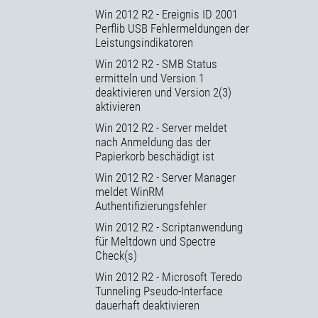
Win 2012 R2 - Ereignis ID 2001
Perflib USB Fehlermeldungen der
Leistungsindikatoren
Win 2012 R2 - SMB Status
ermitteln und Version 1
deaktivieren und Version 2(3)
aktivieren
Win 2012 R2 - Server meldet
nach Anmeldung das der
Papierkorb beschädigt ist
Win 2012 R2 - Server Manager
meldet WinRM
Authentifizierungsfehler
Win 2012 R2 - Scriptanwendung
für Meltdown und Spectre
Check(s)
Win 2012 R2 - Microsoft Teredo
Tunneling Pseudo-Interface
dauerhaft deaktivieren