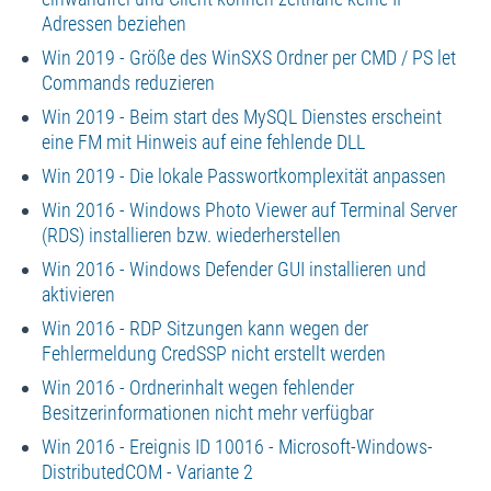
Adressen beziehen
Win 2019 - Größe des WinSXS Ordner per CMD / PS let
Commands reduzieren
Win 2019 - Beim start des MySQL Dienstes erscheint
eine FM mit Hinweis auf eine fehlende DLL
Win 2019 - Die lokale Passwortkomplexität anpassen
Win 2016 - Windows Photo Viewer auf Terminal Server
(RDS) installieren bzw. wiederherstellen
Win 2016 - Windows Defender GUI installieren und
aktivieren
Win 2016 - RDP Sitzungen kann wegen der
Fehlermeldung CredSSP nicht erstellt werden
Win 2016 - Ordnerinhalt wegen fehlender
Besitzerinformationen nicht mehr verfügbar
Win 2016 - Ereignis ID 10016 - Microsoft-Windows-
DistributedCOM - Variante 2