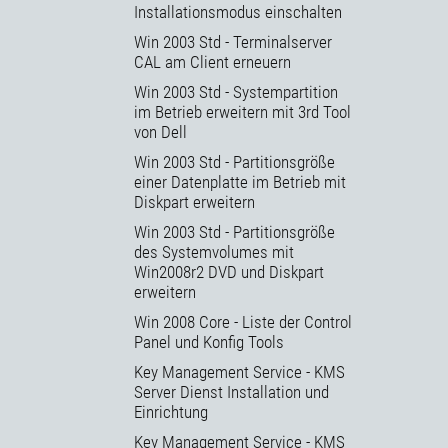
Installationsmodus einschalten
Win 2003 Std - Terminalserver
CAL am Client erneuern
Win 2003 Std - Systempartition
im Betrieb erweitern mit 3rd Tool
von Dell
Win 2003 Std - Partitionsgröße
einer Datenplatte im Betrieb mit
Diskpart erweitern
Win 2003 Std - Partitionsgröße
des Systemvolumes mit
Win2008r2 DVD und Diskpart
erweitern
Win 2008 Core - Liste der Control
Panel und Konfig Tools
Key Management Service - KMS
Server Dienst Installation und
Einrichtung
Key Management Service - KMS