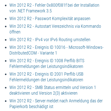
Win 2012 R2 - Fehler 0x800f081f bei der Installation
von .NET Framework 3.5
Win 2012 R2 - Passwort Komplexität anpassen
Win 2012 R2 - Autostart Verezeichnis via Kommando
öffnen
Win 2012 R2 - IPv4 vor IPv6 Routing umstellen
Win 2012 R2 - Ereignis ID 10016 - Microsoft-Windows-
DistributedCOM - Variante 1
Win 2012 R2 - Ereignis ID 1008 Perflib BITS
Fehlermeldungen der Leistungsindikatoren
Win 2012 R2 - Ereignis ID 2001 Perflib USB
Fehlermeldungen der Leistungsindikatoren
Win 2012 R2 - SMB Status ermitteln und Version 1
deaktivieren und Version 2(3) aktivieren
Win 2012 R2 - Server meldet nach Anmeldung das der
Papierkorb beschädigt ist