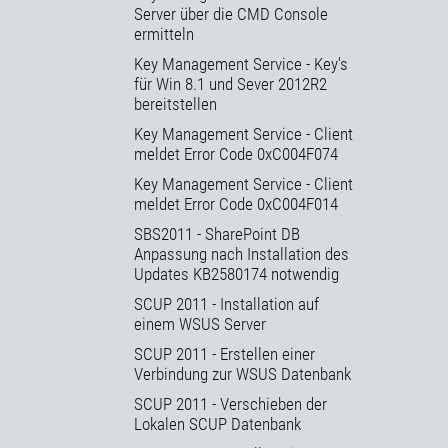
Server über die CMD Console
ermitteln
Key Management Service - Key's
für Win 8.1 und Sever 2012R2
bereitstellen
Key Management Service - Client
meldet Error Code 0xC004F074
Key Management Service - Client
meldet Error Code 0xC004F014
SBS2011 - SharePoint DB
Anpassung nach Installation des
Updates KB2580174 notwendig
SCUP 2011 - Installation auf
einem WSUS Server
SCUP 2011 - Erstellen einer
Verbindung zur WSUS Datenbank
SCUP 2011 - Verschieben der
Lokalen SCUP Datenbank