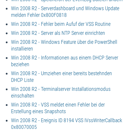
Win 2008 R2 - Serverdashboard und Windows Update
melden Fehler 0x800F0818
Win 2008 R2 - Fehler beim Aufuf der VSS Routine
Win 2008 R2 - Server als NTP Server einrichten
Win 2008 R2 - Windows Feature über die PowerShell
installieren
Win 2008 R2 - Informationen aus einem DHCP Server
beziehen
Win 2008 R2 - Umziehen einer bereits bestehnden
DHCP Liste
Win 2008 R2 - Terminalserver Installationsmodus
einschalten
Win 2008 R2 - VSS meldet einen Fehler bei der
Erstellung eines Snapshots
Win 2008 R2 - Ereignis ID 8194 VSS IVssWriterCallback
0x80070005