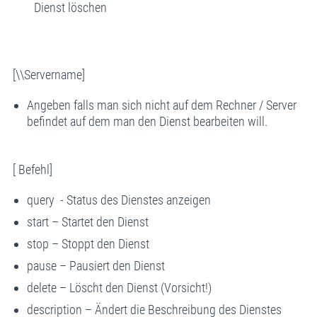
Dienst löschen
[\\Servername]
Angeben falls man sich nicht auf dem Rechner / Server
befindet auf dem man den Dienst bearbeiten will.
[ Befehl]
query - Status des Dienstes anzeigen
start – Startet den Dienst
stop – Stoppt den Dienst
pause – Pausiert den Dienst
delete – Löscht den Dienst (Vorsicht!)
description – Ändert die Beschreibung des Dienstes