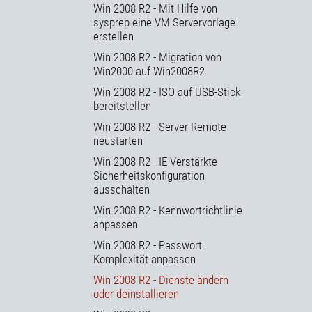
Win 2008 R2 - Mit Hilfe von
sysprep eine VM Servervorlage
erstellen
Win 2008 R2 - Migration von
Win2000 auf Win2008R2
Win 2008 R2 - ISO auf USB-Stick
bereitstellen
Win 2008 R2 - Server Remote
neustarten
Win 2008 R2 - IE Verstärkte
Sicherheitskonfiguration
ausschalten
Win 2008 R2 - Kennwortrichtlinie
anpassen
Win 2008 R2 - Passwort
Komplexität anpassen
Win 2008 R2 - Dienste ändern
oder deinstallieren