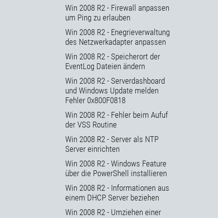
Win 2008 R2 - Firewall anpassen
um Ping zu erlauben
Win 2008 R2 - Enegrieverwaltung
des Netzwerkadapter anpassen
Win 2008 R2 - Speicherort der
EventLog Dateien ändern
Win 2008 R2 - Serverdashboard
und Windows Update melden
Fehler 0x800F0818
Win 2008 R2 - Fehler beim Aufuf
der VSS Routine
Win 2008 R2 - Server als NTP
Server einrichten
Win 2008 R2 - Windows Feature
über die PowerShell installieren
Win 2008 R2 - Informationen aus
einem DHCP Server beziehen
Win 2008 R2 - Umziehen einer