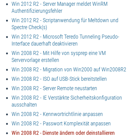
Win 2012 R2 - Server Manager meldet WinRM
Authentifizierungsfehler
Win 2012 R2 - Scriptanwendung für Meltdown und
Spectre Check(s)
Win 2012 R2 - Microsoft Teredo Tunneling Pseudo-
Interface dauerhaft deaktivieren
Win 2008 R2 - Mit Hilfe von sysprep eine VM
Servervorlage erstellen
Win 2008 R2 - Migration von Win2000 auf Win2008R2
Win 2008 R2 - ISO auf USB-Stick bereitstellen
Win 2008 R2 - Server Remote neustarten
Win 2008 R2 - IE Verstärkte Sicherheitskonfiguration
ausschalten
Win 2008 R2 - Kennwortrichtlinie anpassen
Win 2008 R2 - Passwort Komplexität anpassen
Win 2008 R2 - Dienste ändern oder deinstallieren