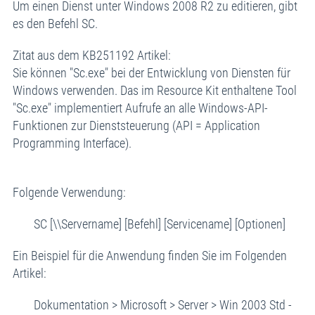
Um einen Dienst unter Windows 2008 R2 zu editieren, gibt
es den Befehl SC.
Zitat aus dem KB251192 Artikel:
Sie können "Sc.exe" bei der Entwicklung von Diensten für
Windows verwenden. Das im Resource Kit enthaltene Tool
"Sc.exe" implementiert Aufrufe an alle Windows-API-
Funktionen zur Dienststeuerung (API = Application
Programming Interface).
Folgende Verwendung:
SC [\\Servername] [Befehl] [Servicename] [Optionen]
Ein Beispiel für die Anwendung finden Sie im Folgenden
Artikel:
Dokumentation > Microsoft > Server > Win 2003 Std -