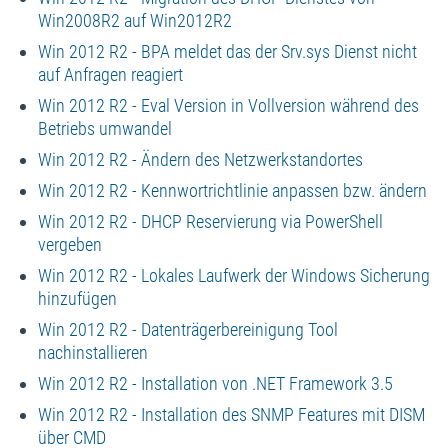
Win2008R2 auf Win2012R2
Win 2012 R2 - BPA meldet das der Srv.sys Dienst nicht
auf Anfragen reagiert
Win 2012 R2 - Eval Version in Vollversion während des
Betriebs umwandel
Win 2012 R2 - Ändern des Netzwerkstandortes
Win 2012 R2 - Kennwortrichtlinie anpassen bzw. ändern
Win 2012 R2 - DHCP Reservierung via PowerShell
vergeben
Win 2012 R2 - Lokales Laufwerk der Windows Sicherung
hinzufügen
Win 2012 R2 - Datenträgerbereinigung Tool
nachinstallieren
Win 2012 R2 - Installation von .NET Framework 3.5
Win 2012 R2 - Installation des SNMP Features mit DISM
über CMD