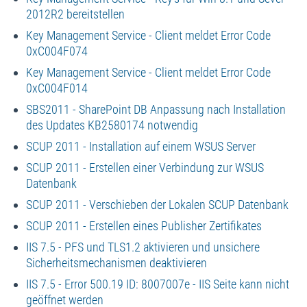
2012R2 bereitstellen
Key Management Service - Client meldet Error Code
0xC004F074
Key Management Service - Client meldet Error Code
0xC004F014
SBS2011 - SharePoint DB Anpassung nach Installation
des Updates KB2580174 notwendig
SCUP 2011 - Installation auf einem WSUS Server
SCUP 2011 - Erstellen einer Verbindung zur WSUS
Datenbank
SCUP 2011 - Verschieben der Lokalen SCUP Datenbank
SCUP 2011 - Erstellen eines Publisher Zertifikates
IIS 7.5 - PFS und TLS1.2 aktivieren und unsichere
Sicherheitsmechanismen deaktivieren
IIS 7.5 - Error 500.19 ID: 8007007e - IIS Seite kann nicht
geöffnet werden