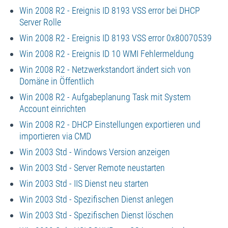
Win 2008 R2 - Ereignis ID 8193 VSS error bei DHCP
Server Rolle
Win 2008 R2 - Ereignis ID 8193 VSS error 0x80070539
Win 2008 R2 - Ereignis ID 10 WMI Fehlermeldung
Win 2008 R2 - Netzwerkstandort ändert sich von
Domäne in Öffentlich
Win 2008 R2 - Aufgabeplanung Task mit System
Account einrichten
Win 2008 R2 - DHCP Einstellungen exportieren und
importieren via CMD
Win 2003 Std - Windows Version anzeigen
Win 2003 Std - Server Remote neustarten
Win 2003 Std - IIS Dienst neu starten
Win 2003 Std - Spezifischen Dienst anlegen
Win 2003 Std - Spezifischen Dienst löschen