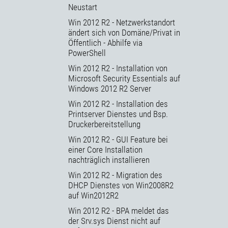
Neustart
Win 2012 R2 - Netzwerkstandort
ändert sich von Domäne/Privat in
Öffentlich - Abhilfe via
PowerShell
Win 2012 R2 - Installation von
Microsoft Security Essentials auf
Windows 2012 R2 Server
Win 2012 R2 - Installation des
Printserver Dienstes und Bsp.
Druckerbereitstellung
Win 2012 R2 - GUI Feature bei
einer Core Installation
nachträglich installieren
Win 2012 R2 - Migration des
DHCP Dienstes von Win2008R2
auf Win2012R2
Win 2012 R2 - BPA meldet das
der Srv.sys Dienst nicht auf