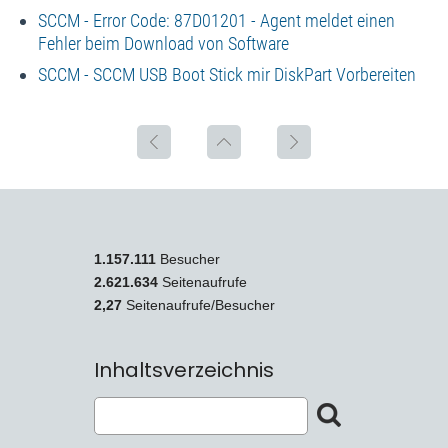
SCCM - Error Code: 87D01201 - Agent meldet einen
Fehler beim Download von Software
SCCM - SCCM USB Boot Stick mir DiskPart Vorbereiten
1.157.111
Besucher
2.621.634
Seitenaufrufe
2,27
Seitenaufrufe/Besucher
Inhaltsverzeichnis