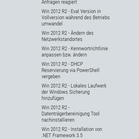
Anfragen reagiert
Win 2012 R2 - Eval Version in
Vollversion während des Betriebs
umwandel
Win 2012 R2 - Ändern des
Netzwerkstandortes
Win 2012 R2 - Kennwortrichtlinie
anpassen bzw. ändern
Win 2012 R2 - DHCP
Reservierung via PowerShell
vergeben
Win 2012 R2 - Lokales Laufwerk
der Windows Sicherung
hinzufügen
Win 2012 R2 -
Datenträgerbereinigung Tool
nachinstallieren
Win 2012 R2 - Installation von
.NET Framework 3.5