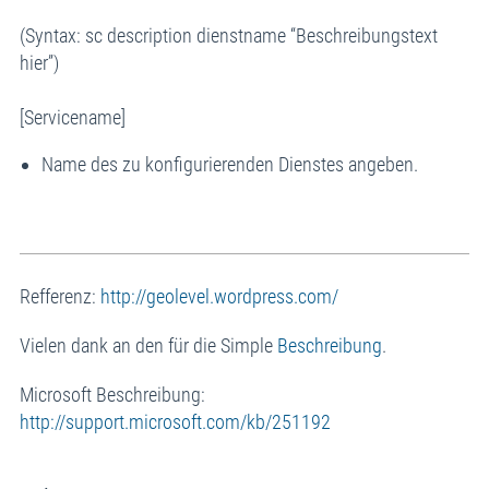
(Syntax: sc description dienstname “Beschreibungstext
hier”)
[Servicename]
Name des zu konfigurierenden Dienstes angeben.
Refferenz:
http://geolevel.wordpress.com/
Vielen dank an den für die Simple
Beschreibung
.
Microsoft Beschreibung:
http://support.microsoft.com/kb/251192