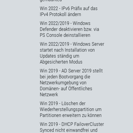
Win 2022 - IPv6 Präfix auf das
IPv4 Protokoll ändern
Win 2022/2019 - Windows
Defender deaktivieren bzw. via
PS Console deinstallieren
Win 2022/2019 - Windows Server
startet nach Installation von
Updates ständig um
Abgesicherten Modus
Win 2019 - AD Server 2019 stellt
bei jeden Bootvorgang die
Netzwerkumgebung von
Domänen- auf Öffentliches
Netzwerk
Win 2019 - Löschen der
Wiederherstellungspartition um
Partitionen erweitern zu können
Win 2019 - DHCP FailoverCluster
Synced nicht einwandfrei und