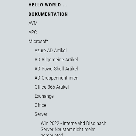
HELLO WORLD ...
DOKUMENTATION
AVM
APC
Microsoft
Azure AD Artikel
AD Allgemeine Artikel
AD PowerShell Artikel
AD Gruppenrichtlinien
Office 365 Artikel
Exchange
Office
Server
Win 2022 - Interne vhd Disc nach
Server Neustart nicht mehr
gemaunted