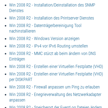
Win 2008 R2 - Installation/Deinstallation des SNMP
Dienstes
Win 2008 R2 - Installation des Printserver Dienstes
Win 2008 R2 - Datenträgerbereinigung Tool
nachinstallieren
Win 2008 R2 - Windows Version anzeigen
Win 2008 R2 - IPv4 vor IPv6 Routing umstellen
Win 2008 R2 - MMC stürzt ab beim ändern von DNS
Einträgen
Win 2008 R2 - Erstellen einer Virtuellen Festplatte (VHD)
Win 2008 R2 - Erstellen einer Virtuellen Festplatte (VHD)
per DISKPART
Win 2008 R2 - Firewall anpassen um Ping zu erlauben
Win 2008 R2 - Enegrieverwaltung des Netzwerkadapter
anpassen
Win 2008 R2 - Speicherort der EventLog Dateien ändern