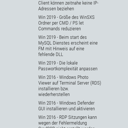
Client können zeitnahe keine IP-
Adressen beziehen
Win 2019 - Größe des WinSXS
Ordner per CMD / PS let
Commands reduzieren
Win 2019 - Beim start des
MySQL Dienstes erscheint eine
FM mit Hinweis auf eine
fehlende DLL
Win 2019 - Die lokale
Passwortkomplexität anpassen
Win 2016 - Windows Photo
Viewer auf Terminal Server (RDS)
installieren bzw.
wiederherstellen
Win 2016 - Windows Defender
GUI installieren und aktivieren
Win 2016 - RDP Sitzungen kann
wegen der Fehlermeldung