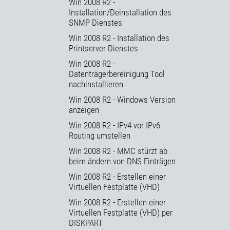
Win 2008 R2 -
Installation/Deinstallation des
SNMP Dienstes
Win 2008 R2 - Installation des
Printserver Dienstes
Win 2008 R2 -
Datenträgerbereinigung Tool
nachinstallieren
Win 2008 R2 - Windows Version
anzeigen
Win 2008 R2 - IPv4 vor IPv6
Routing umstellen
Win 2008 R2 - MMC stürzt ab
beim ändern von DNS Einträgen
Win 2008 R2 - Erstellen einer
Virtuellen Festplatte (VHD)
Win 2008 R2 - Erstellen einer
Virtuellen Festplatte (VHD) per
DISKPART