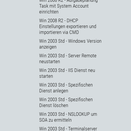
Task mit System Account
einrichten
Win 2008 R2 - DHCP
Einstellungen exportieren und
importieren via CMD
Win 2003 Std - Windows Version
anzeigen
Win 2003 Std - Server Remote
neustarten
Win 2003 Std - IIS Dienst neu
starten
Win 2003 Std - Spezifischen
Dienst anlegen
Win 2003 Std - Spezifischen
Dienst löschen
Win 2003 Std - NSLOOKUP um
SOA zu ermitteln
Win 2003 Std - Terminalserver