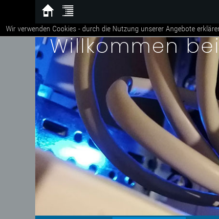
Wir verwenden Cookies - durch die Nutzung unserer Angebote erkläre
Willkommen be