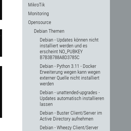
MikroTik
Monitoring
Opensource
Debian Themen
Debian - Updates können nicht
installiert werden und es
erscheint NO_PUBKEY
B7B3B788A8D3785C
Debian - Python 3.11 - Docker
Erweiterung wegen kann wegen
externer Quelle nicht installiert
werden
Debian - unattended-upgrades -
Updates automatisch installieren
lassen
Debian - Buster Client/Server im
Active Directory aufnehmen
Debian - Wheezy Client/Server