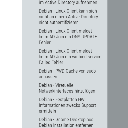
im Active Directory aufnehmen
Debian - Linux Client kann sich
nicht an einem Active Directory
nicht authentifizieren
Debian - Linux Client meldet
beim AD Join ein DNS UPDATE
Fehler
Debian - Linux Client meldet
beim AD Join ein winbind.service
Failed Fehler
Debian - PWD Cache von sudo
anpassen
Debian - Viretuelle
Netwerkinterfaces hinzufügen
Debian - Festplatten HW
Informationen zwecks Support
ermitteln
Debian - Gnome Desktop aus
Debian Installation entfernen