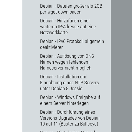
Debian - Dateien größer als 2GB
per wget downloaden
Debian - Hinzufügen einer
weiteren IP-Adresse auf eine
Netzwerkkarte
Debian - IPv6 Protokoll allgemein
deaktivieren
Debian - Auflösung von DNS
Namen wegen fehlendem
Nameserver nicht möglich
Debian - Installation und
Einrichtung eines NTP Servers
unter Debian 8 Jessie
Debian - Windows Freigabe auf
einem Server hinterlegen
Debian - Durchführung eines
Versions Upgrades von Debian
10 auf 11 (Buster zu Bullseye)